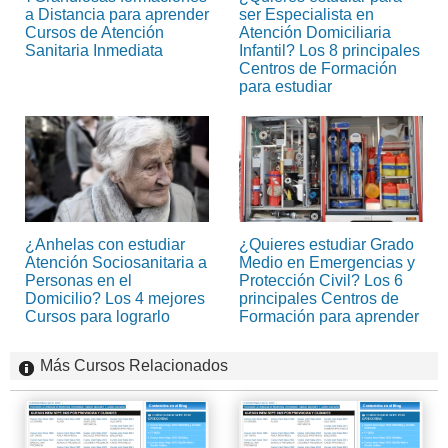
a Distancia para aprender
ser Especialista en
Cursos de Atención
Atención Domiciliaria
Sanitaria Inmediata
Infantil? Los 8 principales
Centros de Formación
para estudiar
¿Anhelas con estudiar
¿Quieres estudiar Grado
Atención Sociosanitaria a
Medio en Emergencias y
Personas en el
Protección Civil? Los 6
Domicilio? Los 4 mejores
principales Centros de
Cursos para lograrlo
Formación para aprender
Más Cursos Relacionados