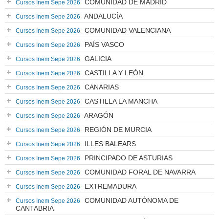
COMUNIDAD DE MADRID
Cursos Inem Sepe 2026
ANDALUCÍA
Cursos Inem Sepe 2026
COMUNIDAD VALENCIANA
Cursos Inem Sepe 2026
PAÍS VASCO
Cursos Inem Sepe 2026
GALICIA
Cursos Inem Sepe 2026
CASTILLA Y LEÓN
Cursos Inem Sepe 2026
CANARIAS
Cursos Inem Sepe 2026
CASTILLA LA MANCHA
Cursos Inem Sepe 2026
ARAGÓN
Cursos Inem Sepe 2026
REGIÓN DE MURCIA
Cursos Inem Sepe 2026
ILLES BALEARS
Cursos Inem Sepe 2026
PRINCIPADO DE ASTURIAS
Cursos Inem Sepe 2026
COMUNIDAD FORAL DE NAVARRA
Cursos Inem Sepe 2026
EXTREMADURA
Cursos Inem Sepe 2026
COMUNIDAD AUTÓNOMA DE
Cursos Inem Sepe 2026
CANTABRIA