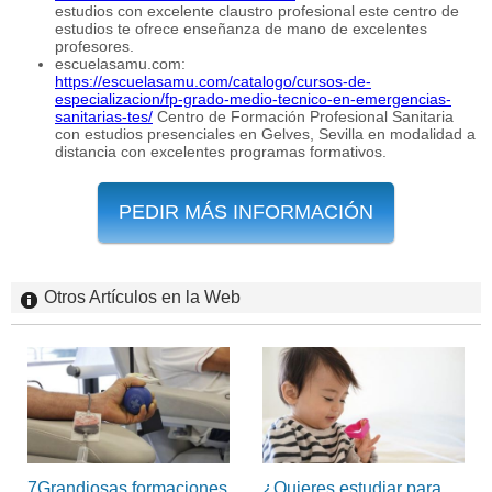
estudios con excelente claustro profesional este centro de
estudios te ofrece enseñanza de mano de excelentes
profesores.
escuelasamu.com:
https://escuelasamu.com/catalogo/cursos-de-
especializacion/fp-grado-medio-tecnico-en-emergencias-
sanitarias-tes/
Centro de Formación Profesional Sanitaria
con estudios presenciales en Gelves, Sevilla en modalidad a
distancia con excelentes programas formativos.
PEDIR MÁS INFORMACIÓN
Otros Artículos en la Web
7Grandiosas formaciones
¿Quieres estudiar para