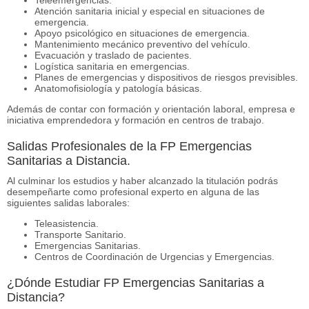
Atención sanitaria inicial y especial en situaciones de
emergencia.
Apoyo psicológico en situaciones de emergencia.
Mantenimiento mecánico preventivo del vehículo.
Evacuación y traslado de pacientes.
Logística sanitaria en emergencias.
Planes de emergencias y dispositivos de riesgos previsibles.
Anatomofisiología y patología básicas.
Además de contar con formación y orientación laboral, empresa e
iniciativa emprendedora y formación en centros de trabajo.
Salidas Profesionales de la FP Emergencias
Sanitarias a Distancia.
Al culminar los estudios y haber alcanzado la titulación podrás
desempeñarte como profesional experto en alguna de las
siguientes salidas laborales:
Teleasistencia.
Transporte Sanitario.
Emergencias Sanitarias.
Centros de Coordinación de Urgencias y Emergencias.
¿Dónde Estudiar FP Emergencias Sanitarias a
Distancia?