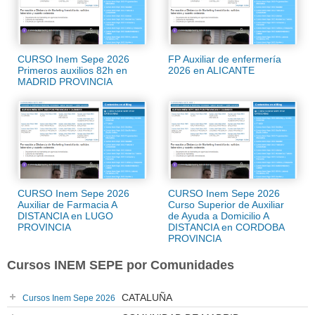
CURSO Inem Sepe 2026
FP Auxiliar de enfermería
Primeros auxilios 82h en
2026 en ALICANTE
MADRID PROVINCIA
CURSO Inem Sepe 2026
CURSO Inem Sepe 2026
Auxiliar de Farmacia A
Curso Superior de Auxiliar
DISTANCIA en LUGO
de Ayuda a Domicilio A
PROVINCIA
DISTANCIA en CORDOBA
PROVINCIA
Cursos INEM SEPE por Comunidades
CATALUÑA
Cursos Inem Sepe 2026