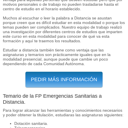
motivos personales o de trabajo no pueden trasladarse hasta el
centro de estudio en el horario establecido.
Muchos al escuchar o leer la palabra a Distancia se asustan
porque creen que es difícil estudiar en esta modalidad o porque los
temas pueden ser complicados. Nuestro equipo de trabajo realizó
una investigación por diferentes centros de estudios que imparten
este curso en esta modalidad para conocer de qué va esta
formación y aquí te traemos los resultados.
Estudiar a distancia también tiene como ventaja que las
asignaturas y temarios son prácticamente iguales que en la
modalidad presencial, aunque puede que cambie un poco
dependiendo de cada Comunidad Autónoma.
PEDIR MÁS INFORMACIÓN
Temario de la FP Emergencias Sanitarias a
Distancia.
Para lograr alcanzar las herramientas y conocimientos necesarios
y poder obtener la titulación, estudiaras las asignaturas siguientes:
Dotación sanitaria.
Teleemergencias.