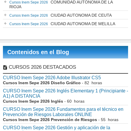
COMUNIDAD AUTÓNOMA DE LA
Cursos Inem Sepe 2026
RIOJA
CIUDAD AUTONOMA DE CEUTA
Cursos Inem Sepe 2026
CIUDAD AUTONOMA DE MELILLA
Cursos Inem Sepe 2026
Contenidos en el Blog
CURSOS 2026 DESTACADOS
CURSO Inem Sepe 2026 Adobe Illustrator CS5
Cursos Inem Sepe 2026 Diseño Gráfico
- 82 horas
CURSO Inem Sepe 2026 Inglés Elementary 1 (Principiante -
A1) A DISTANCIA
Cursos Inem Sepe 2026 Inglés
- 60 horas
CURSO Inem Sepe 2026 Fundamentos para el técnico en
Prevención de Riesgos Laborales ONLINE
Cursos Inem Sepe 2026 Prevención de Riesgos
- 55 horas
CURSO Inem Sepe 2026 Gestión y aplicación de la