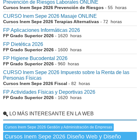
Prevención de Riesgos Laborales ONLINE
Cursos Inem Sepe 2026 Prevención de Riesgos
- 55 horas
CURSO Inem Sepe 2026 Masaje ONLINE
Cursos Inem Sepe 2026 Terapias Alternativas
- 72 horas
FP Aplicaciones Informáticas 2026
FP Grado Superior 2026
- 1620 horas
FP Dietética 2026
FP Grado Superior 2026
- 1600 horas
FP Higiene Bucodental 2026
FP Grado Superior 2026
- 960 horas
CURSO Inem Sepe 2026 Impuesto sobre la Renta de las
Personas Físicas
Cursos Inem Sepe 2026 Fiscal
- 82 horas
FP Actividades Físicas y Deportivas 2026
FP Grado Superior 2026
- 1620 horas
LO MÁS INTERESANTE EN LA WEB
Cursos Inem Sepe 2026 Gestión y Administración de Empresas
Cursos Inem Sepe 2026 Diseño Web y Diseño