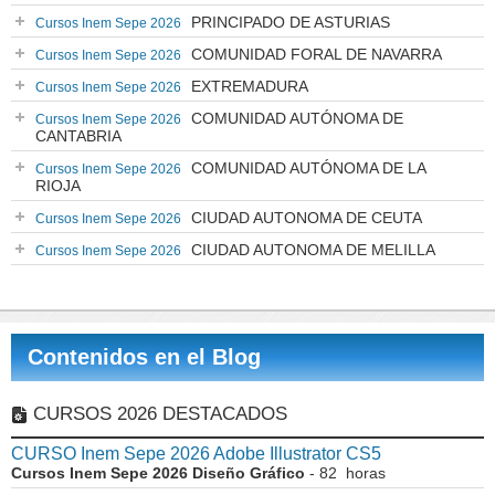
PRINCIPADO DE ASTURIAS
Cursos Inem Sepe 2026
COMUNIDAD FORAL DE NAVARRA
Cursos Inem Sepe 2026
EXTREMADURA
Cursos Inem Sepe 2026
COMUNIDAD AUTÓNOMA DE
Cursos Inem Sepe 2026
CANTABRIA
COMUNIDAD AUTÓNOMA DE LA
Cursos Inem Sepe 2026
RIOJA
CIUDAD AUTONOMA DE CEUTA
Cursos Inem Sepe 2026
CIUDAD AUTONOMA DE MELILLA
Cursos Inem Sepe 2026
Contenidos en el Blog
CURSOS 2026 DESTACADOS
CURSO Inem Sepe 2026 Adobe Illustrator CS5
Cursos Inem Sepe 2026 Diseño Gráfico
- 82 horas