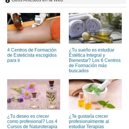
4 Centros de Formación
¿Tu sueño es estudiar
de Esteticista escogidos
Estética Integral y
para ti
Bienestar? Los 6 Centros
de Formación más
buscados
¿Tu deseo es crecer
¿Te gustaría crecer
como profesional? Los 4
profesionalmente al
Cursos de Naturoterapia
estudiar Terapias