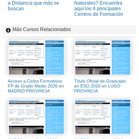
a Distancia que más se
Naturales? Encuentra
buscan
aquí los 4 principales
Centros de Formación
Más Cursos Relacionados
Acceso a Ciclos Formativos
Título Oficial de Graduado
FP de Grado Medio 2026 en
en ESO 2026 en LUGO
MADRID PROVINCIA
PROVINCIA