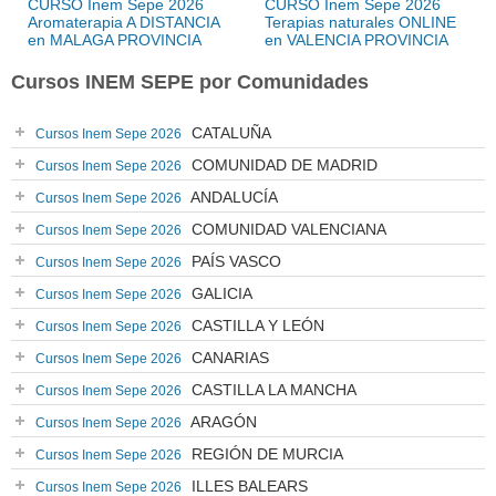
CURSO Inem Sepe 2026
CURSO Inem Sepe 2026
Aromaterapia A DISTANCIA
Terapias naturales ONLINE
en MALAGA PROVINCIA
en VALENCIA PROVINCIA
Cursos INEM SEPE por Comunidades
CATALUÑA
Cursos Inem Sepe 2026
COMUNIDAD DE MADRID
Cursos Inem Sepe 2026
ANDALUCÍA
Cursos Inem Sepe 2026
COMUNIDAD VALENCIANA
Cursos Inem Sepe 2026
PAÍS VASCO
Cursos Inem Sepe 2026
GALICIA
Cursos Inem Sepe 2026
CASTILLA Y LEÓN
Cursos Inem Sepe 2026
CANARIAS
Cursos Inem Sepe 2026
CASTILLA LA MANCHA
Cursos Inem Sepe 2026
ARAGÓN
Cursos Inem Sepe 2026
REGIÓN DE MURCIA
Cursos Inem Sepe 2026
ILLES BALEARS
Cursos Inem Sepe 2026