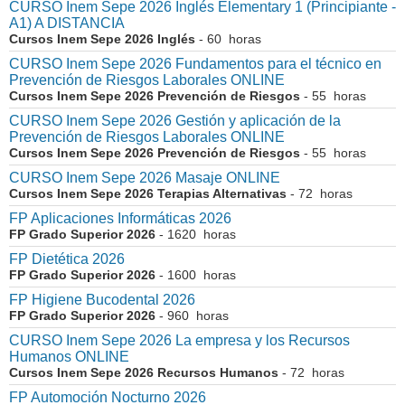
CURSO Inem Sepe 2026 Inglés Elementary 1 (Principiante -
A1) A DISTANCIA
Cursos Inem Sepe 2026 Inglés
- 60 horas
CURSO Inem Sepe 2026 Fundamentos para el técnico en
Prevención de Riesgos Laborales ONLINE
Cursos Inem Sepe 2026 Prevención de Riesgos
- 55 horas
CURSO Inem Sepe 2026 Gestión y aplicación de la
Prevención de Riesgos Laborales ONLINE
Cursos Inem Sepe 2026 Prevención de Riesgos
- 55 horas
CURSO Inem Sepe 2026 Masaje ONLINE
Cursos Inem Sepe 2026 Terapias Alternativas
- 72 horas
FP Aplicaciones Informáticas 2026
FP Grado Superior 2026
- 1620 horas
FP Dietética 2026
FP Grado Superior 2026
- 1600 horas
FP Higiene Bucodental 2026
FP Grado Superior 2026
- 960 horas
CURSO Inem Sepe 2026 La empresa y los Recursos
Humanos ONLINE
Cursos Inem Sepe 2026 Recursos Humanos
- 72 horas
FP Automoción Nocturno 2026