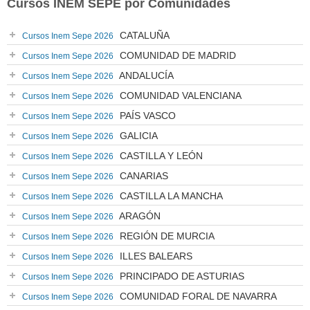
Cursos INEM SEPE por Comunidades
CATALUÑA
Cursos Inem Sepe 2026
COMUNIDAD DE MADRID
Cursos Inem Sepe 2026
ANDALUCÍA
Cursos Inem Sepe 2026
COMUNIDAD VALENCIANA
Cursos Inem Sepe 2026
PAÍS VASCO
Cursos Inem Sepe 2026
GALICIA
Cursos Inem Sepe 2026
CASTILLA Y LEÓN
Cursos Inem Sepe 2026
CANARIAS
Cursos Inem Sepe 2026
CASTILLA LA MANCHA
Cursos Inem Sepe 2026
ARAGÓN
Cursos Inem Sepe 2026
REGIÓN DE MURCIA
Cursos Inem Sepe 2026
ILLES BALEARS
Cursos Inem Sepe 2026
PRINCIPADO DE ASTURIAS
Cursos Inem Sepe 2026
COMUNIDAD FORAL DE NAVARRA
Cursos Inem Sepe 2026