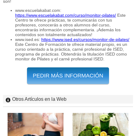
son!
www.escuelakabat.com:
https://www.escuelakabat.com/curso/monitor-pilates/
Este
Centro te ofrece prácticas, te comunicarás con tus
profesores, conocerás a otros alumnos del curso,
encontrarás información complementaria. ¡Además los
contenidos son totalmente actualizados!
www.ised.es:
https://www.ised.es/cursos/monitor-de-pilates/
Este Centro de Formación te ofrece material propio, es un
curso orientado a la práctica, carné profesional de ISED,
programa de prácticas. Obtendrás la titulación ISED como
monitor de Pilates y el carné profesional ISED.
PEDIR MÁS INFORMACIÓN
Otros Artículos en la Web