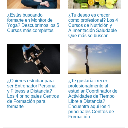
¿Estás buscando
¿Tu deseo es crecer
formarte en Monitor de
como profesional? Los 4
Yoga? Descubrimos los 5
Cursos de Nutrición y
Cursos más completos
Alimentación Saludable
Que más se buscan
¿Quieres estudiar para
¿Te gustaría crecer
ser Entrenador Personal
profesionalmente al
y Fitness a Distancia?
estudiar Coordinador de
Los 4 principales Centros
Actividades de Tiempo
de Formación para
Libre a Distancia?
formarte
Encuentra aquí los 4
principales Centros de
Formación