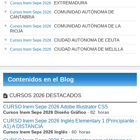
EXTREMADURA
Cursos Inem Sepe 2026
COMUNIDAD AUTÓNOMA DE
Cursos Inem Sepe 2026
CANTABRIA
COMUNIDAD AUTÓNOMA DE LA
Cursos Inem Sepe 2026
RIOJA
CIUDAD AUTONOMA DE CEUTA
Cursos Inem Sepe 2026
CIUDAD AUTONOMA DE MELILLA
Cursos Inem Sepe 2026
Contenidos en el Blog
CURSOS 2026 DESTACADOS
CURSO Inem Sepe 2026 Adobe Illustrator CS5
Cursos Inem Sepe 2026 Diseño Gráfico
- 82 horas
CURSO Inem Sepe 2026 Inglés Elementary 1 (Principiante -
A1) A DISTANCIA
Cursos Inem Sepe 2026 Inglés
- 60 horas