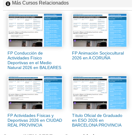
Más Cursos Relacionados
FP Conducción de
FP Animación Sociocultural
Actividades Físico
2026 en A CORUÑA
Deportivas en el Medio
Natural 2026 en BALEARES
FP Actividades Físicas y
Título Oficial de Graduado
Deportivas 2026 en CIUDAD
en ESO 2026 en
REAL PROVINCIA
BARCELONA PROVINCIA