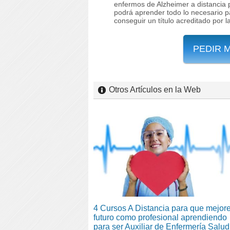
enfermos de Alzheimer a distancia
podrá aprender todo lo necesario p
conseguir un título acreditado por l
PEDIR 
Otros Artículos en la Web
4 Cursos A Distancia para que mejore
futuro como profesional aprendiendo
para ser Auxiliar de Enfermería Salud