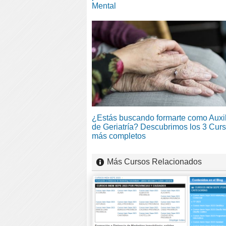
Mental
¿Estás buscando formarte como Auxil
de Geriatría? Descubrimos los 3 Cur
más completos
Más Cursos Relacionados