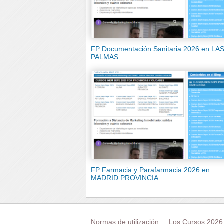
FP Documentación Sanitaria 2026 en LA
PALMAS
FP Farmacia y Parafarmacia 2026 en
MADRID PROVINCIA
Normas de utilización
Los Cursos 2026