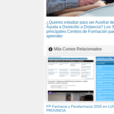
¿Quieres estudiar para ser Auxiliar d
Ayuda a Domicilio a Distancia? Los 3
principales Centros de Formación pa
aprender
Más Cursos Relacionados
FP Farmacia y Parafarmacia 2026 en L
PROVINCIA