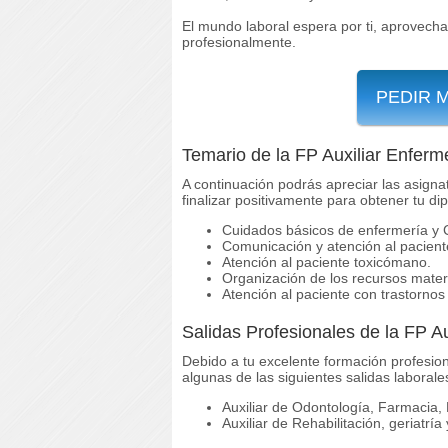
El mundo laboral espera por ti, aprovecha
profesionalmente.
PEDIR 
Temario de la FP Auxiliar Enferm
A continuación podrás apreciar las asigna
finalizar positivamente para obtener tu dip
Cuidados básicos de enfermería y 
Comunicación y atención al pacient
Atención al paciente toxicómano.
Organización de los recursos mater
Atención al paciente con trastornos
Salidas Profesionales de la FP A
Debido a tu excelente formación profesion
algunas de las siguientes salidas laborale
Auxiliar de Odontología, Farmacia, 
Auxiliar de Rehabilitación, geriatría 