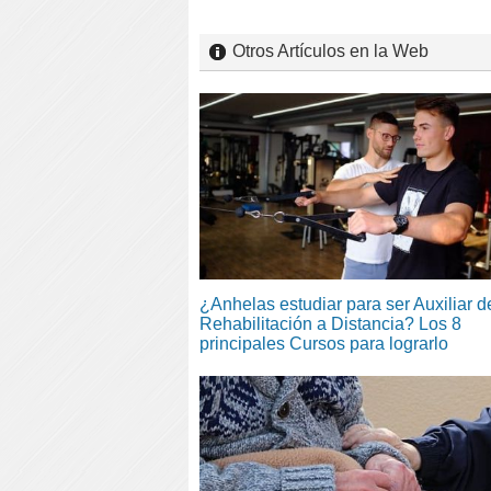
Otros Artículos en la Web
¿Anhelas estudiar para ser Auxiliar d
Rehabilitación a Distancia? Los 8
principales Cursos para lograrlo