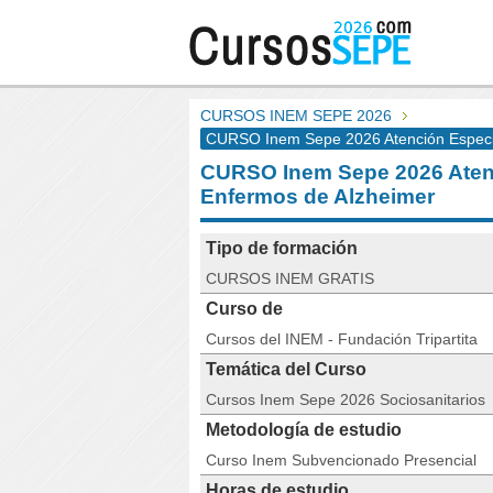
CURSOS INEM SEPE 2026
CURSO Inem Sepe 2026 Atención Especia
CURSO Inem Sepe 2026 Atenc
Enfermos de Alzheimer
Tipo de formación
CURSOS INEM GRATIS
Curso de
Cursos del INEM - Fundación Tripartita
Temática del Curso
Cursos Inem Sepe 2026 Sociosanitarios
Metodología de estudio
Curso Inem Subvencionado Presencial
Horas de estudio