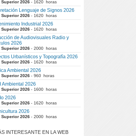
 Superior 2026
- 1620 horas
pretación Lenguaje de Signos 2026
 Superior 2026
- 1620 horas
nimiento Industrial 2026
 Superior 2026
- 1620 horas
cción de Audiovisuales Radio y
ulos 2026
 Superior 2026
- 2000 horas
ctos Urbanísticos y Topografía 2026
 Superior 2026
- 1620 horas
ca Ambiental 2026
 Superior 2026
- 960 horas
 Ambiental 2026
 Superior 2026
- 1600 horas
do 2026
 Superior 2026
- 1620 horas
nicultura 2026
 Superior 2026
- 2000 horas
ÁS INTERESANTE EN LA WEB