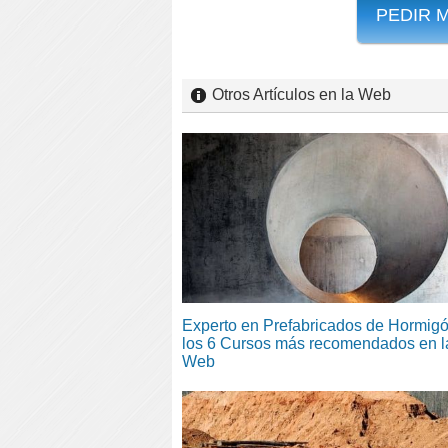
PEDIR 
Otros Artículos en la Web
Experto en Prefabricados de Hormigó
los 6 Cursos más recomendados en l
Web