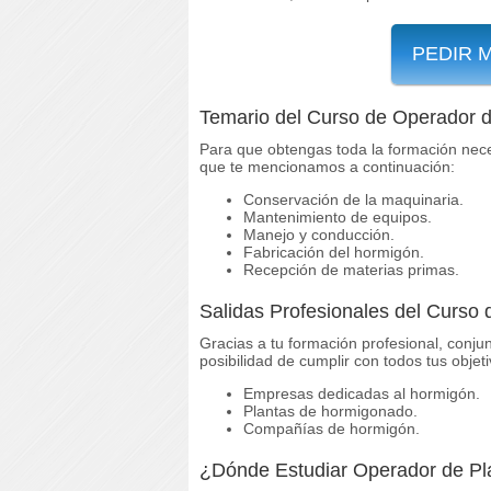
PEDIR 
Temario del Curso de Operador 
Para que obtengas toda la formación nece
que te mencionamos a continuación:
Conservación de la maquinaria.
Mantenimiento de equipos.
Manejo y conducción.
Fabricación del hormigón.
Recepción de materias primas.
Salidas Profesionales del Curso
Gracias a tu formación profesional, conju
posibilidad de cumplir con todos tus objet
Empresas dedicadas al hormigón.
Plantas de hormigonado.
Compañías de hormigón.
¿Dónde Estudiar Operador de Pl