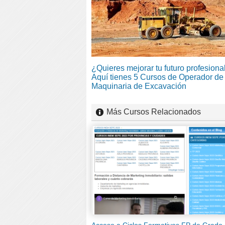
¿Quieres mejorar tu futuro profesiona
Aquí tienes 5 Cursos de Operador de
Maquinaria de Excavación
Más Cursos Relacionados