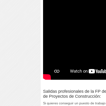
Salidas profesionales de la FP d
de Proyectos de Construcción:
Si quieres conseguir un puesto de trabaj