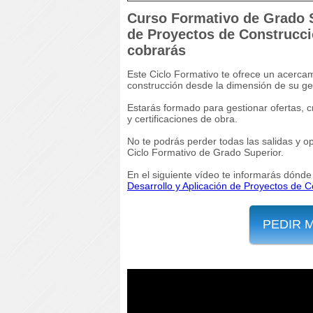
Curso Formativo de Grado S
de Proyectos de Construcci
cobrarás
Este Ciclo Formativo te ofrece un acercam
construcción desde la dimensión de su ges
Estarás formado para gestionar ofertas, 
y certificaciones de obra.
No te podrás perder todas las salidas y op
Ciclo Formativo de Grado Superior.
En el siguiente vídeo te informarás dónde
Desarrollo y Aplicación de Proyectos de C
PEDIR 