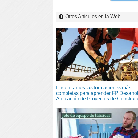
Otros Artículos en la Web
Encontramos las formaciones más
completas para aprender FP Desarrol
Aplicación de Proyectos de Construc