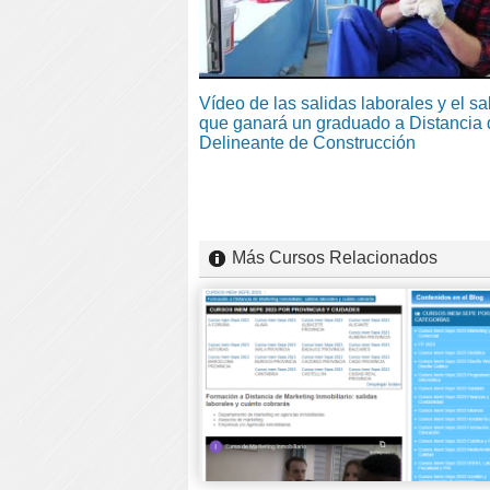
Vídeo de las salidas laborales y el sa
que ganará un graduado a Distancia 
Delineante de Construcción
Más Cursos Relacionados