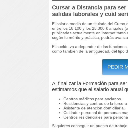
Cursar a Distancia para ser
salidas laborales y cuál ser
El salario medio de un titulado del Curso
entre los 18.100 y los 25.300 € anuales 
publicadas actualmente en internet tanto
según tu mérito y práctica, podrás avanza
El sueldo va a depender de las funciones 
como también de la antigüedad, del tipo 
PEDIR 
Al finalizar la Formación para se
estimamos que el salario anual qu
Centros médicos para ancianos.
Residencias y centros de la tercera
Asistente de atención domiciliaria.
Cuidador personal de personas mayo
Centros residenciales para persona
Si quieres conseguir un puesto de trabaj