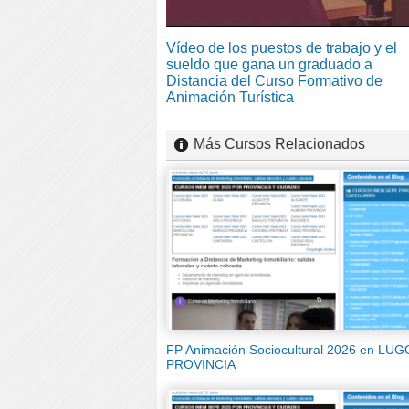
Vídeo de los puestos de trabajo y el
sueldo que gana un graduado a
Distancia del Curso Formativo de
Animación Turística
Más Cursos Relacionados
FP Animación Sociocultural 2026 en LUG
PROVINCIA