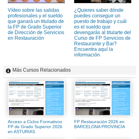
Vídeo sobre las salidas
¿Quieres saber dónde
profesionales y el sueldo
puedes conseguir un
que ganará un titulado de
puesto de trabajo y cuál
la FP de Grado Superior
es el sueldo que
de Dirección de Servicios
devengarás al titularte del
en Restauración
Curso de FP Servicios de
Restaurante y Bar?
Encuentra aquí la
información
Más Cursos Relacionados
Acceso a Ciclos Formativos
FP Restauración 2026 en
FP de Grado Superior 2026
BARCELONA PROVINCIA
en ASTURIAS