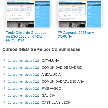
Título Oficial de Graduado
FP Comercio 2026 en A
en ESO 2026 en CADIZ
CORUÑA
PROVINCIA
Cursos INEM SEPE por Comunidades
CATALUÑA
Cursos Inem Sepe 2026
COMUNIDAD DE MADRID
Cursos Inem Sepe 2026
ANDALUCÍA
Cursos Inem Sepe 2026
COMUNIDAD VALENCIANA
Cursos Inem Sepe 2026
PAÍS VASCO
Cursos Inem Sepe 2026
GALICIA
Cursos Inem Sepe 2026
CASTILLA Y LEÓN
Cursos Inem Sepe 2026