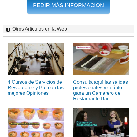
PEDIR MÁS INFORMACIÓN
Otros Artículos en la Web
4 Cursos de Servicios de
Consulta aquí las salidas
Restaurante y Bar con las
profesionales y cuánto
mejores Opiniones
gana un Camarero de
Restaurante Bar