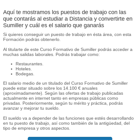
Aquí te mostramos los puestos de trabajo con las
que contarás al estudiar a Distancia y convertirte en
Sumiller y cuál es el salario que ganarás
Si quieres conseguir un puesto de trabajo en ésta área, con esta
Formación podrás obtenerlo.
Al titularte de este Curso Formativo de Sumiller podrás acceder a
muchas salidas laborales. Podrás trabajar como:
Restaurantes.
Hoteles.
Bodegas.
El salario medio de un titulado del Curso Formativo de Sumiller
puede estar situado sobre los 14.100 € anuales
(aproximadamente). Según las ofertas de trabajo publicadas
actualmente en internet tanto en empresas públicas como
privadas. Posteriormente, según tu mérito y práctica, podrás
avanzar y mejorar tu sueldo.
El sueldo va a depender de las funciones que estés desarrollando
en tu puesto de trabajo, así como también de la antigüedad, del
tipo de empresa y otros aspectos.