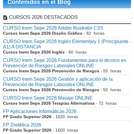
Contenidos en el Blog
CURSOS 2026 DESTACADOS
CURSO Inem Sepe 2026 Adobe Illustrator CS5
Cursos Inem Sepe 2026 Diseño Gráfico
- 82 horas
CURSO Inem Sepe 2026 Inglés Elementary 1 (Principiante -
A1) A DISTANCIA
Cursos Inem Sepe 2026 Inglés
- 60 horas
CURSO Inem Sepe 2026 Fundamentos para el técnico en
Prevención de Riesgos Laborales ONLINE
Cursos Inem Sepe 2026 Prevención de Riesgos
- 55 horas
CURSO Inem Sepe 2026 Gestión y aplicación de la
Prevención de Riesgos Laborales ONLINE
Cursos Inem Sepe 2026 Prevención de Riesgos
- 55 horas
CURSO Inem Sepe 2026 Masaje ONLINE
Cursos Inem Sepe 2026 Terapias Alternativas
- 72 horas
FP Aplicaciones Informáticas 2026
FP Grado Superior 2026
- 1620 horas
FP Dietética 2026
FP Grado Superior 2026
- 1600 horas