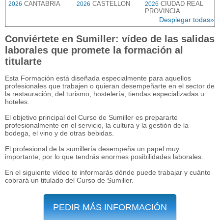
CANTABRIA
CASTELLON
CIUDAD REAL
2026
2026
2026
PROVINCIA
Desplegar todas»
Conviértete en Sumiller: vídeo de las salidas
laborales que promete la formación al
titularte
Esta Formación está diseñada especialmente para aquellos
profesionales que trabajen o quieran desempeñarte en el sector de
la restauración, del turismo, hostelería, tiendas especializadas u
hoteles.
El objetivo principal del Curso de Sumiller es prepararte
profesionalmente en el servicio, la cultura y la gestión de la
bodega, el vino y de otras bebidas.
El profesional de la sumillería desempeña un papel muy
importante, por lo que tendrás enormes posibilidades laborales.
En el siguiente vídeo te informarás dónde puede trabajar y cuánto
cobrará un titulado del Curso de Sumiller.
PEDIR MÁS INFORMACIÓN