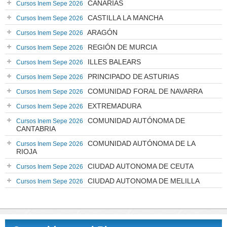
CANARIAS
Cursos Inem Sepe 2026
CASTILLA LA MANCHA
Cursos Inem Sepe 2026
ARAGÓN
Cursos Inem Sepe 2026
REGIÓN DE MURCIA
Cursos Inem Sepe 2026
ILLES BALEARS
Cursos Inem Sepe 2026
PRINCIPADO DE ASTURIAS
Cursos Inem Sepe 2026
COMUNIDAD FORAL DE NAVARRA
Cursos Inem Sepe 2026
EXTREMADURA
Cursos Inem Sepe 2026
COMUNIDAD AUTÓNOMA DE
Cursos Inem Sepe 2026
CANTABRIA
COMUNIDAD AUTÓNOMA DE LA
Cursos Inem Sepe 2026
RIOJA
CIUDAD AUTONOMA DE CEUTA
Cursos Inem Sepe 2026
CIUDAD AUTONOMA DE MELILLA
Cursos Inem Sepe 2026