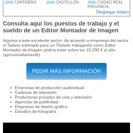
CANTABRIA
CASTELLON
CIUDAD REAL
2026
2026
2026
PROVINCIA
Desplegar todas»
Consulta aquí los puestos de trabajo y el
sueldo de un Editor Montador de Imagen
Ingresa a este excelente sector, de acuerdo a empresas del sector
el Salario estimado para un Titulado trabajando como Editor
Montador de Imagen podría estar sobre los 15.200 € al año
(aproximadamente).
PEDIR MÁS INFORMACIÓN
Empresas de producción audiovisual.
Cadenas de televisión.
Productoras privadas de cine y televisión.
Agencias de publicidad.
Empresas de diseño gráfico.
Estudios de fotografía.