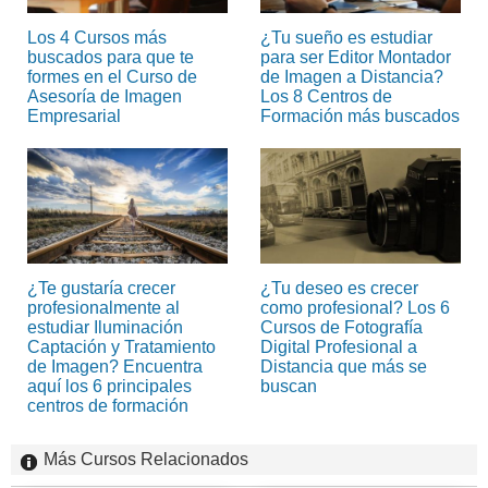
Los 4 Cursos más
¿Tu sueño es estudiar
buscados para que te
para ser Editor Montador
formes en el Curso de
de Imagen a Distancia?
Asesoría de Imagen
Los 8 Centros de
Empresarial
Formación más buscados
¿Te gustaría crecer
¿Tu deseo es crecer
profesionalmente al
como profesional? Los 6
estudiar Iluminación
Cursos de Fotografía
Captación y Tratamiento
Digital Profesional a
de Imagen? Encuentra
Distancia que más se
aquí los 6 principales
buscan
centros de formación
Más Cursos Relacionados