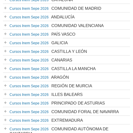
Cursos Inem Sepe 2026
COMUNIDAD DE MADRID
Cursos Inem Sepe 2026
ANDALUCÍA
Cursos Inem Sepe 2026
COMUNIDAD VALENCIANA
Cursos Inem Sepe 2026
PAÍS VASCO
Cursos Inem Sepe 2026
GALICIA
Cursos Inem Sepe 2026
CASTILLA Y LEÓN
Cursos Inem Sepe 2026
CANARIAS
Cursos Inem Sepe 2026
CASTILLA LA MANCHA
Cursos Inem Sepe 2026
ARAGÓN
Cursos Inem Sepe 2026
REGIÓN DE MURCIA
Cursos Inem Sepe 2026
ILLES BALEARS
Cursos Inem Sepe 2026
PRINCIPADO DE ASTURIAS
Cursos Inem Sepe 2026
COMUNIDAD FORAL DE NAVARRA
Cursos Inem Sepe 2026
EXTREMADURA
Cursos Inem Sepe 2026
COMUNIDAD AUTÓNOMA DE
Cursos Inem Sepe 2026