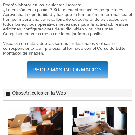
Podrás laborar en los siguientes lugares:
¿La edición es tu pasión? Si te encuentras acá es porque lo es,
Aprovecha la oportunidad y haz que tu formación profesional sea el
trampolín para una carrera llena de éxito. Aprenderás cuales son
todos los equipos operativos necesarios para la actividad, realizar
ediciones, configuraciones de audio, video y muchas más.
Conquista todas tus metas de la mejor forma posible.
Visualiza en este vídeo las salidas profesionales y el salario
correspondiente a un profesional formado con el Curso de Editor
Montador de Imagen.
PEDIR MÁS INFORMACIÓN
Otros Artículos en la Web