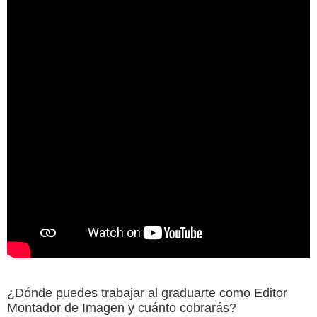
¿Dónde puedes trabajar al graduarte como Editor
Montador de Imagen y cuánto cobrarás?