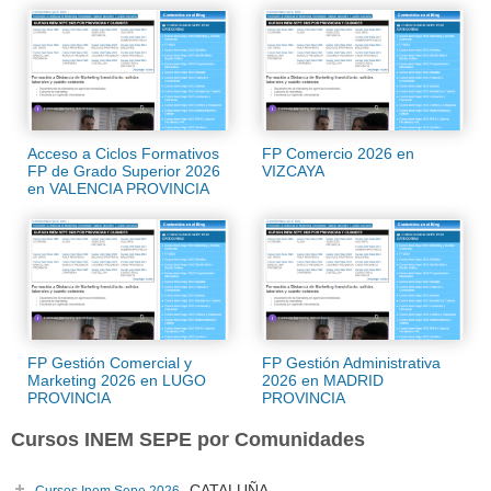
Acceso a Ciclos Formativos
FP Comercio 2026 en
FP de Grado Superior 2026
VIZCAYA
en VALENCIA PROVINCIA
FP Gestión Comercial y
FP Gestión Administrativa
Marketing 2026 en LUGO
2026 en MADRID
PROVINCIA
PROVINCIA
Cursos INEM SEPE por Comunidades
CATALUÑA