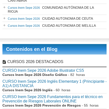
CANTABRIA
COMUNIDAD AUTÓNOMA DE LA
Cursos Inem Sepe 2026
RIOJA
CIUDAD AUTONOMA DE CEUTA
Cursos Inem Sepe 2026
CIUDAD AUTONOMA DE MELILLA
Cursos Inem Sepe 2026
Contenidos en el Blog
CURSOS 2026 DESTACADOS
CURSO Inem Sepe 2026 Adobe Illustrator CS5
Cursos Inem Sepe 2026 Diseño Gráfico
- 82 horas
CURSO Inem Sepe 2026 Inglés Elementary 1 (Principiante -
A1) A DISTANCIA
Cursos Inem Sepe 2026 Inglés
- 60 horas
CURSO Inem Sepe 2026 Fundamentos para el técnico en
Prevención de Riesgos Laborales ONLINE
Cursos Inem Sepe 2026 Prevención de Riesgos
- 55 horas