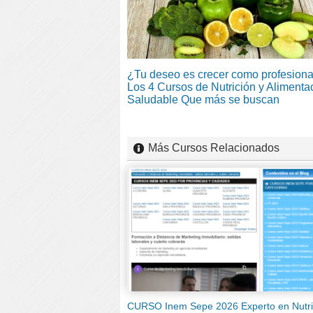
¿Tu deseo es crecer como profesiona
Los 4 Cursos de Nutrición y Alimenta
Saludable Que más se buscan
Más Cursos Relacionados
CURSO Inem Sepe 2026 Experto en Nutri