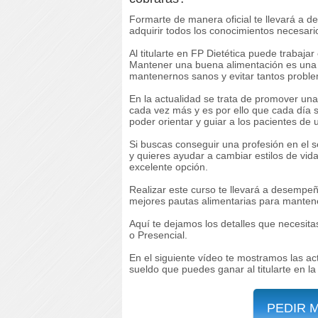
Formarte de manera oficial te llevará a
adquirir todos los conocimientos necesari
Al titularte en FP Dietética puede trabajar
Mantener una buena alimentación es una
mantenernos sanos y evitar tantos proble
En la actualidad se trata de promover un
cada vez más y es por ello que cada día s
poder orientar y guiar a los pacientes de
Si buscas conseguir una profesión en el se
y quieres ayudar a cambiar estilos de vida,
excelente opción.
Realizar este curso te llevará a desempe
mejores pautas alimentarias para manten
Aquí te dejamos los detalles que necesita
o Presencial.
En el siguiente vídeo te mostramos las act
sueldo que puedes ganar al titularte en la
PEDIR 