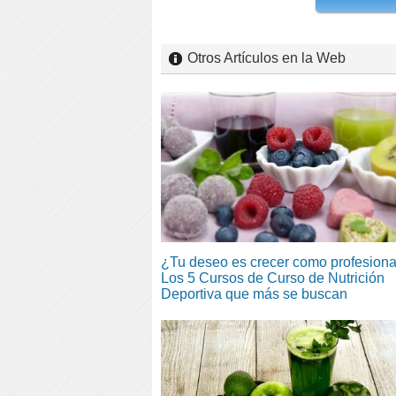
Otros Artículos en la Web
¿Tu deseo es crecer como profesiona
Los 5 Cursos de Curso de Nutrición
Deportiva que más se buscan