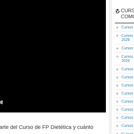
CURS
COM
Cursos
Cursos
2026
Cursos
Cursos
2026
Cursos
Cursos
Cursos
Cursos
Cursos
Cursos
Cursos
Cursos
rte del Curso de FP Dietética y cuánto