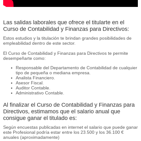
Las salidas laborales que ofrece el titularte en el
Curso de Contabilidad y Finanzas para Directivos:
Estos estudios y la titulación te brindan grandes posibilidades de
empleabilidad dentro de este sector.
El Curso de Contabilidad y Finanzas para Directivos te permite
desempeñarte como:
Responsable del Departamento de Contabilidad de cualquier
tipo de pequeña o mediana empresa.
Analista Financiero.
Asesor Fiscal.
Auditor Contable.
Administrativo Contable.
Al finalizar el Curso de Contabilidad y Finanzas para
Directivos, estimamos que el salario anual que
consigue ganar el titulado es:
Según encuestas publicadas en internet el salario que puede ganar
este Profesional podría estar entre los 23.500 y los 36.100 €
anuales (aproximadamente)