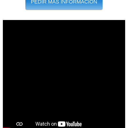
PEDIR MÁS INFORMACIÓN