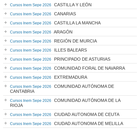
CASTILLA Y LEÓN
Cursos Inem Sepe 2026
CANARIAS
Cursos Inem Sepe 2026
CASTILLA LA MANCHA
Cursos Inem Sepe 2026
ARAGÓN
Cursos Inem Sepe 2026
REGIÓN DE MURCIA
Cursos Inem Sepe 2026
ILLES BALEARS
Cursos Inem Sepe 2026
PRINCIPADO DE ASTURIAS
Cursos Inem Sepe 2026
COMUNIDAD FORAL DE NAVARRA
Cursos Inem Sepe 2026
EXTREMADURA
Cursos Inem Sepe 2026
COMUNIDAD AUTÓNOMA DE
Cursos Inem Sepe 2026
CANTABRIA
COMUNIDAD AUTÓNOMA DE LA
Cursos Inem Sepe 2026
RIOJA
CIUDAD AUTONOMA DE CEUTA
Cursos Inem Sepe 2026
CIUDAD AUTONOMA DE MELILLA
Cursos Inem Sepe 2026