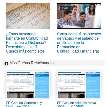
¿Estás buscando
Consulta aquí los puestos
formarte en Contabilidad
de trabajo y el salario de
Financiera a Distancia?
un titulado en la
Descubrimos los 7
Formación de
Cursos más completos
Contabilidad Financiera:
Más Cursos Relacionados
FP Gestión Comercial y
FP Gestión Administrativa
Marketing 2026 en
2026 en MADRID