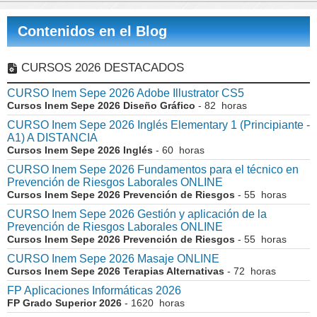
Contenidos en el Blog
CURSOS 2026 DESTACADOS
CURSO Inem Sepe 2026 Adobe Illustrator CS5
Cursos Inem Sepe 2026 Diseño Gráfico
- 82 horas
CURSO Inem Sepe 2026 Inglés Elementary 1 (Principiante -
A1) A DISTANCIA
Cursos Inem Sepe 2026 Inglés
- 60 horas
CURSO Inem Sepe 2026 Fundamentos para el técnico en
Prevención de Riesgos Laborales ONLINE
Cursos Inem Sepe 2026 Prevención de Riesgos
- 55 horas
CURSO Inem Sepe 2026 Gestión y aplicación de la
Prevención de Riesgos Laborales ONLINE
Cursos Inem Sepe 2026 Prevención de Riesgos
- 55 horas
CURSO Inem Sepe 2026 Masaje ONLINE
Cursos Inem Sepe 2026 Terapias Alternativas
- 72 horas
FP Aplicaciones Informáticas 2026
FP Grado Superior 2026
- 1620 horas