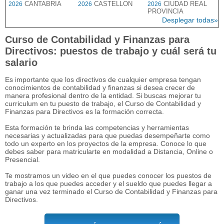
CANTABRIA
CASTELLON
CIUDAD REAL
2026
2026
2026
PROVINCIA
Desplegar todas»
Curso de Contabilidad y Finanzas para
Directivos: puestos de trabajo y cuál será tu
salario
Es importante que los directivos de cualquier empresa tengan
conocimientos de contabilidad y finanzas si desea crecer de
manera profesional dentro de la entidad. Si buscas mejorar tu
curriculum en tu puesto de trabajo, el Curso de Contabilidad y
Finanzas para Directivos es la formación correcta.
Esta formación te brinda las competencias y herramientas
necesarias y actualizadas para que puedas desempeñarte como
todo un experto en los proyectos de la empresa. Conoce lo que
debes saber para matricularte en modalidad a Distancia, Online o
Presencial.
Te mostramos un video en el que puedes conocer los puestos de
trabajo a los que puedes acceder y el sueldo que puedes llegar a
ganar una vez terminado el Curso de Contabilidad y Finanzas para
Directivos.