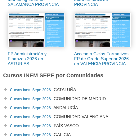
SALAMANCA PROVINCIA
PROVINCIA
FP Administración y
Acceso a Ciclos Formativos
Finanzas 2026 en
FP de Grado Superior 2026
ASTURIAS
en VALENCIA PROVINCIA
Cursos INEM SEPE por Comunidades
CATALUÑA
Cursos Inem Sepe 2026
COMUNIDAD DE MADRID
Cursos Inem Sepe 2026
ANDALUCÍA
Cursos Inem Sepe 2026
COMUNIDAD VALENCIANA
Cursos Inem Sepe 2026
PAÍS VASCO
Cursos Inem Sepe 2026
GALICIA
Cursos Inem Sepe 2026