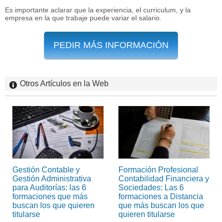
Es importante aclarar que la experiencia, el curriculum, y la
empresa en la que trabaje puede variar el salario.
PEDIR MÁS INFORMACIÓN
Otros Artículos en la Web
Gestión Contable y
Formación Profesional
Gestión Administrativa
Contabilidad Financiera y
para Auditorías: las 6
Sociedades: Las 6
formaciones que más
formaciones a Distancia
buscan los que quieren
que más buscan los que
titularse
quieren titularse