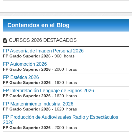
Contenidos en el Blog
CURSOS 2026 DESTACADOS
FP Asesoría de Imagen Personal 2026
FP Grado Superior 2026
- 960 horas
FP Automoción 2026
FP Grado Superior 2026
- 2000 horas
FP Estética 2026
FP Grado Superior 2026
- 1620 horas
FP Interpretación Lenguaje de Signos 2026
FP Grado Superior 2026
- 1620 horas
FP Mantenimiento Industrial 2026
FP Grado Superior 2026
- 1620 horas
FP Producción de Audiovisuales Radio y Espectáculos
2026
FP Grado Superior 2026
- 2000 horas