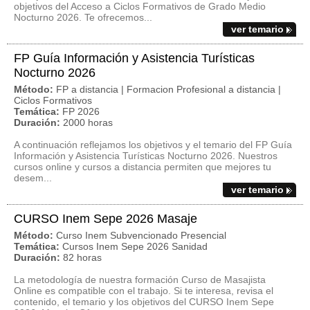
objetivos del Acceso a Ciclos Formativos de Grado Medio
Nocturno 2026. Te ofrecemos...
ver temario
FP Guía Información y Asistencia Turísticas
Nocturno 2026
Método:
FP a distancia | Formacion Profesional a distancia |
Ciclos Formativos
Temática:
FP 2026
Duración:
2000 horas
A continuación reflejamos los objetivos y el temario del FP Guía
Información y Asistencia Turísticas Nocturno 2026. Nuestros
cursos online y cursos a distancia permiten que mejores tu
desem...
ver temario
CURSO Inem Sepe 2026 Masaje
Método:
Curso Inem Subvencionado Presencial
Temática:
Cursos Inem Sepe 2026 Sanidad
Duración:
82 horas
La metodología de nuestra formación Curso de Masajista
Online es compatible con el trabajo. Si te interesa, revisa el
contenido, el temario y los objetivos del CURSO Inem Sepe