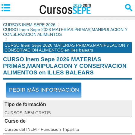
CURSOS INEM SEPE 2026
CURSO Inem Sepe 2026 MATERIAS PRIMAS,MANIPULACION Y
CONSERVACION ALIMENTOS
CURSO Inem Sepe 2026 MATERIAS PRIMAS,MANIPULACION Y
CONSERVACION ALIMENTOS en illes balears
CURSO Inem Sepe 2026 MATERIAS
PRIMAS,MANIPULACION Y CONSERVACION
ALIMENTOS en ILLES BALEARS
PEDIR MÁS INFORMACIÓN
Tipo de formación
CURSOS INEM GRATIS
Curso de
Cursos del INEM - Fundación Tripartita