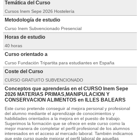
Temática del Curso
Cursos Inem Sepe 2026 Hostelería
Metodología de estudio
Curso Inem Subvencionado Presencial
Horas de estudio
40 horas
Curso orientado a
Curso Fundación Tripartita para estudiantes en España
Coste del Curso
CURSO GRATUITO SUBVENCIONADO
Conceptos que aprenderás en el CURSO Inem Sepe
2026 MATERIAS PRIMAS,MANIPULACION Y
CONSERVACION ALIMENTOS en ILLES BALEARS
Este curso pretende conseguir al mejora personal y profesional
del alumno mediante el aprendizaje de conocimientos y
habilidades orientados a la mejora en el puesto de trabajo.
Sugerimos la formación que se ofrece en este curso como la
mejor manera de completar el perfil profesional de los alumnos
interesados en el acceso al mercado laboral. También indicamos
que este curso puede mejorar el perfil laboral de aquellas