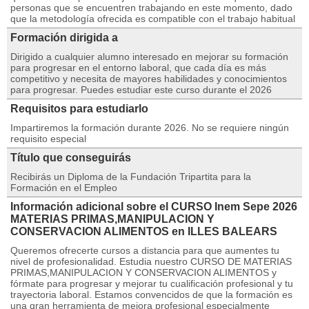
personas que se encuentren trabajando en este momento, dado
que la metodología ofrecida es compatible con el trabajo habitual
Formación dirigida a
Dirigido a cualquier alumno interesado en mejorar su formación
para progresar en el entorno laboral, que cada día es más
competitivo y necesita de mayores habilidades y conocimientos
para progresar. Puedes estudiar este curso durante el 2026
Requisitos para estudiarlo
Impartiremos la formación durante 2026. No se requiere ningún
requisito especial
Título que conseguirás
Recibirás un Diploma de la Fundación Tripartita para la
Formación en el Empleo
Información adicional sobre el CURSO Inem Sepe 2026
MATERIAS PRIMAS,MANIPULACION Y
CONSERVACION ALIMENTOS en ILLES BALEARS
Queremos ofrecerte cursos a distancia para que aumentes tu
nivel de profesionalidad. Estudia nuestro CURSO DE MATERIAS
PRIMAS,MANIPULACION Y CONSERVACION ALIMENTOS y
fórmate para progresar y mejorar tu cualificación profesional y tu
trayectoria laboral. Estamos convencidos de que la formación es
una gran herramienta de mejora profesional especialmente