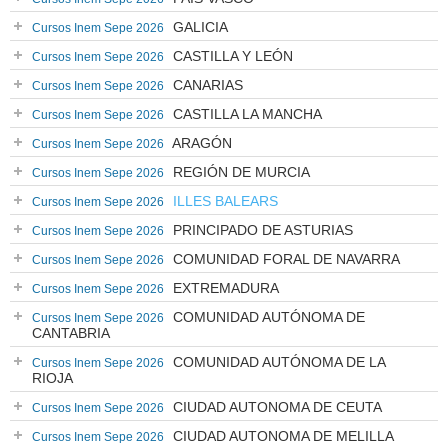
GALICIA
Cursos Inem Sepe 2026
CASTILLA Y LEÓN
Cursos Inem Sepe 2026
CANARIAS
Cursos Inem Sepe 2026
CASTILLA LA MANCHA
Cursos Inem Sepe 2026
ARAGÓN
Cursos Inem Sepe 2026
REGIÓN DE MURCIA
Cursos Inem Sepe 2026
ILLES BALEARS
Cursos Inem Sepe 2026
PRINCIPADO DE ASTURIAS
Cursos Inem Sepe 2026
COMUNIDAD FORAL DE NAVARRA
Cursos Inem Sepe 2026
EXTREMADURA
Cursos Inem Sepe 2026
COMUNIDAD AUTÓNOMA DE
Cursos Inem Sepe 2026
CANTABRIA
COMUNIDAD AUTÓNOMA DE LA
Cursos Inem Sepe 2026
RIOJA
CIUDAD AUTONOMA DE CEUTA
Cursos Inem Sepe 2026
CIUDAD AUTONOMA DE MELILLA
Cursos Inem Sepe 2026