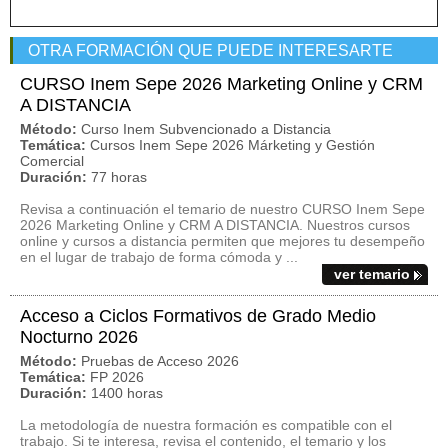
OTRA FORMACIÓN QUE PUEDE INTERESARTE
CURSO Inem Sepe 2026 Marketing Online y CRM
A DISTANCIA
Método:
Curso Inem Subvencionado a Distancia
Temática:
Cursos Inem Sepe 2026 Márketing y Gestión
Comercial
Duración:
77 horas
Revisa a continuación el temario de nuestro CURSO Inem Sepe
2026 Marketing Online y CRM A DISTANCIA. Nuestros cursos
online y cursos a distancia permiten que mejores tu desempeño
en el lugar de trabajo de forma cómoda y ...
ver temario
Acceso a Ciclos Formativos de Grado Medio
Nocturno 2026
Método:
Pruebas de Acceso 2026
Temática:
FP 2026
Duración:
1400 horas
La metodología de nuestra formación es compatible con el
trabajo. Si te interesa, revisa el contenido, el temario y los