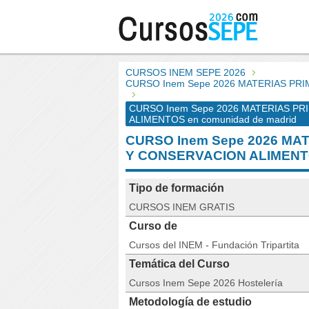
CURSOS INEM SEPE 2026
CURSO Inem Sepe 2026 MATERIAS PR
CURSO Inem Sepe 2026 MATERIAS P
ALIMENTOS en comunidad de madrid
CURSO Inem Sepe 2026 MA
Y CONSERVACION ALIMENT
Tipo de formación
CURSOS INEM GRATIS
Curso de
Cursos del INEM - Fundación Tripartita
Temática del Curso
Cursos Inem Sepe 2026 Hostelería
Metodología de estudio