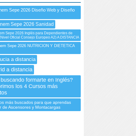
Inem Sepe 2026 Diseño Web y Diseño
Inem Sepe 2026 Sanidad
m Sepe 2026 Inglés para Dependientes de
Nivel Oficial Consejo Europeo A2) A DISTANCIA
em Sepe 2026 NUTRICION Y DIETETICA
ucia a distancia
id a distancia
 buscando formarte en Inglés?
rimos los 4 Cursos más
tos
os más buscados para que aprendas
or de Ascensores y Montacargas