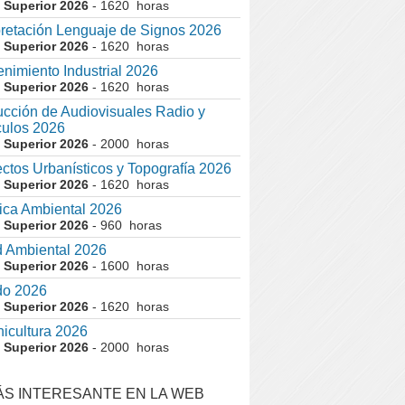
 Superior 2026
- 1620 horas
pretación Lenguaje de Signos 2026
 Superior 2026
- 1620 horas
nimiento Industrial 2026
 Superior 2026
- 1620 horas
cción de Audiovisuales Radio y
ulos 2026
 Superior 2026
- 2000 horas
ctos Urbanísticos y Topografía 2026
 Superior 2026
- 1620 horas
ca Ambiental 2026
 Superior 2026
- 960 horas
 Ambiental 2026
 Superior 2026
- 1600 horas
do 2026
 Superior 2026
- 1620 horas
nicultura 2026
 Superior 2026
- 2000 horas
ÁS INTERESANTE EN LA WEB