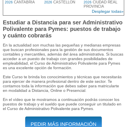
CANTABRIA
CASTELLON
CIUDAD REAL
2026
2026
2026
PROVINCIA
Desplegar todas»
Estudiar a Distancia para ser Administrativo
Polivalente para Pymes: puestos de trabajo
y cuánto cobrarás
En la actualidad son muchas las pequeñas y medianas empresas
que buscan profesionales para la gestión de sus documentos
contables y mercantiles, además del área administrativa. Si buscas
acceder a un puesto de trabajo con grandes posibilidades de
empleabilidad, el Curso de Administrativo Polivalente para Pymes
es una excelente opción de formación.
Este Curso te brinda los conocimientos y técnicas que necesitarás
para ejercer de manera profesional dentro de este sector. Te
contamos toda la información que debes saber para matricularte
en modalidad a Distancia, Online o Presencial.
En el vídeo que te mostramos a continuación podrás conocer los
puestos de trabajo y el sueldo que puede conseguir un titulado en
el Curso de Administrativo Polivalente para Pymes.
PEDIR MÁS INFORMACIÓN