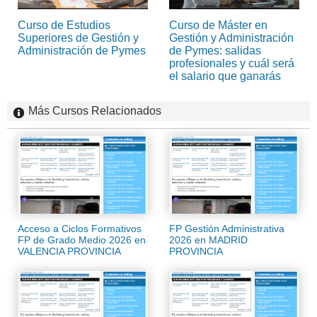
Curso de Estudios
Curso de Máster en
Superiores de Gestión y
Gestión y Administración
Administración de Pymes
de Pymes: salidas
profesionales y cuál será
el salario que ganarás
Más Cursos Relacionados
Acceso a Ciclos Formativos
FP Gestión Administrativa
FP de Grado Medio 2026 en
2026 en MADRID
VALENCIA PROVINCIA
PROVINCIA