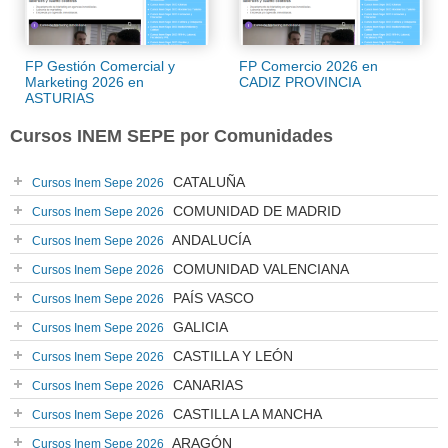
FP Gestión Comercial y
FP Comercio 2026 en
Marketing 2026 en
CADIZ PROVINCIA
ASTURIAS
Cursos INEM SEPE por Comunidades
CATALUÑA
Cursos Inem Sepe 2026
COMUNIDAD DE MADRID
Cursos Inem Sepe 2026
ANDALUCÍA
Cursos Inem Sepe 2026
COMUNIDAD VALENCIANA
Cursos Inem Sepe 2026
PAÍS VASCO
Cursos Inem Sepe 2026
GALICIA
Cursos Inem Sepe 2026
CASTILLA Y LEÓN
Cursos Inem Sepe 2026
CANARIAS
Cursos Inem Sepe 2026
CASTILLA LA MANCHA
Cursos Inem Sepe 2026
ARAGÓN
Cursos Inem Sepe 2026