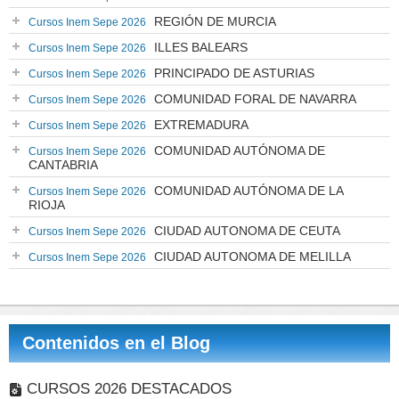
REGIÓN DE MURCIA
Cursos Inem Sepe 2026
ILLES BALEARS
Cursos Inem Sepe 2026
PRINCIPADO DE ASTURIAS
Cursos Inem Sepe 2026
COMUNIDAD FORAL DE NAVARRA
Cursos Inem Sepe 2026
EXTREMADURA
Cursos Inem Sepe 2026
COMUNIDAD AUTÓNOMA DE
Cursos Inem Sepe 2026
CANTABRIA
COMUNIDAD AUTÓNOMA DE LA
Cursos Inem Sepe 2026
RIOJA
CIUDAD AUTONOMA DE CEUTA
Cursos Inem Sepe 2026
CIUDAD AUTONOMA DE MELILLA
Cursos Inem Sepe 2026
Contenidos en el Blog
CURSOS 2026 DESTACADOS