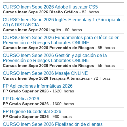
CURSO Inem Sepe 2026 Adobe Illustrator CS5
Cursos Inem Sepe 2026 Diseño Gráfico
- 82 horas
CURSO Inem Sepe 2026 Inglés Elementary 1 (Principiante -
A1) A DISTANCIA
Cursos Inem Sepe 2026 Inglés
- 60 horas
CURSO Inem Sepe 2026 Fundamentos para el técnico en
Prevención de Riesgos Laborales ONLINE
Cursos Inem Sepe 2026 Prevención de Riesgos
- 55 horas
CURSO Inem Sepe 2026 Gestión y aplicación de la
Prevención de Riesgos Laborales ONLINE
Cursos Inem Sepe 2026 Prevención de Riesgos
- 55 horas
CURSO Inem Sepe 2026 Masaje ONLINE
Cursos Inem Sepe 2026 Terapias Alternativas
- 72 horas
FP Aplicaciones Informáticas 2026
FP Grado Superior 2026
- 1620 horas
FP Dietética 2026
FP Grado Superior 2026
- 1600 horas
FP Higiene Bucodental 2026
FP Grado Superior 2026
- 960 horas
CURSO Inem Sepe 2026 Fidelización de clientes