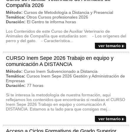
Compañía 2026
Método:
Cursos de Metodología a Distancia y Presencial
Temática:
Otros Cursos profesionales 2026
Duración:
El Centro te informa horas
Los Contenidos de este Curso de Auxiliar Veterinario de
Animales de Compañía que estudiarás son: - Los orígenes del
perro y del gato. - Característica...
ver temario
CURSO Inem Sepe 2026 Trabajo en equipo y
comunicación A DISTANCIA
Método:
Curso Inem Subvencionado a Distancia
Temática:
Cursos Inem Sepe 2026 Gestión y Administración de
Empresas
Duración:
77 horas
Si te interesa la metodología de nuestra formación, aquí
reflejamos los contenidos que encontrarás si realizas el CURSO
Inem Sepe 2026 Trabajo en equipo y comunicación A
DISTANCIA. Estamos a tu lado para que consigas mej...
ver temario
Acceso a Ciclos Formativos de Grado Superior