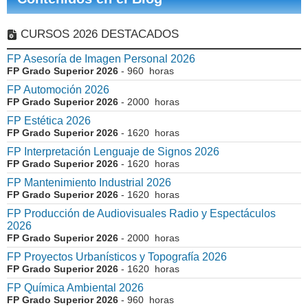
CURSOS 2026 DESTACADOS
FP Asesoría de Imagen Personal 2026
FP Grado Superior 2026
- 960 horas
FP Automoción 2026
FP Grado Superior 2026
- 2000 horas
FP Estética 2026
FP Grado Superior 2026
- 1620 horas
FP Interpretación Lenguaje de Signos 2026
FP Grado Superior 2026
- 1620 horas
FP Mantenimiento Industrial 2026
FP Grado Superior 2026
- 1620 horas
FP Producción de Audiovisuales Radio y Espectáculos
2026
FP Grado Superior 2026
- 2000 horas
FP Proyectos Urbanísticos y Topografía 2026
FP Grado Superior 2026
- 1620 horas
FP Química Ambiental 2026
FP Grado Superior 2026
- 960 horas