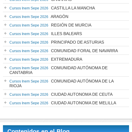
CASTILLA LA MANCHA
Cursos Inem Sepe 2026
ARAGÓN
Cursos Inem Sepe 2026
REGIÓN DE MURCIA
Cursos Inem Sepe 2026
ILLES BALEARS
Cursos Inem Sepe 2026
PRINCIPADO DE ASTURIAS
Cursos Inem Sepe 2026
COMUNIDAD FORAL DE NAVARRA
Cursos Inem Sepe 2026
EXTREMADURA
Cursos Inem Sepe 2026
COMUNIDAD AUTÓNOMA DE
Cursos Inem Sepe 2026
CANTABRIA
COMUNIDAD AUTÓNOMA DE LA
Cursos Inem Sepe 2026
RIOJA
CIUDAD AUTONOMA DE CEUTA
Cursos Inem Sepe 2026
CIUDAD AUTONOMA DE MELILLA
Cursos Inem Sepe 2026
Contenidos en el Blog