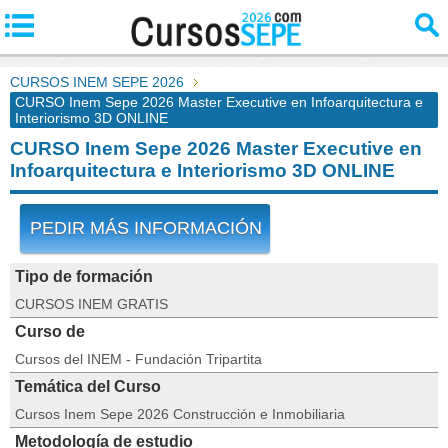
CURSOS INEM SEPE 2026
CURSO Inem Sepe 2026 Master Executive en Infoarquitectura e
Interiorismo 3D ONLINE
CURSO Inem Sepe 2026 Master Executive en
Infoarquitectura e Interiorismo 3D ONLINE
PEDIR MÁS INFORMACIÓN
Tipo de formación
CURSOS INEM GRATIS
Curso de
Cursos del INEM - Fundación Tripartita
Temática del Curso
Cursos Inem Sepe 2026 Construcción e Inmobiliaria
Metodología de estudio