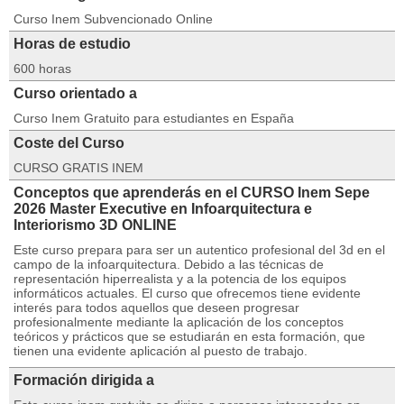
Curso Inem Subvencionado Online
Horas de estudio
600 horas
Curso orientado a
Curso Inem Gratuito para estudiantes en España
Coste del Curso
CURSO GRATIS INEM
Conceptos que aprenderás en el CURSO Inem Sepe
2026 Master Executive en Infoarquitectura e
Interiorismo 3D ONLINE
Este curso prepara para ser un autentico profesional del 3d en el
campo de la infoarquitectura. Debido a las técnicas de
representación hiperrealista y a la potencia de los equipos
informáticos actuales. El curso que ofrecemos tiene evidente
interés para todos aquellos que deseen progresar
profesionalmente mediante la aplicación de los conceptos
teóricos y prácticos que se estudiarán en esta formación, que
tienen una evidente aplicación al puesto de trabajo.
Formación dirigida a