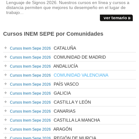
Lenguaje de Signos 2026. Nuestros cursos en línea y cursos a
distancia permiten que mejores tu desempeño en el lugar de
trabajo...
ver temario
Cursos INEM SEPE por Comunidades
CATALUÑA
Cursos Inem Sepe 2026
COMUNIDAD DE MADRID
Cursos Inem Sepe 2026
ANDALUCÍA
Cursos Inem Sepe 2026
COMUNIDAD VALENCIANA
Cursos Inem Sepe 2026
PAÍS VASCO
Cursos Inem Sepe 2026
GALICIA
Cursos Inem Sepe 2026
CASTILLA Y LEÓN
Cursos Inem Sepe 2026
CANARIAS
Cursos Inem Sepe 2026
CASTILLA LA MANCHA
Cursos Inem Sepe 2026
ARAGÓN
Cursos Inem Sepe 2026
REGIÓN DE MURCIA
Cursos Inem Sepe 2026