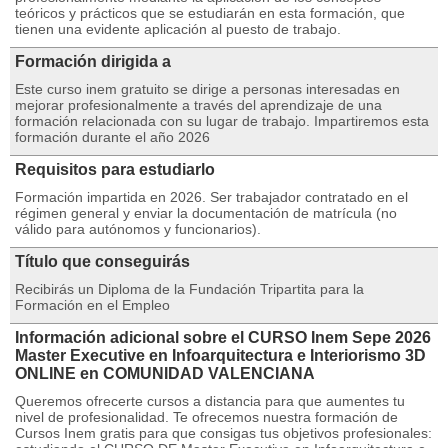
teóricos y prácticos que se estudiarán en esta formación, que
tienen una evidente aplicación al puesto de trabajo.
Formación dirigida a
Este curso inem gratuito se dirige a personas interesadas en
mejorar profesionalmente a través del aprendizaje de una
formación relacionada con su lugar de trabajo. Impartiremos esta
formación durante el año 2026
Requisitos para estudiarlo
Formación impartida en 2026. Ser trabajador contratado en el
régimen general y enviar la documentación de matrícula (no
válido para autónomos y funcionarios).
Título que conseguirás
Recibirás un Diploma de la Fundación Tripartita para la
Formación en el Empleo
Información adicional sobre el CURSO Inem Sepe 2026
Master Executive en Infoarquitectura e Interiorismo 3D
ONLINE en COMUNIDAD VALENCIANA
Queremos ofrecerte cursos a distancia para que aumentes tu
nivel de profesionalidad. Te ofrecemos nuestra formación de
Cursos Inem gratis para que consigas tus objetivos profesionales: