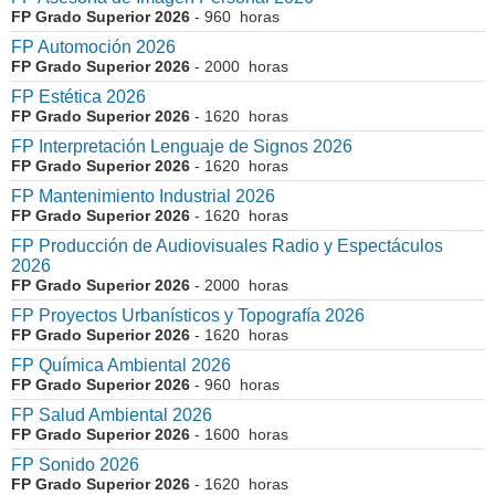
FP Grado Superior 2026
- 960 horas
FP Automoción 2026
FP Grado Superior 2026
- 2000 horas
FP Estética 2026
FP Grado Superior 2026
- 1620 horas
FP Interpretación Lenguaje de Signos 2026
FP Grado Superior 2026
- 1620 horas
FP Mantenimiento Industrial 2026
FP Grado Superior 2026
- 1620 horas
FP Producción de Audiovisuales Radio y Espectáculos
2026
FP Grado Superior 2026
- 2000 horas
FP Proyectos Urbanísticos y Topografía 2026
FP Grado Superior 2026
- 1620 horas
FP Química Ambiental 2026
FP Grado Superior 2026
- 960 horas
FP Salud Ambiental 2026
FP Grado Superior 2026
- 1600 horas
FP Sonido 2026
FP Grado Superior 2026
- 1620 horas