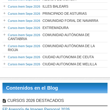
ILLES BALEARS
Cursos Inem Sepe 2026
PRINCIPADO DE ASTURIAS
Cursos Inem Sepe 2026
COMUNIDAD FORAL DE NAVARRA
Cursos Inem Sepe 2026
EXTREMADURA
Cursos Inem Sepe 2026
COMUNIDAD AUTÓNOMA DE
Cursos Inem Sepe 2026
CANTABRIA
COMUNIDAD AUTÓNOMA DE LA
Cursos Inem Sepe 2026
RIOJA
CIUDAD AUTONOMA DE CEUTA
Cursos Inem Sepe 2026
CIUDAD AUTONOMA DE MELILLA
Cursos Inem Sepe 2026
Contenidos en el Blog
CURSOS 2026 DESTACADOS
FP Asesoría de Imagen Personal 2026