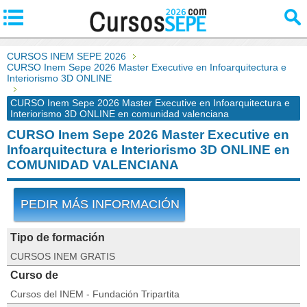
CURSOS INEM SEPE 2026
CURSO Inem Sepe 2026 Master Executive en Infoarquitectura e
Interiorismo 3D ONLINE
CURSO Inem Sepe 2026 Master Executive en Infoarquitectura e
Interiorismo 3D ONLINE en comunidad valenciana
CURSO Inem Sepe 2026 Master Executive en
Infoarquitectura e Interiorismo 3D ONLINE en
COMUNIDAD VALENCIANA
PEDIR MÁS INFORMACIÓN
Tipo de formación
CURSOS INEM GRATIS
Curso de
Cursos del INEM - Fundación Tripartita