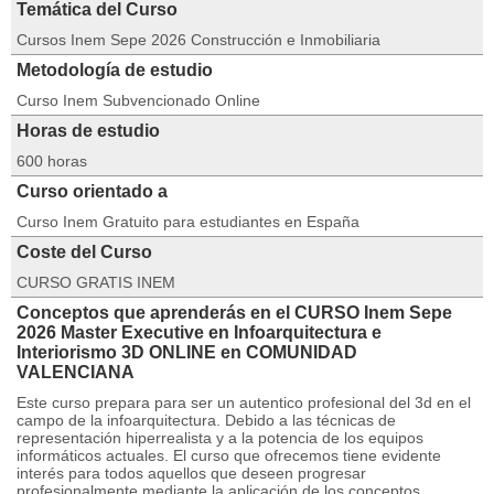
Temática del Curso
Cursos Inem Sepe 2026 Construcción e Inmobiliaria
Metodología de estudio
Curso Inem Subvencionado Online
Horas de estudio
600 horas
Curso orientado a
Curso Inem Gratuito para estudiantes en España
Coste del Curso
CURSO GRATIS INEM
Conceptos que aprenderás en el CURSO Inem Sepe
2026 Master Executive en Infoarquitectura e
Interiorismo 3D ONLINE en COMUNIDAD
VALENCIANA
Este curso prepara para ser un autentico profesional del 3d en el
campo de la infoarquitectura. Debido a las técnicas de
representación hiperrealista y a la potencia de los equipos
informáticos actuales. El curso que ofrecemos tiene evidente
interés para todos aquellos que deseen progresar
profesionalmente mediante la aplicación de los conceptos