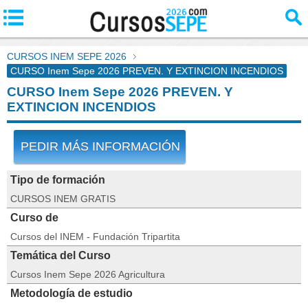
CURSOS INEM SEPE 2026
CURSO Inem Sepe 2026 PREVEN. Y EXTINCION INCENDIOS
CURSO Inem Sepe 2026 PREVEN. Y
EXTINCION INCENDIOS
PEDIR MÁS INFORMACIÓN
Tipo de formación
CURSOS INEM GRATIS
Curso de
Cursos del INEM - Fundación Tripartita
Temática del Curso
Cursos Inem Sepe 2026 Agricultura
Metodología de estudio