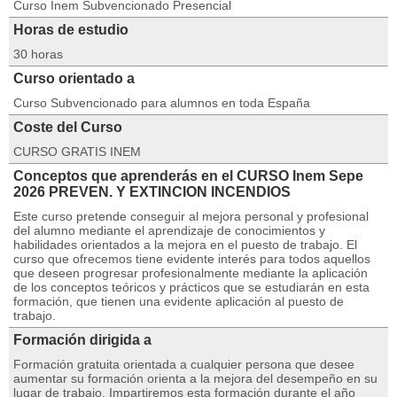
Curso Inem Subvencionado Presencial
Horas de estudio
30 horas
Curso orientado a
Curso Subvencionado para alumnos en toda España
Coste del Curso
CURSO GRATIS INEM
Conceptos que aprenderás en el CURSO Inem Sepe
2026 PREVEN. Y EXTINCION INCENDIOS
Este curso pretende conseguir al mejora personal y profesional
del alumno mediante el aprendizaje de conocimientos y
habilidades orientados a la mejora en el puesto de trabajo. El
curso que ofrecemos tiene evidente interés para todos aquellos
que deseen progresar profesionalmente mediante la aplicación
de los conceptos teóricos y prácticos que se estudiarán en esta
formación, que tienen una evidente aplicación al puesto de
trabajo.
Formación dirigida a
Formación gratuita orientada a cualquier persona que desee
aumentar su formación orienta a la mejora del desempeño en su
lugar de trabajo. Impartiremos esta formación durante el año