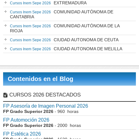
EXTREMADURA
Cursos Inem Sepe 2026
COMUNIDAD AUTÓNOMA DE
Cursos Inem Sepe 2026
CANTABRIA
COMUNIDAD AUTÓNOMA DE LA
Cursos Inem Sepe 2026
RIOJA
CIUDAD AUTONOMA DE CEUTA
Cursos Inem Sepe 2026
CIUDAD AUTONOMA DE MELILLA
Cursos Inem Sepe 2026
Contenidos en el Blog
CURSOS 2026 DESTACADOS
FP Asesoría de Imagen Personal 2026
FP Grado Superior 2026
- 960 horas
FP Automoción 2026
FP Grado Superior 2026
- 2000 horas
FP Estética 2026