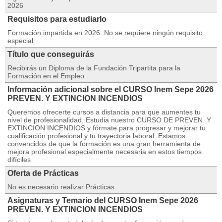
2026
Requisitos para estudiarlo
Formación impartida en 2026. No se requiere ningún requisito
especial
Título que conseguirás
Recibirás un Diploma de la Fundación Tripartita para la
Formación en el Empleo
Información adicional sobre el CURSO Inem Sepe 2026
PREVEN. Y EXTINCION INCENDIOS
Queremos ofrecerte cursos a distancia para que aumentes tu
nivel de profesionalidad. Estudia nuestro CURSO DE PREVEN. Y
EXTINCION INCENDIOS y fórmate para progresar y mejorar tu
cualificación profesional y tu trayectoria laboral. Estamos
convencidos de que la formación es una gran herramienta de
mejora profesional especialmente necesaria en estos tiempos
difíciles
Oferta de Prácticas
No es necesario realizar Prácticas
Asignaturas y Temario del CURSO Inem Sepe 2026
PREVEN. Y EXTINCION INCENDIOS