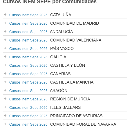
Cursos INEM SEPE por Comunidades
CATALUÑA
Cursos Inem Sepe 2026
COMUNIDAD DE MADRID
Cursos Inem Sepe 2026
ANDALUCÍA
Cursos Inem Sepe 2026
COMUNIDAD VALENCIANA
Cursos Inem Sepe 2026
PAÍS VASCO
Cursos Inem Sepe 2026
GALICIA
Cursos Inem Sepe 2026
CASTILLA Y LEÓN
Cursos Inem Sepe 2026
CANARIAS
Cursos Inem Sepe 2026
CASTILLA LA MANCHA
Cursos Inem Sepe 2026
ARAGÓN
Cursos Inem Sepe 2026
REGIÓN DE MURCIA
Cursos Inem Sepe 2026
ILLES BALEARS
Cursos Inem Sepe 2026
PRINCIPADO DE ASTURIAS
Cursos Inem Sepe 2026
COMUNIDAD FORAL DE NAVARRA
Cursos Inem Sepe 2026