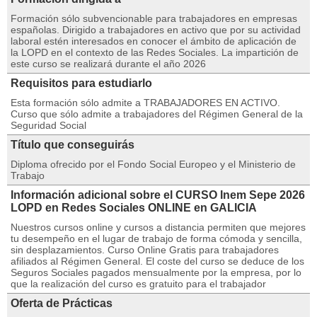
Formación sólo subvencionable para trabajadores en empresas
españolas. Dirigido a trabajadores en activo que por su actividad
laboral estén interesados en conocer el ámbito de aplicación de
la LOPD en el contexto de las Redes Sociales. La impartición de
este curso se realizará durante el año 2026
Requisitos para estudiarlo
Esta formación sólo admite a TRABAJADORES EN ACTIVO.
Curso que sólo admite a trabajadores del Régimen General de la
Seguridad Social
Título que conseguirás
Diploma ofrecido por el Fondo Social Europeo y el Ministerio de
Trabajo
Información adicional sobre el CURSO Inem Sepe 2026
LOPD en Redes Sociales ONLINE en GALICIA
Nuestros cursos online y cursos a distancia permiten que mejores
tu desempeño en el lugar de trabajo de forma cómoda y sencilla,
sin desplazamientos. Curso Online Gratis para trabajadores
afiliados al Régimen General. El coste del curso se deduce de los
Seguros Sociales pagados mensualmente por la empresa, por lo
que la realización del curso es gratuito para el trabajador
Oferta de Prácticas