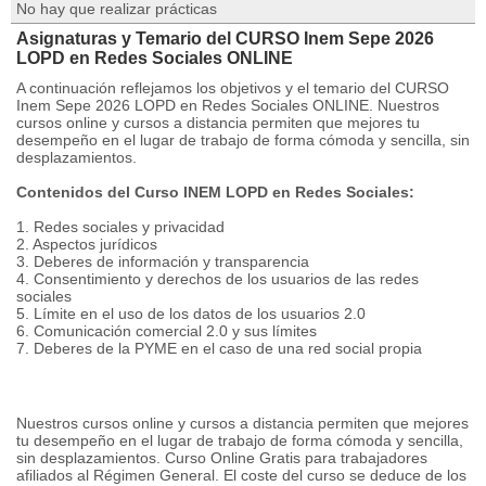
No hay que realizar prácticas
Asignaturas y Temario del CURSO Inem Sepe 2026
LOPD en Redes Sociales ONLINE
A continuación reflejamos los objetivos y el temario del CURSO
Inem Sepe 2026 LOPD en Redes Sociales ONLINE. Nuestros
cursos online y cursos a distancia permiten que mejores tu
desempeño en el lugar de trabajo de forma cómoda y sencilla, sin
desplazamientos.
Contenidos del Curso INEM LOPD en Redes Sociales:
1. Redes sociales y privacidad
2. Aspectos jurídicos
3. Deberes de información y transparencia
4. Consentimiento y derechos de los usuarios de las redes
sociales
5. Límite en el uso de los datos de los usuarios 2.0
6. Comunicación comercial 2.0 y sus límites
7. Deberes de la PYME en el caso de una red social propia
Nuestros cursos online y cursos a distancia permiten que mejores
tu desempeño en el lugar de trabajo de forma cómoda y sencilla,
sin desplazamientos. Curso Online Gratis para trabajadores
afiliados al Régimen General. El coste del curso se deduce de los