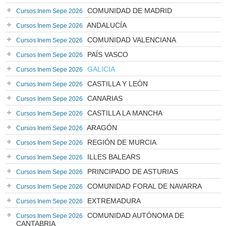
COMUNIDAD DE MADRID
Cursos Inem Sepe 2026
ANDALUCÍA
Cursos Inem Sepe 2026
COMUNIDAD VALENCIANA
Cursos Inem Sepe 2026
PAÍS VASCO
Cursos Inem Sepe 2026
GALICIA
Cursos Inem Sepe 2026
CASTILLA Y LEÓN
Cursos Inem Sepe 2026
CANARIAS
Cursos Inem Sepe 2026
CASTILLA LA MANCHA
Cursos Inem Sepe 2026
ARAGÓN
Cursos Inem Sepe 2026
REGIÓN DE MURCIA
Cursos Inem Sepe 2026
ILLES BALEARS
Cursos Inem Sepe 2026
PRINCIPADO DE ASTURIAS
Cursos Inem Sepe 2026
COMUNIDAD FORAL DE NAVARRA
Cursos Inem Sepe 2026
EXTREMADURA
Cursos Inem Sepe 2026
COMUNIDAD AUTÓNOMA DE
Cursos Inem Sepe 2026
CANTABRIA