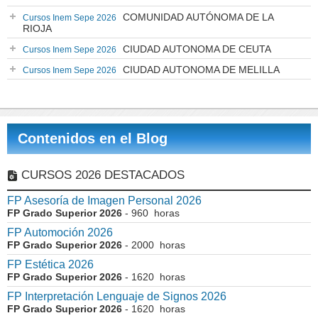
COMUNIDAD AUTÓNOMA DE LA
Cursos Inem Sepe 2026
RIOJA
CIUDAD AUTONOMA DE CEUTA
Cursos Inem Sepe 2026
CIUDAD AUTONOMA DE MELILLA
Cursos Inem Sepe 2026
Contenidos en el Blog
CURSOS 2026 DESTACADOS
FP Asesoría de Imagen Personal 2026
FP Grado Superior 2026
- 960 horas
FP Automoción 2026
FP Grado Superior 2026
- 2000 horas
FP Estética 2026
FP Grado Superior 2026
- 1620 horas
FP Interpretación Lenguaje de Signos 2026
FP Grado Superior 2026
- 1620 horas