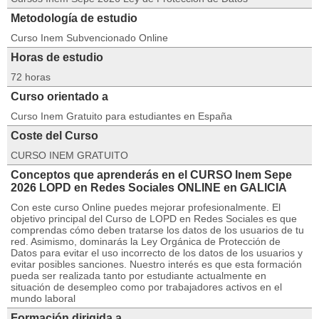
Metodología de estudio
Curso Inem Subvencionado Online
Horas de estudio
72 horas
Curso orientado a
Curso Inem Gratuito para estudiantes en España
Coste del Curso
CURSO INEM GRATUITO
Conceptos que aprenderás en el CURSO Inem Sepe
2026 LOPD en Redes Sociales ONLINE en GALICIA
Con este curso Online puedes mejorar profesionalmente. El
objetivo principal del Curso de LOPD en Redes Sociales es que
comprendas cómo deben tratarse los datos de los usuarios de tu
red. Asimismo, dominarás la Ley Orgánica de Protección de
Datos para evitar el uso incorrecto de los datos de los usuarios y
evitar posibles sanciones. Nuestro interés es que esta formación
pueda ser realizada tanto por estudiante actualmente en
situación de desempleo como por trabajadores activos en el
mundo laboral
Formación dirigida a