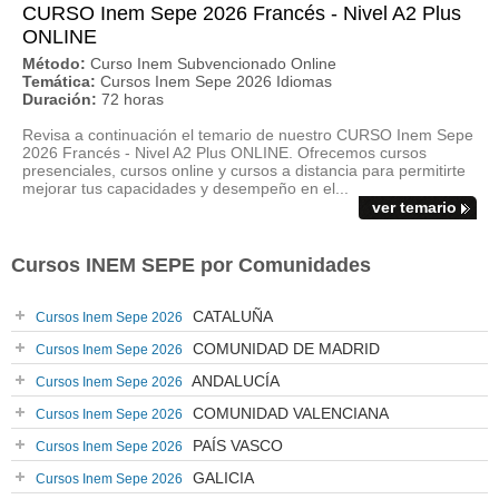
CURSO Inem Sepe 2026 Francés - Nivel A2 Plus
ONLINE
Método:
Curso Inem Subvencionado Online
Temática:
Cursos Inem Sepe 2026 Idiomas
Duración:
72 horas
Revisa a continuación el temario de nuestro CURSO Inem Sepe
2026 Francés - Nivel A2 Plus ONLINE. Ofrecemos cursos
presenciales, cursos online y cursos a distancia para permitirte
mejorar tus capacidades y desempeño en el...
ver temario
Cursos INEM SEPE por Comunidades
CATALUÑA
Cursos Inem Sepe 2026
COMUNIDAD DE MADRID
Cursos Inem Sepe 2026
ANDALUCÍA
Cursos Inem Sepe 2026
COMUNIDAD VALENCIANA
Cursos Inem Sepe 2026
PAÍS VASCO
Cursos Inem Sepe 2026
GALICIA
Cursos Inem Sepe 2026