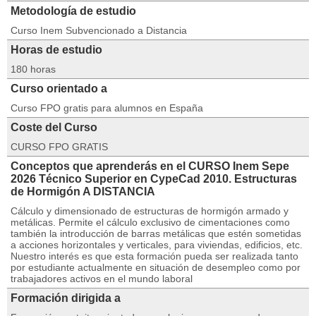
Metodología de estudio
Curso Inem Subvencionado a Distancia
Horas de estudio
180 horas
Curso orientado a
Curso FPO gratis para alumnos en España
Coste del Curso
CURSO FPO GRATIS
Conceptos que aprenderás en el CURSO Inem Sepe
2026 Técnico Superior en CypeCad 2010. Estructuras
de Hormigón A DISTANCIA
Cálculo y dimensionado de estructuras de hormigón armado y
metálicas. Permite el cálculo exclusivo de cimentaciones como
también la introducción de barras metálicas que estén sometidas
a acciones horizontales y verticales, para viviendas, edificios, etc.
Nuestro interés es que esta formación pueda ser realizada tanto
por estudiante actualmente en situación de desempleo como por
trabajadores activos en el mundo laboral
Formación dirigida a