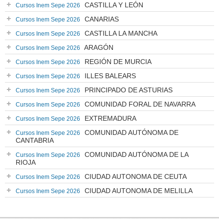
CASTILLA Y LEÓN
Cursos Inem Sepe 2026
CANARIAS
Cursos Inem Sepe 2026
CASTILLA LA MANCHA
Cursos Inem Sepe 2026
ARAGÓN
Cursos Inem Sepe 2026
REGIÓN DE MURCIA
Cursos Inem Sepe 2026
ILLES BALEARS
Cursos Inem Sepe 2026
PRINCIPADO DE ASTURIAS
Cursos Inem Sepe 2026
COMUNIDAD FORAL DE NAVARRA
Cursos Inem Sepe 2026
EXTREMADURA
Cursos Inem Sepe 2026
COMUNIDAD AUTÓNOMA DE
Cursos Inem Sepe 2026
CANTABRIA
COMUNIDAD AUTÓNOMA DE LA
Cursos Inem Sepe 2026
RIOJA
CIUDAD AUTONOMA DE CEUTA
Cursos Inem Sepe 2026
CIUDAD AUTONOMA DE MELILLA
Cursos Inem Sepe 2026