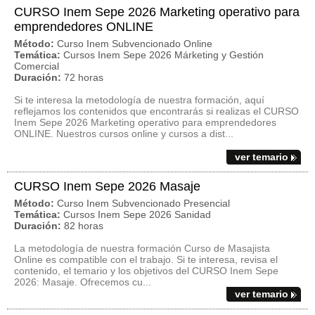
CURSO Inem Sepe 2026 Marketing operativo para
emprendedores ONLINE
Método:
Curso Inem Subvencionado Online
Temática:
Cursos Inem Sepe 2026 Márketing y Gestión
Comercial
Duración:
72 horas
Si te interesa la metodología de nuestra formación, aquí
reflejamos los contenidos que encontrarás si realizas el CURSO
Inem Sepe 2026 Marketing operativo para emprendedores
ONLINE. Nuestros cursos online y cursos a dist...
ver temario
CURSO Inem Sepe 2026 Masaje
Método:
Curso Inem Subvencionado Presencial
Temática:
Cursos Inem Sepe 2026 Sanidad
Duración:
82 horas
La metodología de nuestra formación Curso de Masajista
Online es compatible con el trabajo. Si te interesa, revisa el
contenido, el temario y los objetivos del CURSO Inem Sepe
2026: Masaje. Ofrecemos cu...
ver temario