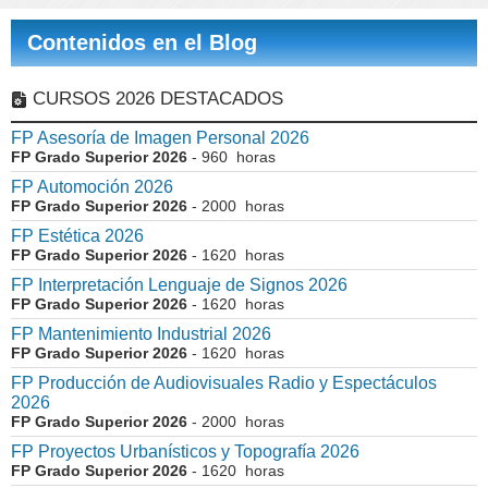
Contenidos en el Blog
CURSOS 2026 DESTACADOS
FP Asesoría de Imagen Personal 2026
FP Grado Superior 2026
- 960 horas
FP Automoción 2026
FP Grado Superior 2026
- 2000 horas
FP Estética 2026
FP Grado Superior 2026
- 1620 horas
FP Interpretación Lenguaje de Signos 2026
FP Grado Superior 2026
- 1620 horas
FP Mantenimiento Industrial 2026
FP Grado Superior 2026
- 1620 horas
FP Producción de Audiovisuales Radio y Espectáculos
2026
FP Grado Superior 2026
- 2000 horas
FP Proyectos Urbanísticos y Topografía 2026
FP Grado Superior 2026
- 1620 horas