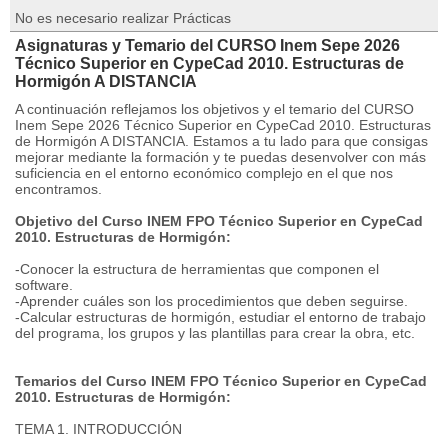
No es necesario realizar Prácticas
Asignaturas y Temario del CURSO Inem Sepe 2026
Técnico Superior en CypeCad 2010. Estructuras de
Hormigón A DISTANCIA
A continuación reflejamos los objetivos y el temario del CURSO
Inem Sepe 2026 Técnico Superior en CypeCad 2010. Estructuras
de Hormigón A DISTANCIA. Estamos a tu lado para que consigas
mejorar mediante la formación y te puedas desenvolver con más
suficiencia en el entorno económico complejo en el que nos
encontramos.
Objetivo del Curso INEM FPO Técnico Superior en CypeCad
2010. Estructuras de Hormigón:
-Conocer la estructura de herramientas que componen el
software.
-Aprender cuáles son los procedimientos que deben seguirse.
-Calcular estructuras de hormigón, estudiar el entorno de trabajo
del programa, los grupos y las plantillas para crear la obra, etc.
Temarios del Curso INEM FPO Técnico Superior en CypeCad
2010. Estructuras de Hormigón:
TEMA 1. INTRODUCCIÓN