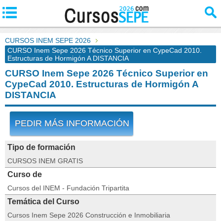
CURSOS INEM SEPE 2026
CURSO Inem Sepe 2026 Técnico Superior en CypeCad 2010.
Estructuras de Hormigón A DISTANCIA
CURSO Inem Sepe 2026 Técnico Superior en
CypeCad 2010. Estructuras de Hormigón A
DISTANCIA
PEDIR MÁS INFORMACIÓN
Tipo de formación
CURSOS INEM GRATIS
Curso de
Cursos del INEM - Fundación Tripartita
Temática del Curso
Cursos Inem Sepe 2026 Construcción e Inmobiliaria