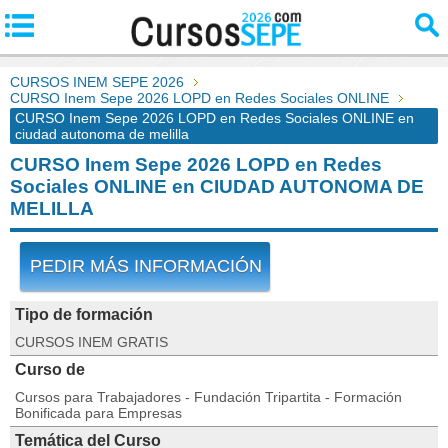
CURSOS INEM SEPE 2026
CURSO Inem Sepe 2026 LOPD en Redes Sociales ONLINE
CURSO Inem Sepe 2026 LOPD en Redes Sociales ONLINE en
ciudad autonoma de melilla
CURSO Inem Sepe 2026 LOPD en Redes
Sociales ONLINE en CIUDAD AUTONOMA DE
MELILLA
PEDIR MÁS INFORMACIÓN
Tipo de formación
CURSOS INEM GRATIS
Curso de
Cursos para Trabajadores - Fundación Tripartita - Formación
Bonificada para Empresas
Temática del Curso