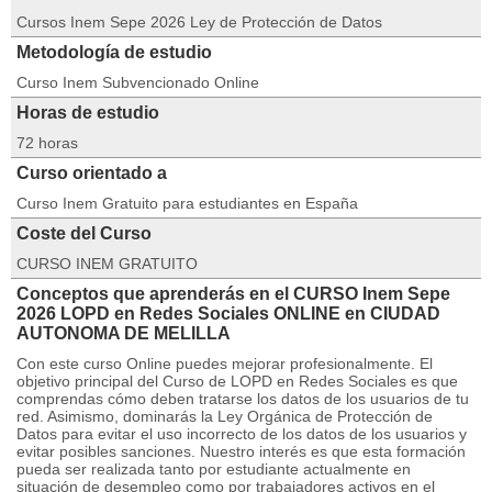
Cursos Inem Sepe 2026 Ley de Protección de Datos
Metodología de estudio
Curso Inem Subvencionado Online
Horas de estudio
72 horas
Curso orientado a
Curso Inem Gratuito para estudiantes en España
Coste del Curso
CURSO INEM GRATUITO
Conceptos que aprenderás en el CURSO Inem Sepe
2026 LOPD en Redes Sociales ONLINE en CIUDAD
AUTONOMA DE MELILLA
Con este curso Online puedes mejorar profesionalmente. El
objetivo principal del Curso de LOPD en Redes Sociales es que
comprendas cómo deben tratarse los datos de los usuarios de tu
red. Asimismo, dominarás la Ley Orgánica de Protección de
Datos para evitar el uso incorrecto de los datos de los usuarios y
evitar posibles sanciones. Nuestro interés es que esta formación
pueda ser realizada tanto por estudiante actualmente en
situación de desempleo como por trabajadores activos en el