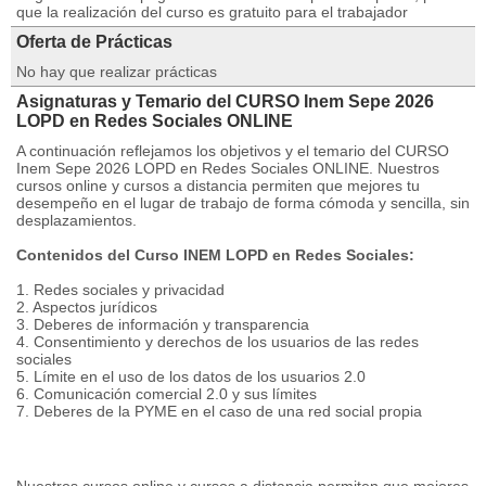
que la realización del curso es gratuito para el trabajador
Oferta de Prácticas
No hay que realizar prácticas
Asignaturas y Temario del CURSO Inem Sepe 2026
LOPD en Redes Sociales ONLINE
A continuación reflejamos los objetivos y el temario del CURSO
Inem Sepe 2026 LOPD en Redes Sociales ONLINE. Nuestros
cursos online y cursos a distancia permiten que mejores tu
desempeño en el lugar de trabajo de forma cómoda y sencilla, sin
desplazamientos.
Contenidos del Curso INEM LOPD en Redes Sociales:
1. Redes sociales y privacidad
2. Aspectos jurídicos
3. Deberes de información y transparencia
4. Consentimiento y derechos de los usuarios de las redes
sociales
5. Límite en el uso de los datos de los usuarios 2.0
6. Comunicación comercial 2.0 y sus límites
7. Deberes de la PYME en el caso de una red social propia