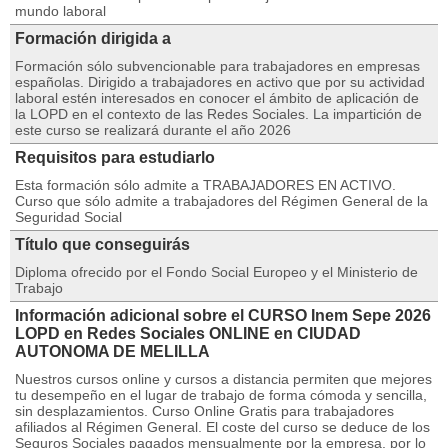
mundo laboral
Formación dirigida a
Formación sólo subvencionable para trabajadores en empresas
españolas. Dirigido a trabajadores en activo que por su actividad
laboral estén interesados en conocer el ámbito de aplicación de
la LOPD en el contexto de las Redes Sociales. La impartición de
este curso se realizará durante el año 2026
Requisitos para estudiarlo
Esta formación sólo admite a TRABAJADORES EN ACTIVO.
Curso que sólo admite a trabajadores del Régimen General de la
Seguridad Social
Título que conseguirás
Diploma ofrecido por el Fondo Social Europeo y el Ministerio de
Trabajo
Información adicional sobre el CURSO Inem Sepe 2026
LOPD en Redes Sociales ONLINE en CIUDAD
AUTONOMA DE MELILLA
Nuestros cursos online y cursos a distancia permiten que mejores
tu desempeño en el lugar de trabajo de forma cómoda y sencilla,
sin desplazamientos. Curso Online Gratis para trabajadores
afiliados al Régimen General. El coste del curso se deduce de los
Seguros Sociales pagados mensualmente por la empresa, por lo