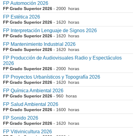
FP Automoción 2026
FP Grado Superior 2026
- 2000 horas
FP Estética 2026
FP Grado Superior 2026
- 1620 horas
FP Interpretación Lenguaje de Signos 2026
FP Grado Superior 2026
- 1620 horas
FP Mantenimiento Industrial 2026
FP Grado Superior 2026
- 1620 horas
FP Producción de Audiovisuales Radio y Espectáculos
2026
FP Grado Superior 2026
- 2000 horas
FP Proyectos Urbanísticos y Topografía 2026
FP Grado Superior 2026
- 1620 horas
FP Química Ambiental 2026
FP Grado Superior 2026
- 960 horas
FP Salud Ambiental 2026
FP Grado Superior 2026
- 1600 horas
FP Sonido 2026
FP Grado Superior 2026
- 1620 horas
FP Vitivinicultura 2026