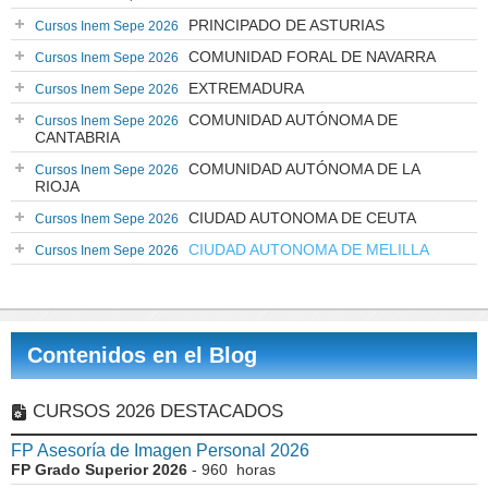
PRINCIPADO DE ASTURIAS
Cursos Inem Sepe 2026
COMUNIDAD FORAL DE NAVARRA
Cursos Inem Sepe 2026
EXTREMADURA
Cursos Inem Sepe 2026
COMUNIDAD AUTÓNOMA DE
Cursos Inem Sepe 2026
CANTABRIA
COMUNIDAD AUTÓNOMA DE LA
Cursos Inem Sepe 2026
RIOJA
CIUDAD AUTONOMA DE CEUTA
Cursos Inem Sepe 2026
CIUDAD AUTONOMA DE MELILLA
Cursos Inem Sepe 2026
Contenidos en el Blog
CURSOS 2026 DESTACADOS
FP Asesoría de Imagen Personal 2026
FP Grado Superior 2026
- 960 horas