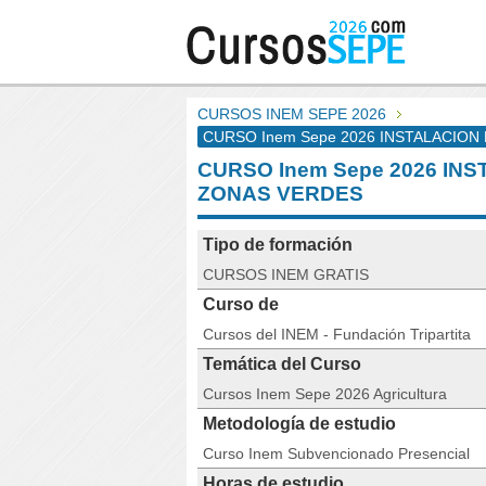
CURSOS INEM SEPE 2026
CURSO Inem Sepe 2026 INSTALACION
CURSO Inem Sepe 2026 IN
ZONAS VERDES
Tipo de formación
CURSOS INEM GRATIS
Curso de
Cursos del INEM - Fundación Tripartita
Temática del Curso
Cursos Inem Sepe 2026 Agricultura
Metodología de estudio
Curso Inem Subvencionado Presencial
Horas de estudio