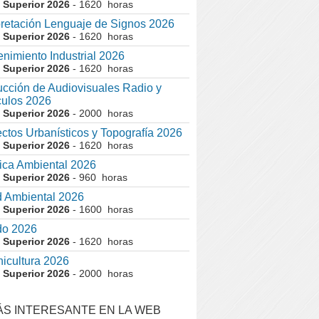
 Superior 2026
- 1620 horas
pretación Lenguaje de Signos 2026
 Superior 2026
- 1620 horas
nimiento Industrial 2026
 Superior 2026
- 1620 horas
cción de Audiovisuales Radio y
ulos 2026
 Superior 2026
- 2000 horas
ctos Urbanísticos y Topografía 2026
 Superior 2026
- 1620 horas
ca Ambiental 2026
 Superior 2026
- 960 horas
 Ambiental 2026
 Superior 2026
- 1600 horas
do 2026
 Superior 2026
- 1620 horas
nicultura 2026
 Superior 2026
- 2000 horas
ÁS INTERESANTE EN LA WEB