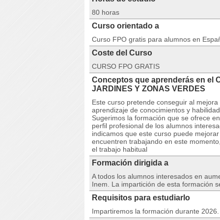
80 horas
Curso orientado a
Curso FPO gratis para alumnos en Espa
Coste del Curso
CURSO FPO GRATIS
Conceptos que aprenderás en e
JARDINES Y ZONAS VERDES
Este curso pretende conseguir al mejora 
aprendizaje de conocimientos y habilidad
Sugerimos la formación que se ofrece en
perfil profesional de los alumnos intere
indicamos que este curso puede mejorar e
encuentren trabajando en este momento,
el trabajo habitual
Formación dirigida a
A todos los alumnos interesados en aumen
Inem. La impartición de esta formación s
Requisitos para estudiarlo
Impartiremos la formación durante 2026. 