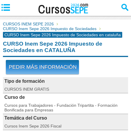
CURSOS INEM SEPE 2026
CURSO Inem Sepe 2026 Impuesto de Sociedades
CURSO Inem Sepe 2026 Impuesto de Sociedades en cataluña
CURSO Inem Sepe 2026 Impuesto de
Sociedades en CATALUÑA
PEDIR MÁS INFORMACIÓN
Tipo de formación
CURSOS INEM GRATIS
Curso de
Cursos para Trabajadores - Fundación Tripartita - Formación
Bonificada para Empresas
Temática del Curso
Cursos Inem Sepe 2026 Fiscal