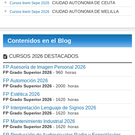
CIUDAD AUTONOMA DE CEUTA
Cursos Inem Sepe 2026
CIUDAD AUTONOMA DE MELILLA
Cursos Inem Sepe 2026
Contenidos en el Blog
CURSOS 2026 DESTACADOS
FP Asesoría de Imagen Personal 2026
FP Grado Superior 2026
- 960 horas
FP Automoción 2026
FP Grado Superior 2026
- 2000 horas
FP Estética 2026
FP Grado Superior 2026
- 1620 horas
FP Interpretación Lenguaje de Signos 2026
FP Grado Superior 2026
- 1620 horas
FP Mantenimiento Industrial 2026
FP Grado Superior 2026
- 1620 horas
FP Producción de Audiovisuales Radio y Espectáculos