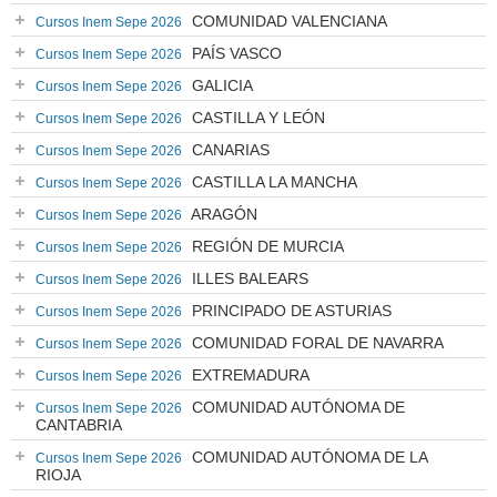
COMUNIDAD VALENCIANA
Cursos Inem Sepe 2026
PAÍS VASCO
Cursos Inem Sepe 2026
GALICIA
Cursos Inem Sepe 2026
CASTILLA Y LEÓN
Cursos Inem Sepe 2026
CANARIAS
Cursos Inem Sepe 2026
CASTILLA LA MANCHA
Cursos Inem Sepe 2026
ARAGÓN
Cursos Inem Sepe 2026
REGIÓN DE MURCIA
Cursos Inem Sepe 2026
ILLES BALEARS
Cursos Inem Sepe 2026
PRINCIPADO DE ASTURIAS
Cursos Inem Sepe 2026
COMUNIDAD FORAL DE NAVARRA
Cursos Inem Sepe 2026
EXTREMADURA
Cursos Inem Sepe 2026
COMUNIDAD AUTÓNOMA DE
Cursos Inem Sepe 2026
CANTABRIA
COMUNIDAD AUTÓNOMA DE LA
Cursos Inem Sepe 2026
RIOJA