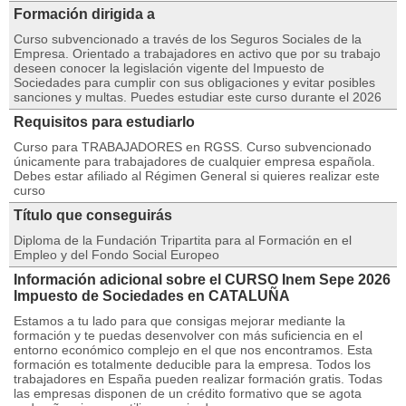
Formación dirigida a
Curso subvencionado a través de los Seguros Sociales de la
Empresa. Orientado a trabajadores en activo que por su trabajo
deseen conocer la legislación vigente del Impuesto de
Sociedades para cumplir con sus obligaciones y evitar posibles
sanciones y multas. Puedes estudiar este curso durante el 2026
Requisitos para estudiarlo
Curso para TRABAJADORES en RGSS. Curso subvencionado
únicamente para trabajadores de cualquier empresa española.
Debes estar afiliado al Régimen General si quieres realizar este
curso
Título que conseguirás
Diploma de la Fundación Tripartita para al Formación en el
Empleo y del Fondo Social Europeo
Información adicional sobre el CURSO Inem Sepe 2026
Impuesto de Sociedades en CATALUÑA
Estamos a tu lado para que consigas mejorar mediante la
formación y te puedas desenvolver con más suficiencia en el
entorno económico complejo en el que nos encontramos. Esta
formación es totalmente deducible para la empresa. Todos los
trabajadores en España pueden realizar formación gratis. Todas
las empresas disponen de un crédito formativo que se agota