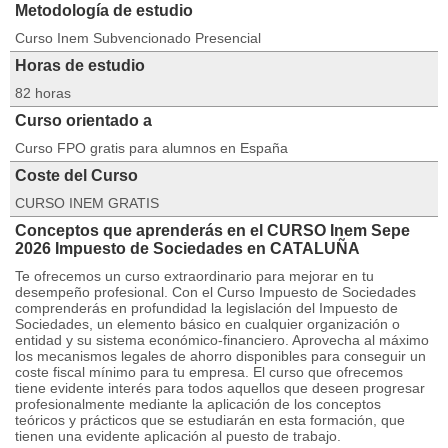
Metodología de estudio
Curso Inem Subvencionado Presencial
Horas de estudio
82 horas
Curso orientado a
Curso FPO gratis para alumnos en España
Coste del Curso
CURSO INEM GRATIS
Conceptos que aprenderás en el CURSO Inem Sepe
2026 Impuesto de Sociedades en CATALUÑA
Te ofrecemos un curso extraordinario para mejorar en tu
desempeño profesional. Con el Curso Impuesto de Sociedades
comprenderás en profundidad la legislación del Impuesto de
Sociedades, un elemento básico en cualquier organización o
entidad y su sistema económico-financiero. Aprovecha al máximo
los mecanismos legales de ahorro disponibles para conseguir un
coste fiscal mínimo para tu empresa. El curso que ofrecemos
tiene evidente interés para todos aquellos que deseen progresar
profesionalmente mediante la aplicación de los conceptos
teóricos y prácticos que se estudiarán en esta formación, que
tienen una evidente aplicación al puesto de trabajo.