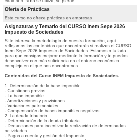
cada año: si no se utiliza, se pierde
Oferta de Prácticas
Este curso no ofrece prácticas en empresas
Asignaturas y Temario del CURSO Inem Sepe 2026
Impuesto de Sociedades
Si te interesa la metodología de nuestra formación, aquí
reflejamos los contenidos que encontrarás si realizas el CURSO
Inem Sepe 2026 Impuesto de Sociedades. Estamos a tu lado
para que consigas mejorar mediante la formación y te puedas
desenvolver con más suficiencia en el entorno económico
complejo en el que nos encontramos.
Contenidos del Curso INEM Impuesto de Sociedades:
1. Determinación de la base imponible
- Cuestiones previas
- La base imponible
- Amortizaciones y provisiones
- Variaciones patrimoniales
- Compensación de bases imponibles negativas
2. La deuda tributaria
- Determinación de la deuda tributaria
- Deducciones para incentivar la realización de determinadas
actividades
- Pagos a cuenta y gestión del Impuesto