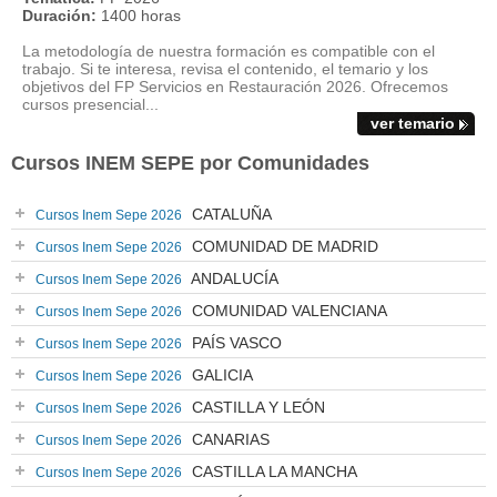
Duración:
1400 horas
La metodología de nuestra formación es compatible con el
trabajo. Si te interesa, revisa el contenido, el temario y los
objetivos del FP Servicios en Restauración 2026. Ofrecemos
cursos presencial...
ver temario
Cursos INEM SEPE por Comunidades
CATALUÑA
Cursos Inem Sepe 2026
COMUNIDAD DE MADRID
Cursos Inem Sepe 2026
ANDALUCÍA
Cursos Inem Sepe 2026
COMUNIDAD VALENCIANA
Cursos Inem Sepe 2026
PAÍS VASCO
Cursos Inem Sepe 2026
GALICIA
Cursos Inem Sepe 2026
CASTILLA Y LEÓN
Cursos Inem Sepe 2026
CANARIAS
Cursos Inem Sepe 2026
CASTILLA LA MANCHA
Cursos Inem Sepe 2026