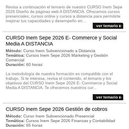
Revisa a continuación el temario de nuestro CURSO Inem Sepe
2026 Diseño de páginas web A DISTANCIA. Ofrecemos cursos
presenciales, cursos online y cursos a distancia para permitirte
mejorar tus capacidades y desempeño en...
ver temario
CURSO Inem Sepe 2026 E- Commerce y Social
Media A DISTANCIA
Método:
Curso Inem Subvencionado a Distancia
Temática:
Cursos Inem Sepe 2026 Márketing y Gestión
Comercial
Duración:
60 horas
La metodología de nuestra formación es compatible con el
trabajo. Si te interesa, revisa el contenido, el temario y los
objetivos del CURSO Inem Sepe 2026 E- Commerce y Social
Media A DISTANCIA. Te ofrecemos nuestros cur...
ver temario
CURSO Inem Sepe 2026 Gestión de cobros
Método:
Curso Inem Subvencionado Presencial
Temática:
Cursos Inem Sepe 2026 Finanzas y Contabilidad
Duración:
65 horas