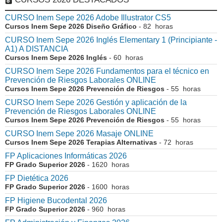
CURSO Inem Sepe 2026 Adobe Illustrator CS5
Cursos Inem Sepe 2026 Diseño Gráfico
- 82 horas
CURSO Inem Sepe 2026 Inglés Elementary 1 (Principiante -
A1) A DISTANCIA
Cursos Inem Sepe 2026 Inglés
- 60 horas
CURSO Inem Sepe 2026 Fundamentos para el técnico en
Prevención de Riesgos Laborales ONLINE
Cursos Inem Sepe 2026 Prevención de Riesgos
- 55 horas
CURSO Inem Sepe 2026 Gestión y aplicación de la
Prevención de Riesgos Laborales ONLINE
Cursos Inem Sepe 2026 Prevención de Riesgos
- 55 horas
CURSO Inem Sepe 2026 Masaje ONLINE
Cursos Inem Sepe 2026 Terapias Alternativas
- 72 horas
FP Aplicaciones Informáticas 2026
FP Grado Superior 2026
- 1620 horas
FP Dietética 2026
FP Grado Superior 2026
- 1600 horas
FP Higiene Bucodental 2026
FP Grado Superior 2026
- 960 horas