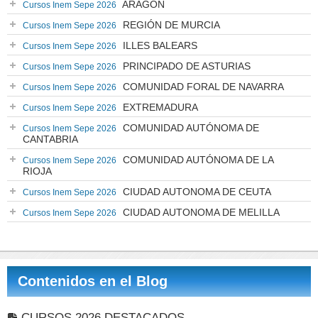
ARAGÓN
Cursos Inem Sepe 2026
REGIÓN DE MURCIA
Cursos Inem Sepe 2026
ILLES BALEARS
Cursos Inem Sepe 2026
PRINCIPADO DE ASTURIAS
Cursos Inem Sepe 2026
COMUNIDAD FORAL DE NAVARRA
Cursos Inem Sepe 2026
EXTREMADURA
Cursos Inem Sepe 2026
COMUNIDAD AUTÓNOMA DE
Cursos Inem Sepe 2026
CANTABRIA
COMUNIDAD AUTÓNOMA DE LA
Cursos Inem Sepe 2026
RIOJA
CIUDAD AUTONOMA DE CEUTA
Cursos Inem Sepe 2026
CIUDAD AUTONOMA DE MELILLA
Cursos Inem Sepe 2026
Contenidos en el Blog
CURSOS 2026 DESTACADOS