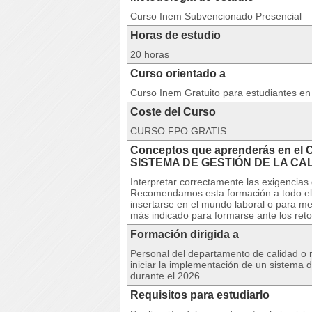
Curso Inem Subvencionado Presencial
Horas de estudio
20 horas
Curso orientado a
Curso Inem Gratuito para estudiantes e
Coste del Curso
CURSO FPO GRATIS
Conceptos que aprenderás en e
SISTEMA DE GESTIÓN DE LA CAL
Interpretar correctamente las exigencias
Recomendamos esta formación a todo el q
insertarse en el mundo laboral o para me
más indicado para formarse ante los reto
Formación dirigida a
Personal del departamento de calidad o
iniciar la implementación de un sistema d
durante el 2026
Requisitos para estudiarlo