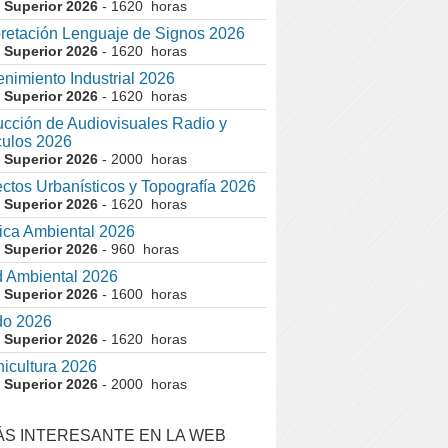
 Superior 2026
- 1620 horas
pretación Lenguaje de Signos 2026
 Superior 2026
- 1620 horas
nimiento Industrial 2026
 Superior 2026
- 1620 horas
cción de Audiovisuales Radio y
ulos 2026
 Superior 2026
- 2000 horas
ctos Urbanísticos y Topografía 2026
 Superior 2026
- 1620 horas
ca Ambiental 2026
 Superior 2026
- 960 horas
 Ambiental 2026
 Superior 2026
- 1600 horas
do 2026
 Superior 2026
- 1620 horas
nicultura 2026
 Superior 2026
- 2000 horas
ÁS INTERESANTE EN LA WEB