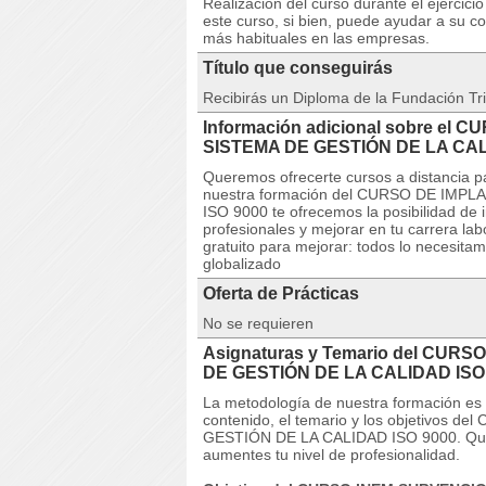
Realización del curso durante el ejercic
este curso, si bien, puede ayudar a su c
más habituales en las empresas.
Título que conseguirás
Recibirás un Diploma de la Fundación Tri
Información adicional sobre el
SISTEMA DE GESTIÓN DE LA CAL
Queremos ofrecerte cursos a distancia p
nuestra formación del CURSO DE IMP
ISO 9000 te ofrecemos la posibilidad de
profesionales y mejorar en tu carrera lab
gratuito para mejorar: todos lo necesitam
globalizado
Oferta de Prácticas
No se requieren
Asignaturas y Temario del CUR
DE GESTIÓN DE LA CALIDAD ISO
La metodología de nuestra formación es co
contenido, el temario y los objetivos
GESTIÓN DE LA CALIDAD ISO 9000. Quere
aumentes tu nivel de profesionalidad.