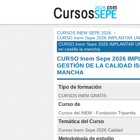
CURSOS INEM SEPE 2026
CURSO Inem Sepe 2026 IMPLANTAR UN
CURSO Inem Sepe 2026 IMPLANTAR UN
en castilla la mancha
CURSO Inem Sepe 2026 IM
GESTIÓN DE LA CALIDAD IS
MANCHA
Tipo de formación
CURSOS INEM GRATIS
Curso de
Cursos del INEM - Fundación Tripartita
Temática del Curso
Cursos Inem Sepe 2026 Calidad
Metodología de estudio