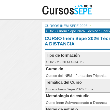
CURSOS INEM SEPE 2026
CURSO Inem Sepe 2026 Técnico Superior
CURSO Inem Sepe 2026 Técni
A DISTANCIA
Tipo de formación
CURSOS INEM GRATIS
Curso de
Cursos del INEM - Fundación Tripartita
Temática del Curso
Cursos Inem Sepe 2026 Otros
Metodología de estudio
Curso Inem Subvencionado a Distancia
Horas de estudio