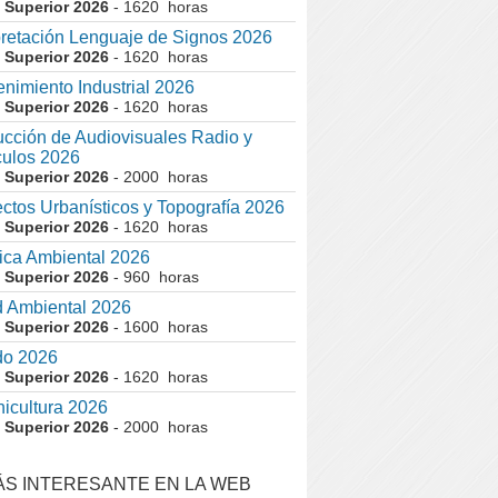
 Superior 2026
- 1620 horas
pretación Lenguaje de Signos 2026
 Superior 2026
- 1620 horas
nimiento Industrial 2026
 Superior 2026
- 1620 horas
cción de Audiovisuales Radio y
ulos 2026
 Superior 2026
- 2000 horas
ctos Urbanísticos y Topografía 2026
 Superior 2026
- 1620 horas
ca Ambiental 2026
 Superior 2026
- 960 horas
 Ambiental 2026
 Superior 2026
- 1600 horas
do 2026
 Superior 2026
- 1620 horas
nicultura 2026
 Superior 2026
- 2000 horas
ÁS INTERESANTE EN LA WEB