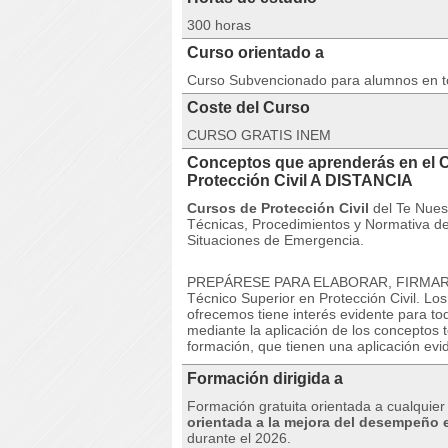
300 horas
Curso orientado a
Curso Subvencionado para alumnos en 
Coste del Curso
CURSO GRATIS INEM
Conceptos que aprenderás en el 
Protección Civil A DISTANCIA
Cursos de Protección Civil
del Te
Nues
Técnicas, Procedimientos y Normativa de 
Situaciones de Emergencia.
PREPÁRESE PARA ELABORAR, FIRMAR
Técnico Superior en Protección Civil.
Lo
ofrecemos tiene interés evidente para t
mediante la aplicación de los conceptos t
formación, que tienen una aplicación evid
Formación dirigida a
Formación gratuita orientada a cualqui
orientada a la mejora del desempeño e
durante el 2026.