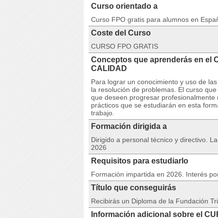
Curso orientado a
Curso FPO gratis para alumnos en Espa
Coste del Curso
CURSO FPO GRATIS
Conceptos que aprenderás en e
CALIDAD
Para lograr un conocimiento y uso de las
la resolución de problemas. El curso que
que deseen progresar profesionalmente m
prácticos que se estudiarán en esta form
trabajo.
Formación dirigida a
Dirigido a personal técnico y directivo. L
2026
Requisitos para estudiarlo
Formación impartida en 2026. Interés po
Título que conseguirás
Recibirás un Diploma de la Fundación Tri
Información adicional sobre el