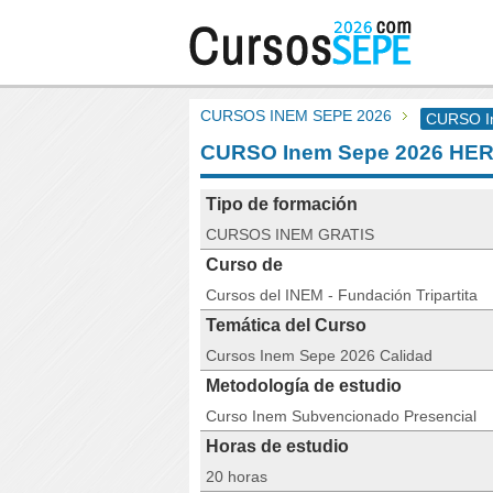
CURSOS INEM SEPE 2026
CURSO I
CURSO Inem Sepe 2026 HE
Tipo de formación
CURSOS INEM GRATIS
Curso de
Cursos del INEM - Fundación Tripartita
Temática del Curso
Cursos Inem Sepe 2026 Calidad
Metodología de estudio
Curso Inem Subvencionado Presencial
Horas de estudio
20 horas