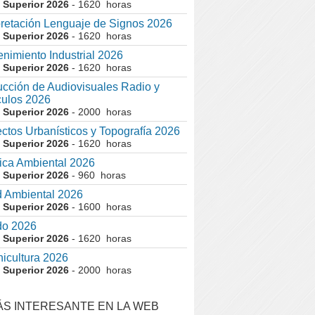
 Superior 2026
- 1620 horas
pretación Lenguaje de Signos 2026
 Superior 2026
- 1620 horas
nimiento Industrial 2026
 Superior 2026
- 1620 horas
cción de Audiovisuales Radio y
ulos 2026
 Superior 2026
- 2000 horas
ctos Urbanísticos y Topografía 2026
 Superior 2026
- 1620 horas
ca Ambiental 2026
 Superior 2026
- 960 horas
 Ambiental 2026
 Superior 2026
- 1600 horas
do 2026
 Superior 2026
- 1620 horas
nicultura 2026
 Superior 2026
- 2000 horas
ÁS INTERESANTE EN LA WEB