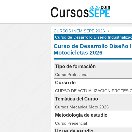
CURSOS INEM SEPE 2026
Curso de Desarrollo Diseño Industrializa
Curso de Desarrollo Diseño I
Motocicletas 2026
Tipo de formación
Curso Profesional
Curso de
CURSO DE ACTUALIZACIÓN PROFESI
Temática del Curso
Cursos Mecánica Moto 2026
Metodología de estudio
Curso Presencial
Horas de estudio