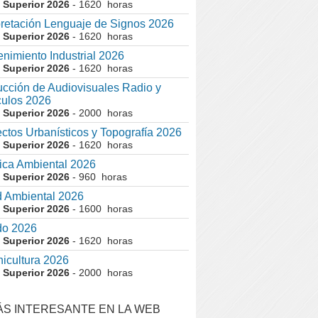
 Superior 2026
- 1620 horas
pretación Lenguaje de Signos 2026
 Superior 2026
- 1620 horas
nimiento Industrial 2026
 Superior 2026
- 1620 horas
cción de Audiovisuales Radio y
ulos 2026
 Superior 2026
- 2000 horas
ctos Urbanísticos y Topografía 2026
 Superior 2026
- 1620 horas
ca Ambiental 2026
 Superior 2026
- 960 horas
 Ambiental 2026
 Superior 2026
- 1600 horas
do 2026
 Superior 2026
- 1620 horas
nicultura 2026
 Superior 2026
- 2000 horas
ÁS INTERESANTE EN LA WEB