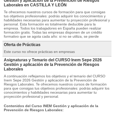
Gestión y aplicación de la Prevención de Riesgos
Laborales en CASTILLA Y LEÓN
Te ofrecemos nuestros cursos de formación para que consigas
tus objetivos profesionales: podrás adquirir los conocimientos y
habilidades necesarias para aumentar tu proyección profesional y
personal. Esta formación es totalmente deducible para la
empresa. Todos los trabajadores en España pueden realizar
formación gratis. Todas las empresas disponen de un crédito
formativo que se agota cada año: si no se utiliza, se pierde
Oferta de Prácticas
Este curso no ofrece prácticas en empresas
Asignaturas y Temario del CURSO Inem Sepe 2026
Gestión y aplicación de la Prevención de Riesgos
Laborales
A continuación reflejamos los objetivos y el temario del CURSO
Inem Sepe 2026 Gestión y aplicación de la Prevención de
Riesgos Laborales. Te ofrecemos nuestros cursos de formación
para que consigas tus objetivos profesionales: podrás adquirir los
conocimientos y habilidades necesarias para aumentar tu
proyección profesional y personal.
Contenidos del Curso INEM Gestión y aplicación de la
Prevención de Riesgos Laborales: