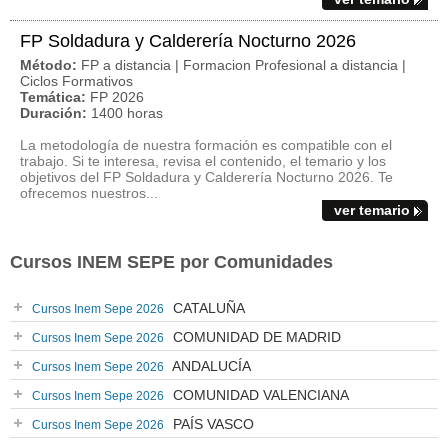
FP Soldadura y Calderería Nocturno 2026
Método:
FP a distancia | Formacion Profesional a distancia |
Ciclos Formativos
Temática:
FP 2026
Duración:
1400 horas
La metodología de nuestra formación es compatible con el
trabajo. Si te interesa, revisa el contenido, el temario y los
objetivos del FP Soldadura y Calderería Nocturno 2026. Te
ofrecemos nuestros...
ver temario
Cursos INEM SEPE por Comunidades
CATALUÑA
Cursos Inem Sepe 2026
COMUNIDAD DE MADRID
Cursos Inem Sepe 2026
ANDALUCÍA
Cursos Inem Sepe 2026
COMUNIDAD VALENCIANA
Cursos Inem Sepe 2026
PAÍS VASCO
Cursos Inem Sepe 2026