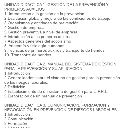
UNIDAD DIDÁCTICA 1. GESTIÓN DE LA PREVENCIÓN Y
PRIMEROS AUXILIOS
1. Introducción a la gestión de la prevención
2.Evaluación global y mejora de las condiciones de trabajo
3.Organismos y entidades de prevención
4.Gestión de empresa
5.Gestión preventiva a nivel de empresa
6.Introducción a los primeros auxilios
7.Aspectos generales del socorrismo
8. Anatomía y fisiología humanas
9.Técnicas de primeros auxilios y transporte de heridos
10. Transporte de heridos
UNIDAD DIDÁCTICA 2. MANUAL DEL SISTEMA DE GESTIÓN
PARA LA PREVENCIÓN Y SU APLICACIÓN
1.Introducción
2.Generalidades sobre el sistema de gestión para la prevención
de los riesgos laborales.
3.Definición
4.Establecimiento de un sistema de gestión para la P.R.L.
5.Elaboración de un manual de prevención
UNIDAD DIDÁCTICA 3. COMUNICACIÓN, FORMACIÓN Y
NEGOCIACIÓN EN PREVENCIÓN DE RIESGOS LABORALES
1.Introducción
2.Comunicación
3.Formación