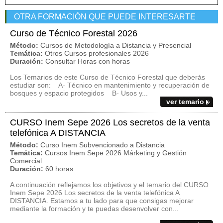
OTRA FORMACIÓN QUE PUEDE INTERESARTE
Curso de Técnico Forestal 2026
Método:
Cursos de Metodología a Distancia y Presencial
Temática:
Otros Cursos profesionales 2026
Duración:
Consultar Horas con horas
Los Temarios de este Curso de Técnico Forestal que deberás
estudiar son: A- Técnico en mantenimiento y recuperación de
bosques y espacio protegidos B- Usos y...
ver temario
CURSO Inem Sepe 2026 Los secretos de la venta
telefónica A DISTANCIA
Método:
Curso Inem Subvencionado a Distancia
Temática:
Cursos Inem Sepe 2026 Márketing y Gestión
Comercial
Duración:
60 horas
A continuación reflejamos los objetivos y el temario del CURSO
Inem Sepe 2026 Los secretos de la venta telefónica A
DISTANCIA. Estamos a tu lado para que consigas mejorar
mediante la formación y te puedas desenvolver con...