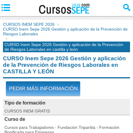
CURSOS INEM SEPE 2026
CURSO Inem Sepe 2026 Gestión y aplicación de la Prevención de
Riesgos Laborales
CURSO Inem Sepe 2026 Gestión y aplicación de la Prevención
de Riesgos Laborales en castilla y león
CURSO Inem Sepe 2026 Gestión y aplicación
de la Prevención de Riesgos Laborales en
CASTILLA Y LEÓN
PEDIR MÁS INFORMACIÓN
Tipo de formación
CURSOS INEM GRATIS
Curso de
Cursos para Trabajadores - Fundación Tripartita - Formación
Bonificada para Empresas