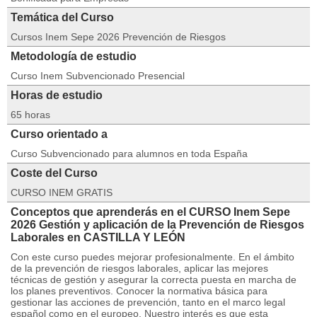
Temática del Curso
Cursos Inem Sepe 2026 Prevención de Riesgos
Metodología de estudio
Curso Inem Subvencionado Presencial
Horas de estudio
65 horas
Curso orientado a
Curso Subvencionado para alumnos en toda España
Coste del Curso
CURSO INEM GRATIS
Conceptos que aprenderás en el CURSO Inem Sepe
2026 Gestión y aplicación de la Prevención de Riesgos
Laborales en CASTILLA Y LEÓN
Con este curso puedes mejorar profesionalmente. En el ámbito
de la prevención de riesgos laborales, aplicar las mejores
técnicas de gestión y asegurar la correcta puesta en marcha de
los planes preventivos. Conocer la normativa básica para
gestionar las acciones de prevención, tanto en el marco legal
español como en el europeo. Nuestro interés es que esta