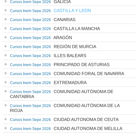
GALICIA
Cursos Inem Sepe 2026
CASTILLA Y LEÓN
Cursos Inem Sepe 2026
CANARIAS
Cursos Inem Sepe 2026
CASTILLA LA MANCHA
Cursos Inem Sepe 2026
ARAGÓN
Cursos Inem Sepe 2026
REGIÓN DE MURCIA
Cursos Inem Sepe 2026
ILLES BALEARS
Cursos Inem Sepe 2026
PRINCIPADO DE ASTURIAS
Cursos Inem Sepe 2026
COMUNIDAD FORAL DE NAVARRA
Cursos Inem Sepe 2026
EXTREMADURA
Cursos Inem Sepe 2026
COMUNIDAD AUTÓNOMA DE
Cursos Inem Sepe 2026
CANTABRIA
COMUNIDAD AUTÓNOMA DE LA
Cursos Inem Sepe 2026
RIOJA
CIUDAD AUTONOMA DE CEUTA
Cursos Inem Sepe 2026
CIUDAD AUTONOMA DE MELILLA
Cursos Inem Sepe 2026