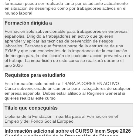
formación pueda ser realizada tanto por estudiante actualmente
en situación de desempleo como por trabajadores activos en el
mundo laboral
Formación dirigida a
Formación sólo subvencionable para trabajadores en empresas
españolas. Dirigido a trabajadores en activo que quieren
aprender y aplicar las técnicas de prevención de riesgos
laborales. Personas que forman parte de la estructura de una
PYME y que son conscientes de la importancia de la evaluación
de riesgos para la planificación de cualquier acción preventiva en
el trabajo. La impartición de este curso se realizará durante el
año 2026
Requisitos para estudiarlo
Esta formación sólo admite a TRABAJADORES EN ACTIVO.
Curso subvencionado únicamente para trabajadores de cualquier
empresa española. Debes estar afiliado al Régimen General si
quieres realizar este curso
Título que conseguirás
Diploma de la Fundación Tripartita para al Formación en el
Empleo y del Fondo Social Europeo
Información adicional sobre el CURSO Inem Sepe 2026