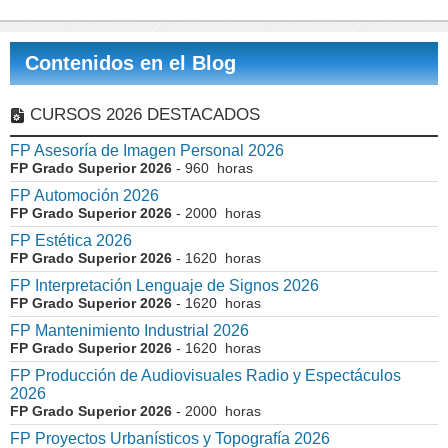
Contenidos en el Blog
CURSOS 2026 DESTACADOS
FP Asesoría de Imagen Personal 2026
FP Grado Superior 2026
- 960 horas
FP Automoción 2026
FP Grado Superior 2026
- 2000 horas
FP Estética 2026
FP Grado Superior 2026
- 1620 horas
FP Interpretación Lenguaje de Signos 2026
FP Grado Superior 2026
- 1620 horas
FP Mantenimiento Industrial 2026
FP Grado Superior 2026
- 1620 horas
FP Producción de Audiovisuales Radio y Espectáculos
2026
FP Grado Superior 2026
- 2000 horas
FP Proyectos Urbanísticos y Topografía 2026