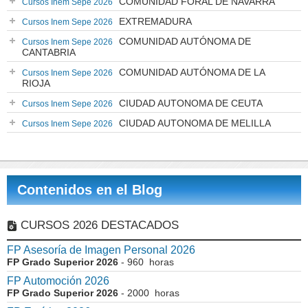
COMUNIDAD FORAL DE NAVARRA
Cursos Inem Sepe 2026
EXTREMADURA
Cursos Inem Sepe 2026
COMUNIDAD AUTÓNOMA DE
Cursos Inem Sepe 2026
CANTABRIA
COMUNIDAD AUTÓNOMA DE LA
Cursos Inem Sepe 2026
RIOJA
CIUDAD AUTONOMA DE CEUTA
Cursos Inem Sepe 2026
CIUDAD AUTONOMA DE MELILLA
Cursos Inem Sepe 2026
Contenidos en el Blog
CURSOS 2026 DESTACADOS
FP Asesoría de Imagen Personal 2026
FP Grado Superior 2026
- 960 horas
FP Automoción 2026
FP Grado Superior 2026
- 2000 horas