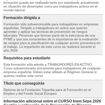
formación pueda ser realizada tanto por estudiante actualmente
en situación de desempleo como por trabajadores activos en el
mundo laboral
Formación dirigida a
Formación sólo subvencionable para trabajadores en empresas
españolas. Dirigido a trabajadores en activo que quieren
aprender y aplicar las técnicas de prevención de riesgos
laborales. Personas que forman parte de la estructura de una
PYME y que son conscientes de la importancia de la evaluación
de riesgos para la planificación de cualquier acción preventiva en
el trabajo. La impartición de este curso se realizará durante el
año 2026
Requisitos para estudiarlo
Esta formación sólo admite a TRABAJADORES EN ACTIVO.
Curso subvencionado únicamente para trabajadores de cualquier
empresa española. Debes estar afiliado al Régimen General si
quieres realizar este curso
Título que conseguirás
Diploma de la Fundación Tripartita para al Formación en el
Empleo y del Fondo Social Europeo
Información adicional sobre el CURSO Inem Sepe 2026