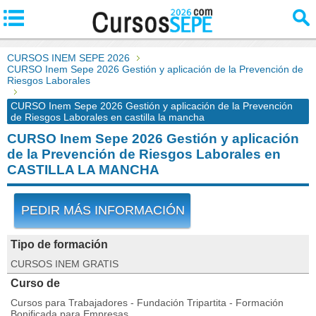
CURSOS INEM SEPE 2026
CURSO Inem Sepe 2026 Gestión y aplicación de la Prevención de
Riesgos Laborales
CURSO Inem Sepe 2026 Gestión y aplicación de la Prevención
de Riesgos Laborales en castilla la mancha
CURSO Inem Sepe 2026 Gestión y aplicación
de la Prevención de Riesgos Laborales en
CASTILLA LA MANCHA
PEDIR MÁS INFORMACIÓN
Tipo de formación
CURSOS INEM GRATIS
Curso de
Cursos para Trabajadores - Fundación Tripartita - Formación
Bonificada para Empresas