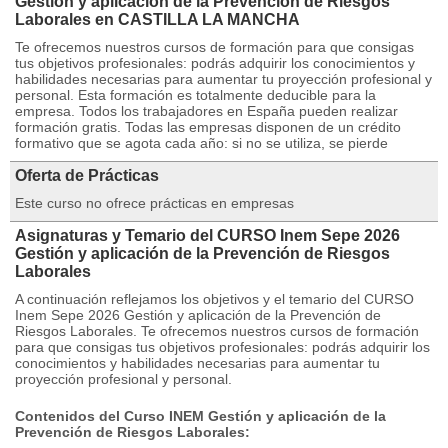
Gestión y aplicación de la Prevención de Riesgos
Laborales en CASTILLA LA MANCHA
Te ofrecemos nuestros cursos de formación para que consigas
tus objetivos profesionales: podrás adquirir los conocimientos y
habilidades necesarias para aumentar tu proyección profesional y
personal. Esta formación es totalmente deducible para la
empresa. Todos los trabajadores en España pueden realizar
formación gratis. Todas las empresas disponen de un crédito
formativo que se agota cada año: si no se utiliza, se pierde
Oferta de Prácticas
Este curso no ofrece prácticas en empresas
Asignaturas y Temario del CURSO Inem Sepe 2026
Gestión y aplicación de la Prevención de Riesgos
Laborales
A continuación reflejamos los objetivos y el temario del CURSO
Inem Sepe 2026 Gestión y aplicación de la Prevención de
Riesgos Laborales. Te ofrecemos nuestros cursos de formación
para que consigas tus objetivos profesionales: podrás adquirir los
conocimientos y habilidades necesarias para aumentar tu
proyección profesional y personal.
Contenidos del Curso INEM Gestión y aplicación de la
Prevención de Riesgos Laborales: