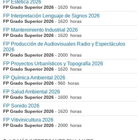
FP Estética 2026
FP Grado Superior 2026
- 1620 horas
FP Interpretación Lenguaje de Signos 2026
FP Grado Superior 2026
- 1620 horas
FP Mantenimiento Industrial 2026
FP Grado Superior 2026
- 1620 horas
FP Producción de Audiovisuales Radio y Espectáculos
2026
FP Grado Superior 2026
- 2000 horas
FP Proyectos Urbanísticos y Topografía 2026
FP Grado Superior 2026
- 1620 horas
FP Química Ambiental 2026
FP Grado Superior 2026
- 960 horas
FP Salud Ambiental 2026
FP Grado Superior 2026
- 1600 horas
FP Sonido 2026
FP Grado Superior 2026
- 1620 horas
FP Vitivinicultura 2026
FP Grado Superior 2026
- 2000 horas