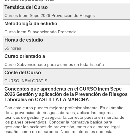
Temática del Curso
Cursos Inem Sepe 2026 Prevención de Riesgos
Metodología de estudio
Curso Inem Subvencionado Presencial
Horas de estudio
65 horas
Curso orientado a
Curso Subvencionado para alumnos en toda España
Coste del Curso
CURSO INEM GRATIS
Conceptos que aprenderás en el CURSO Inem Sepe
2026 Gestión y aplicación de la Prevención de Riesgos
Laborales en CASTILLA LA MANCHA
Con este curso puedes mejorar profesionalmente. En el ámbito
de la prevención de riesgos laborales, aplicar las mejores
técnicas de gestión y asegurar la correcta puesta en marcha de
los planes preventivos. Conocer la normativa básica para
gestionar las acciones de prevención, tanto en el marco legal
español como en el europeo. Nuestro interés es que esta