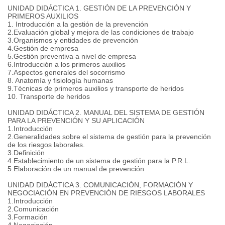
UNIDAD DIDÁCTICA 1. GESTIÓN DE LA PREVENCIÓN Y
PRIMEROS AUXILIOS
1. Introducción a la gestión de la prevención
2.Evaluación global y mejora de las condiciones de trabajo
3.Organismos y entidades de prevención
4.Gestión de empresa
5.Gestión preventiva a nivel de empresa
6.Introducción a los primeros auxilios
7.Aspectos generales del socorrismo
8. Anatomía y fisiología humanas
9.Técnicas de primeros auxilios y transporte de heridos
10. Transporte de heridos
UNIDAD DIDÁCTICA 2. MANUAL DEL SISTEMA DE GESTIÓN
PARA LA PREVENCIÓN Y SU APLICACIÓN
1.Introducción
2.Generalidades sobre el sistema de gestión para la prevención
de los riesgos laborales.
3.Definición
4.Establecimiento de un sistema de gestión para la P.R.L.
5.Elaboración de un manual de prevención
UNIDAD DIDÁCTICA 3. COMUNICACIÓN, FORMACIÓN Y
NEGOCIACIÓN EN PREVENCIÓN DE RIESGOS LABORALES
1.Introducción
2.Comunicación
3.Formación