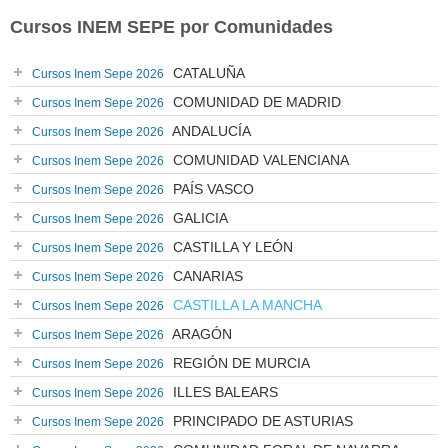
Cursos INEM SEPE por Comunidades
CATALUÑA
Cursos Inem Sepe 2026
COMUNIDAD DE MADRID
Cursos Inem Sepe 2026
ANDALUCÍA
Cursos Inem Sepe 2026
COMUNIDAD VALENCIANA
Cursos Inem Sepe 2026
PAÍS VASCO
Cursos Inem Sepe 2026
GALICIA
Cursos Inem Sepe 2026
CASTILLA Y LEÓN
Cursos Inem Sepe 2026
CANARIAS
Cursos Inem Sepe 2026
CASTILLA LA MANCHA
Cursos Inem Sepe 2026
ARAGÓN
Cursos Inem Sepe 2026
REGIÓN DE MURCIA
Cursos Inem Sepe 2026
ILLES BALEARS
Cursos Inem Sepe 2026
PRINCIPADO DE ASTURIAS
Cursos Inem Sepe 2026