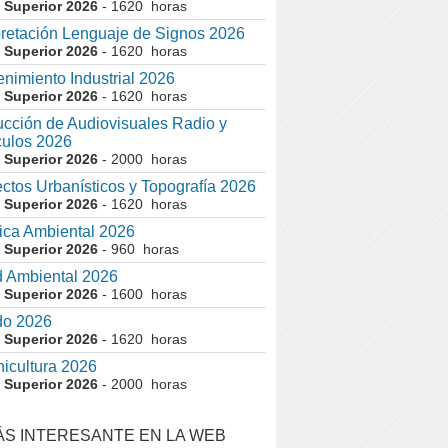
 Superior 2026
- 1620 horas
pretación Lenguaje de Signos 2026
 Superior 2026
- 1620 horas
nimiento Industrial 2026
 Superior 2026
- 1620 horas
cción de Audiovisuales Radio y
ulos 2026
 Superior 2026
- 2000 horas
ctos Urbanísticos y Topografía 2026
 Superior 2026
- 1620 horas
ca Ambiental 2026
 Superior 2026
- 960 horas
 Ambiental 2026
 Superior 2026
- 1600 horas
do 2026
 Superior 2026
- 1620 horas
nicultura 2026
 Superior 2026
- 2000 horas
ÁS INTERESANTE EN LA WEB