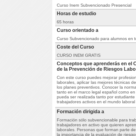
Curso Inem Subvencionado Presencial
Horas de estudio
65 horas
Curso orientado a
Curso Subvencionado para alumnos en 
Coste del Curso
CURSO INEM GRATIS
Conceptos que aprenderás en el 
de la Prevención de Riesgos Lab
Con este curso puedes mejorar profesion
laborales, aplicar las mejores técnicas 
los planes preventivos. Conocer la norma
tanto en el marco legal español como en 
pueda ser realizada tanto por estudiant
trabajadores activos en el mundo laboral
Formación dirigida a
Formación sólo subvencionable para trab
trabajadores en activo que quieren apren
laborales. Personas que forman parte de
la importancia de la evaluación de riesgo