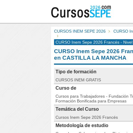
CURSOS INEM SEPE 2026
CURSO Ine
CURSO Inem Sepe 2026 Francés - Nivel A
CURSO Inem Sepe 2026 Franc
en CASTILLA LA MANCHA
Tipo de formación
CURSOS INEM GRATIS
Curso de
Cursos para Trabajadores - Fundación Tri
Formación Bonificada para Empresas
Temática del Curso
Cursos Inem Sepe 2026 Francés
Metodología de estudio