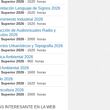
 Superior 2026
- 1620 horas
pretación Lenguaje de Signos 2026
 Superior 2026
- 1620 horas
nimiento Industrial 2026
 Superior 2026
- 1620 horas
cción de Audiovisuales Radio y
ulos 2026
 Superior 2026
- 2000 horas
ctos Urbanísticos y Topografía 2026
 Superior 2026
- 1620 horas
ca Ambiental 2026
 Superior 2026
- 960 horas
 Ambiental 2026
 Superior 2026
- 1600 horas
do 2026
 Superior 2026
- 1620 horas
nicultura 2026
 Superior 2026
- 2000 horas
ÁS INTERESANTE EN LA WEB