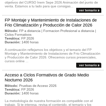
objetivos del CURSO Inem Sepe 2026 Animación del punto de
venta. Estamos a tu lado para que consigas...
ver temario
FP Montaje y Mantenimiento de Instalaciones de
Frio Climatización y Producción de Calor 2026
Método:
FP a distancia | Formacion Profesional a distancia |
Ciclos Formativos
Temática:
FP 2026
Duración:
1400 horas
A continuación reflejamos los objetivos y el temario del FP
Montaje y Mantenimiento de Instalaciones de Frio Climatización
y Producción de Calor 2026. Ofrecemos cursos presenciales,
cursos online ...
ver temario
Acceso a Ciclos Formativos de Grado Medio
Nocturno 2026
Método:
Pruebas de Acceso 2026
Temática:
FP 2026
Duración:
1400 horas
La metodología de nuestra formación es compatible con el
trabajo. Si te interesa, revisa el contenido, el temario y los