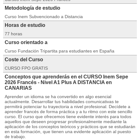
Metodología de estudio
Curso Inem Subvencionado a Distancia
Horas de estudio
77 horas
Curso orientado a
Curso Fundación Tripartita para estudiantes en España
Coste del Curso
CURSO FPO GRATIS
Conceptos que aprenderás en el CURSO Inem Sepe
2026 Francés - Nivel A1 Plus A DISTANCIA en
CANARIAS
Aprender un idioma se ha convertido en algo esencial
actualmente. Desarrollar tus habilidades comunicativas te
permitirá potenciar tu trayectoria a nivel profesional. Decídete a
aprender francés de forma práctica y a tu ritmo con este sencillo
curso. El curso que ofrecemos tiene evidente interés para todos
aquellos que deseen progresar profesionalmente mediante la
aplicación de los conceptos teóricos y prácticos que se estudiarán
en esta formación, que tienen una evidente aplicación al puesto
de trabajo.