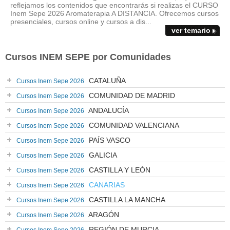
reflejamos los contenidos que encontrarás si realizas el CURSO
Inem Sepe 2026 Aromaterapia A DISTANCIA. Ofrecemos cursos
presenciales, cursos online y cursos a dis...
ver temario
Cursos INEM SEPE por Comunidades
CATALUÑA
Cursos Inem Sepe 2026
COMUNIDAD DE MADRID
Cursos Inem Sepe 2026
ANDALUCÍA
Cursos Inem Sepe 2026
COMUNIDAD VALENCIANA
Cursos Inem Sepe 2026
PAÍS VASCO
Cursos Inem Sepe 2026
GALICIA
Cursos Inem Sepe 2026
CASTILLA Y LEÓN
Cursos Inem Sepe 2026
CANARIAS
Cursos Inem Sepe 2026
CASTILLA LA MANCHA
Cursos Inem Sepe 2026
ARAGÓN
Cursos Inem Sepe 2026
REGIÓN DE MURCIA