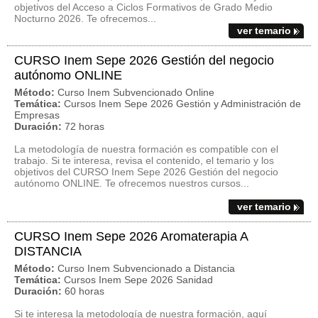
objetivos del Acceso a Ciclos Formativos de Grado Medio
Nocturno 2026. Te ofrecemos...
ver temario
CURSO Inem Sepe 2026 Gestión del negocio
autónomo ONLINE
Método:
Curso Inem Subvencionado Online
Temática:
Cursos Inem Sepe 2026 Gestión y Administración de
Empresas
Duración:
72 horas
La metodología de nuestra formación es compatible con el
trabajo. Si te interesa, revisa el contenido, el temario y los
objetivos del CURSO Inem Sepe 2026 Gestión del negocio
autónomo ONLINE. Te ofrecemos nuestros cursos...
ver temario
CURSO Inem Sepe 2026 Aromaterapia A
DISTANCIA
Método:
Curso Inem Subvencionado a Distancia
Temática:
Cursos Inem Sepe 2026 Sanidad
Duración:
60 horas
Si te interesa la metodología de nuestra formación, aquí