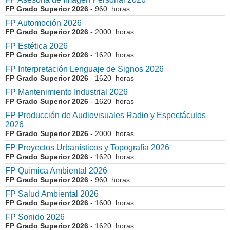
FP Grado Superior 2026
- 960 horas
FP Automoción 2026
FP Grado Superior 2026
- 2000 horas
FP Estética 2026
FP Grado Superior 2026
- 1620 horas
FP Interpretación Lenguaje de Signos 2026
FP Grado Superior 2026
- 1620 horas
FP Mantenimiento Industrial 2026
FP Grado Superior 2026
- 1620 horas
FP Producción de Audiovisuales Radio y Espectáculos
2026
FP Grado Superior 2026
- 2000 horas
FP Proyectos Urbanísticos y Topografía 2026
FP Grado Superior 2026
- 1620 horas
FP Química Ambiental 2026
FP Grado Superior 2026
- 960 horas
FP Salud Ambiental 2026
FP Grado Superior 2026
- 1600 horas
FP Sonido 2026
FP Grado Superior 2026
- 1620 horas