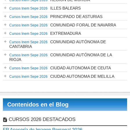
Cursos Inem Sepe 2026
ILLES BALEARS
Cursos Inem Sepe 2026
PRINCIPADO DE ASTURIAS
Cursos Inem Sepe 2026
COMUNIDAD FORAL DE NAVARRA
Cursos Inem Sepe 2026
EXTREMADURA
Cursos Inem Sepe 2026
COMUNIDAD AUTÓNOMA DE
Cursos Inem Sepe 2026
CANTABRIA
COMUNIDAD AUTÓNOMA DE LA
Cursos Inem Sepe 2026
RIOJA
CIUDAD AUTONOMA DE CEUTA
Cursos Inem Sepe 2026
CIUDAD AUTONOMA DE MELILLA
Cursos Inem Sepe 2026
Contenidos en el Blog
CURSOS 2026 DESTACADOS
FP Asesoría de Imagen Personal 2026