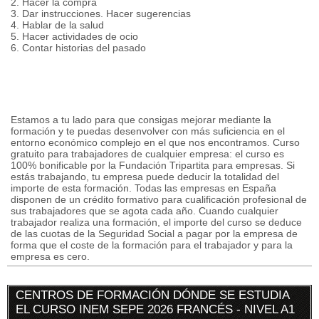
2. Hacer la compra
3. Dar instrucciones. Hacer sugerencias
4. Hablar de la salud
5. Hacer actividades de ocio
6. Contar historias del pasado
Estamos a tu lado para que consigas mejorar mediante la
formación y te puedas desenvolver con más suficiencia en el
entorno económico complejo en el que nos encontramos. Curso
gratuito para trabajadores de cualquier empresa: el curso es
100% bonificable por la Fundación Tripartita para empresas. Si
estás trabajando, tu empresa puede deducir la totalidad del
importe de esta formación. Todas las empresas en España
disponen de un crédito formativo para cualificación profesional de
sus trabajadores que se agota cada año. Cuando cualquier
trabajador realiza una formación, el importe del curso se deduce
de las cuotas de la Seguridad Social a pagar por la empresa de
forma que el coste de la formación para el trabajador y para la
empresa es cero.
CENTROS DE FORMACIÓN DÓNDE SE ESTUDIA
EL CURSO INEM SEPE 2026 FRANCÉS - NIVEL A1