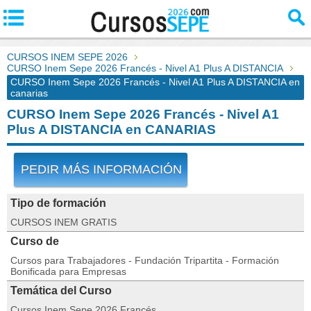
CURSOS INEM SEPE 2026
CURSO Inem Sepe 2026 Francés - Nivel A1 Plus A DISTANCIA
CURSO Inem Sepe 2026 Francés - Nivel A1 Plus A DISTANCIA en
canarias
CURSO Inem Sepe 2026 Francés - Nivel A1
Plus A DISTANCIA en CANARIAS
PEDIR MÁS INFORMACIÓN
Tipo de formación
CURSOS INEM GRATIS
Curso de
Cursos para Trabajadores - Fundación Tripartita - Formación
Bonificada para Empresas
Temática del Curso
Cursos Inem Sepe 2026 Francés