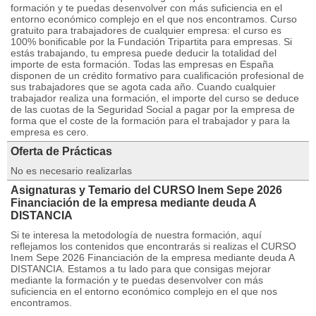
formación y te puedas desenvolver con más suficiencia en el
entorno económico complejo en el que nos encontramos. Curso
gratuito para trabajadores de cualquier empresa: el curso es
100% bonificable por la Fundación Tripartita para empresas. Si
estás trabajando, tu empresa puede deducir la totalidad del
importe de esta formación. Todas las empresas en España
disponen de un crédito formativo para cualificación profesional de
sus trabajadores que se agota cada año. Cuando cualquier
trabajador realiza una formación, el importe del curso se deduce
de las cuotas de la Seguridad Social a pagar por la empresa de
forma que el coste de la formación para el trabajador y para la
empresa es cero.
Oferta de Prácticas
No es necesario realizarlas
Asignaturas y Temario del CURSO Inem Sepe 2026
Financiación de la empresa mediante deuda A
DISTANCIA
Si te interesa la metodología de nuestra formación, aquí
reflejamos los contenidos que encontrarás si realizas el CURSO
Inem Sepe 2026 Financiación de la empresa mediante deuda A
DISTANCIA. Estamos a tu lado para que consigas mejorar
mediante la formación y te puedas desenvolver con más
suficiencia en el entorno económico complejo en el que nos
encontramos.