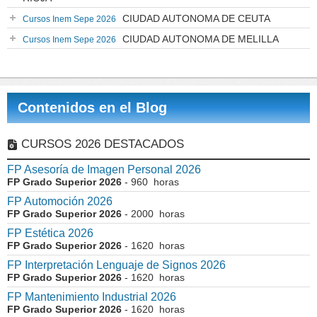
CIUDAD AUTONOMA DE CEUTA
Cursos Inem Sepe 2026
CIUDAD AUTONOMA DE MELILLA
Cursos Inem Sepe 2026
Contenidos en el Blog
CURSOS 2026 DESTACADOS
FP Asesoría de Imagen Personal 2026
FP Grado Superior 2026
- 960 horas
FP Automoción 2026
FP Grado Superior 2026
- 2000 horas
FP Estética 2026
FP Grado Superior 2026
- 1620 horas
FP Interpretación Lenguaje de Signos 2026
FP Grado Superior 2026
- 1620 horas
FP Mantenimiento Industrial 2026
FP Grado Superior 2026
- 1620 horas