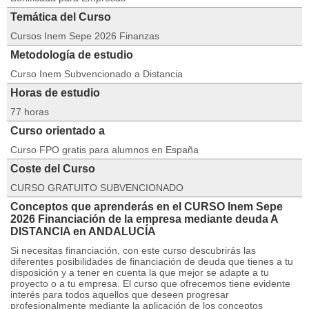
Temática del Curso
Cursos Inem Sepe 2026 Finanzas
Metodología de estudio
Curso Inem Subvencionado a Distancia
Horas de estudio
77 horas
Curso orientado a
Curso FPO gratis para alumnos en España
Coste del Curso
CURSO GRATUITO SUBVENCIONADO
Conceptos que aprenderás en el CURSO Inem Sepe
2026 Financiación de la empresa mediante deuda A
DISTANCIA en ANDALUCÍA
Si necesitas financiación, con este curso descubrirás las
diferentes posibilidades de financiación de deuda que tienes a tu
disposición y a tener en cuenta la que mejor se adapte a tu
proyecto o a tu empresa. El curso que ofrecemos tiene evidente
interés para todos aquellos que deseen progresar
profesionalmente mediante la aplicación de los conceptos