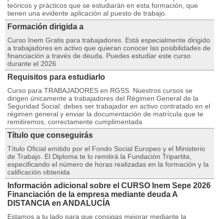
teóricos y prácticos que se estudiarán en esta formación, que
tienen una evidente aplicación al puesto de trabajo.
Formación dirigida a
Curso Inem Gratis para trabajadores. Está especialmente dirigido
a trabajadores en activo que quieran conocer las posibilidades de
financiación a través de deuda. Puedes estudiar este curso
durante el 2026
Requisitos para estudiarlo
Curso para TRABAJADORES en RGSS. Nuestros cursos se
dirigen únicamente a trabajadores del Régimen General de la
Seguridad Social: debes ser trabajador en activo contratado en el
régimen general y enviar la documentación de matrícula que te
remitiremos, correctamente cumplimentada
Título que conseguirás
Título Oficial emitido por el Fondo Social Europeo y el Ministerio
de Trabajo. El Diploma te lo remitirá la Fundación Tripartita,
especificando el número de horas realizadas en la formación y la
calificación obtenida
Información adicional sobre el CURSO Inem Sepe 2026
Financiación de la empresa mediante deuda A
DISTANCIA en ANDALUCÍA
Estamos a tu lado para que consigas mejorar mediante la