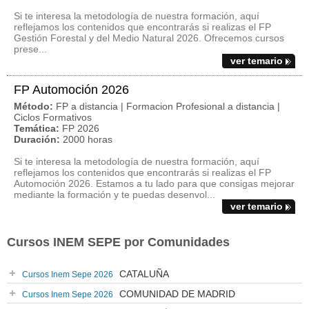
Si te interesa la metodología de nuestra formación, aquí
reflejamos los contenidos que encontrarás si realizas el FP
Gestión Forestal y del Medio Natural 2026. Ofrecemos cursos
prese...
ver temario
FP Automoción 2026
Método:
FP a distancia | Formacion Profesional a distancia |
Ciclos Formativos
Temática:
FP 2026
Duración:
2000 horas
Si te interesa la metodología de nuestra formación, aquí
reflejamos los contenidos que encontrarás si realizas el FP
Automoción 2026. Estamos a tu lado para que consigas mejorar
mediante la formación y te puedas desenvol...
ver temario
Cursos INEM SEPE por Comunidades
CATALUÑA
Cursos Inem Sepe 2026
COMUNIDAD DE MADRID
Cursos Inem Sepe 2026