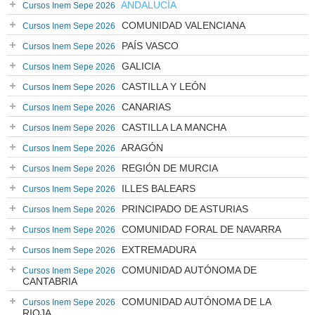
ANDALUCÍA
Cursos Inem Sepe 2026
COMUNIDAD VALENCIANA
Cursos Inem Sepe 2026
PAÍS VASCO
Cursos Inem Sepe 2026
GALICIA
Cursos Inem Sepe 2026
CASTILLA Y LEÓN
Cursos Inem Sepe 2026
CANARIAS
Cursos Inem Sepe 2026
CASTILLA LA MANCHA
Cursos Inem Sepe 2026
ARAGÓN
Cursos Inem Sepe 2026
REGIÓN DE MURCIA
Cursos Inem Sepe 2026
ILLES BALEARS
Cursos Inem Sepe 2026
PRINCIPADO DE ASTURIAS
Cursos Inem Sepe 2026
COMUNIDAD FORAL DE NAVARRA
Cursos Inem Sepe 2026
EXTREMADURA
Cursos Inem Sepe 2026
COMUNIDAD AUTÓNOMA DE
Cursos Inem Sepe 2026
CANTABRIA
COMUNIDAD AUTÓNOMA DE LA
Cursos Inem Sepe 2026
RIOJA