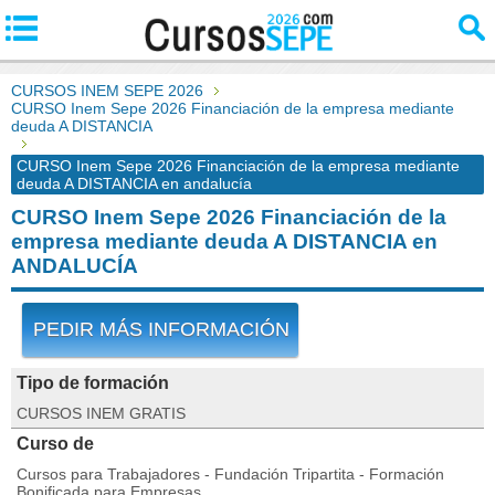
CURSOS INEM SEPE 2026
CURSO Inem Sepe 2026 Financiación de la empresa mediante
deuda A DISTANCIA
CURSO Inem Sepe 2026 Financiación de la empresa mediante
deuda A DISTANCIA en andalucía
CURSO Inem Sepe 2026 Financiación de la
empresa mediante deuda A DISTANCIA en
ANDALUCÍA
PEDIR MÁS INFORMACIÓN
Tipo de formación
CURSOS INEM GRATIS
Curso de
Cursos para Trabajadores - Fundación Tripartita - Formación
Bonificada para Empresas