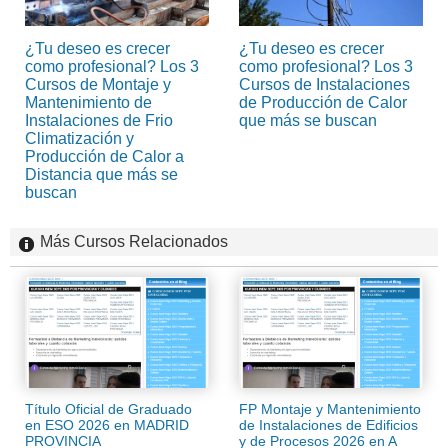
¿Tu deseo es crecer
¿Tu deseo es crecer
como profesional? Los 3
como profesional? Los 3
Cursos de Montaje y
Cursos de Instalaciones
Mantenimiento de
de Producción de Calor
Instalaciones de Frio
que más se buscan
Climatización y
Producción de Calor a
Distancia que más se
buscan
Más Cursos Relacionados
Título Oficial de Graduado
FP Montaje y Mantenimiento
en ESO 2026 en MADRID
de Instalaciones de Edificios
PROVINCIA
y de Procesos 2026 en A