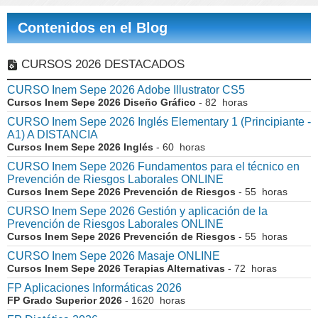
Contenidos en el Blog
CURSOS 2026 DESTACADOS
CURSO Inem Sepe 2026 Adobe Illustrator CS5
Cursos Inem Sepe 2026 Diseño Gráfico
- 82 horas
CURSO Inem Sepe 2026 Inglés Elementary 1 (Principiante -
A1) A DISTANCIA
Cursos Inem Sepe 2026 Inglés
- 60 horas
CURSO Inem Sepe 2026 Fundamentos para el técnico en
Prevención de Riesgos Laborales ONLINE
Cursos Inem Sepe 2026 Prevención de Riesgos
- 55 horas
CURSO Inem Sepe 2026 Gestión y aplicación de la
Prevención de Riesgos Laborales ONLINE
Cursos Inem Sepe 2026 Prevención de Riesgos
- 55 horas
CURSO Inem Sepe 2026 Masaje ONLINE
Cursos Inem Sepe 2026 Terapias Alternativas
- 72 horas
FP Aplicaciones Informáticas 2026
FP Grado Superior 2026
- 1620 horas