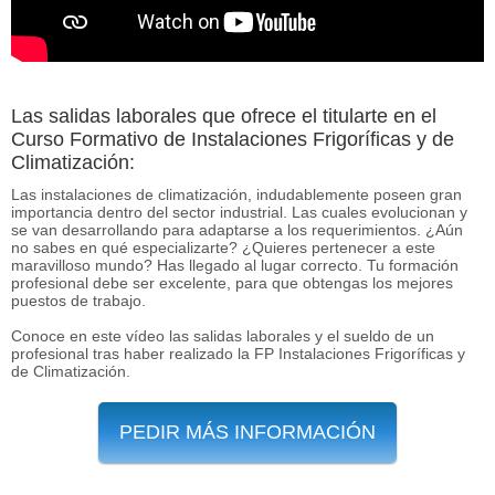
Las salidas laborales que ofrece el titularte en el
Curso Formativo de Instalaciones Frigoríficas y de
Climatización:
Las instalaciones de climatización, indudablemente poseen gran
importancia dentro del sector industrial. Las cuales evolucionan y
se van desarrollando para adaptarse a los requerimientos. ¿Aún
no sabes en qué especializarte? ¿Quieres pertenecer a este
maravilloso mundo? Has llegado al lugar correcto. Tu formación
profesional debe ser excelente, para que obtengas los mejores
puestos de trabajo.
Conoce en este vídeo las salidas laborales y el sueldo de un
profesional tras haber realizado la FP Instalaciones Frigoríficas y
de Climatización.
PEDIR MÁS INFORMACIÓN