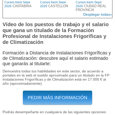
Cursos Inem Sepe
Cursos Inem Sepe
Cursos Inem Sepe
CANTABRIA
CASTELLON
CIUDAD REAL
2026
2026
2026
PROVINCIA
Desplegar todas»
Vídeo de los puestos de trabajo y el salario
que gana un titulado de la Formación
Profesional de Instalaciones Frigoríficas y
de Climatización
Formación a Distancia de Instalaciones Frigoríficas y
de Climatización: descubre aquí el salario estimado
que ganarás al titularte:
Demuestra todas tus habilidades en este sector, de acuerdo a
portales en la web el sueldo aproximado para un titulado en la FP
Instalaciones Frigoríficas y de Climatización está en 17.000 € al
año (aproximadamente).
PEDIR MÁS INFORMACIÓN
Podrás desempeñarte en cualquiera de las siguientes opciones: