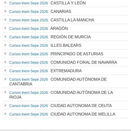
CASTILLA Y LEÓN
Cursos Inem Sepe 2026
CANARIAS
Cursos Inem Sepe 2026
CASTILLA LA MANCHA
Cursos Inem Sepe 2026
ARAGÓN
Cursos Inem Sepe 2026
REGIÓN DE MURCIA
Cursos Inem Sepe 2026
ILLES BALEARS
Cursos Inem Sepe 2026
PRINCIPADO DE ASTURIAS
Cursos Inem Sepe 2026
COMUNIDAD FORAL DE NAVARRA
Cursos Inem Sepe 2026
EXTREMADURA
Cursos Inem Sepe 2026
COMUNIDAD AUTÓNOMA DE
Cursos Inem Sepe 2026
CANTABRIA
COMUNIDAD AUTÓNOMA DE LA
Cursos Inem Sepe 2026
RIOJA
CIUDAD AUTONOMA DE CEUTA
Cursos Inem Sepe 2026
CIUDAD AUTONOMA DE MELILLA
Cursos Inem Sepe 2026