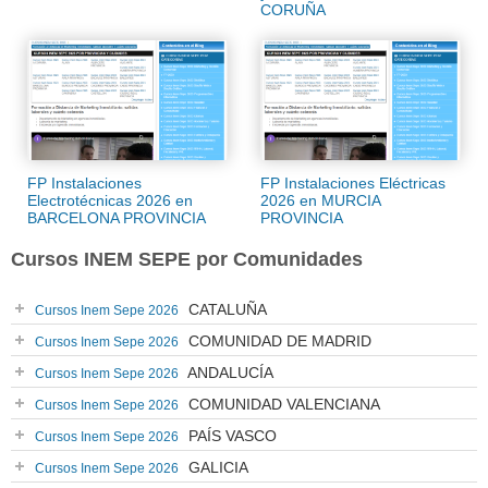
CORUÑA
FP Instalaciones
FP Instalaciones Eléctricas
Electrotécnicas 2026 en
2026 en MURCIA
BARCELONA PROVINCIA
PROVINCIA
Cursos INEM SEPE por Comunidades
CATALUÑA
Cursos Inem Sepe 2026
COMUNIDAD DE MADRID
Cursos Inem Sepe 2026
ANDALUCÍA
Cursos Inem Sepe 2026
COMUNIDAD VALENCIANA
Cursos Inem Sepe 2026
PAÍS VASCO
Cursos Inem Sepe 2026
GALICIA
Cursos Inem Sepe 2026