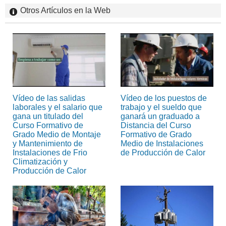
Otros Artículos en la Web
Vídeo de las salidas
Vídeo de los puestos de
laborales y el salario que
trabajo y el sueldo que
gana un titulado del
ganará un graduado a
Curso Formativo de
Distancia del Curso
Grado Medio de Montaje
Formativo de Grado
y Mantenimiento de
Medio de Instalaciones
Instalaciones de Frio
de Producción de Calor
Climatización y
Producción de Calor