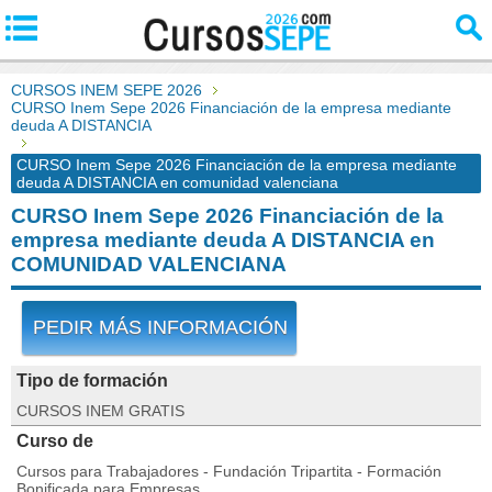
CURSOS INEM SEPE 2026
CURSO Inem Sepe 2026 Financiación de la empresa mediante
deuda A DISTANCIA
CURSO Inem Sepe 2026 Financiación de la empresa mediante
deuda A DISTANCIA en comunidad valenciana
CURSO Inem Sepe 2026 Financiación de la
empresa mediante deuda A DISTANCIA en
COMUNIDAD VALENCIANA
PEDIR MÁS INFORMACIÓN
Tipo de formación
CURSOS INEM GRATIS
Curso de
Cursos para Trabajadores - Fundación Tripartita - Formación
Bonificada para Empresas