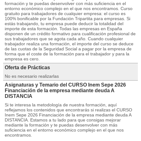
formación y te puedas desenvolver con más suficiencia en el
entorno económico complejo en el que nos encontramos. Curso
gratuito para trabajadores de cualquier empresa: el curso es
100% bonificable por la Fundación Tripartita para empresas. Si
estás trabajando, tu empresa puede deducir la totalidad del
importe de esta formación. Todas las empresas en España
disponen de un crédito formativo para cualificación profesional de
sus trabajadores que se agota cada año. Cuando cualquier
trabajador realiza una formación, el importe del curso se deduce
de las cuotas de la Seguridad Social a pagar por la empresa de
forma que el coste de la formación para el trabajador y para la
empresa es cero.
Oferta de Prácticas
No es necesario realizarlas
Asignaturas y Temario del CURSO Inem Sepe 2026
Financiación de la empresa mediante deuda A
DISTANCIA
Si te interesa la metodología de nuestra formación, aquí
reflejamos los contenidos que encontrarás si realizas el CURSO
Inem Sepe 2026 Financiación de la empresa mediante deuda A
DISTANCIA. Estamos a tu lado para que consigas mejorar
mediante la formación y te puedas desenvolver con más
suficiencia en el entorno económico complejo en el que nos
encontramos.