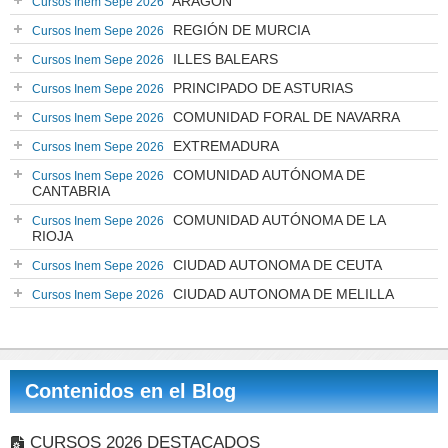
ARAGÓN
Cursos Inem Sepe 2026
REGIÓN DE MURCIA
Cursos Inem Sepe 2026
ILLES BALEARS
Cursos Inem Sepe 2026
PRINCIPADO DE ASTURIAS
Cursos Inem Sepe 2026
COMUNIDAD FORAL DE NAVARRA
Cursos Inem Sepe 2026
EXTREMADURA
Cursos Inem Sepe 2026
COMUNIDAD AUTÓNOMA DE
Cursos Inem Sepe 2026
CANTABRIA
COMUNIDAD AUTÓNOMA DE LA
Cursos Inem Sepe 2026
RIOJA
CIUDAD AUTONOMA DE CEUTA
Cursos Inem Sepe 2026
CIUDAD AUTONOMA DE MELILLA
Cursos Inem Sepe 2026
Contenidos en el Blog
CURSOS 2026 DESTACADOS