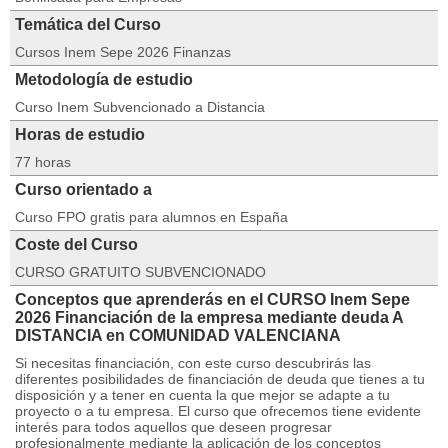
Temática del Curso
Cursos Inem Sepe 2026 Finanzas
Metodología de estudio
Curso Inem Subvencionado a Distancia
Horas de estudio
77 horas
Curso orientado a
Curso FPO gratis para alumnos en España
Coste del Curso
CURSO GRATUITO SUBVENCIONADO
Conceptos que aprenderás en el CURSO Inem Sepe
2026 Financiación de la empresa mediante deuda A
DISTANCIA en COMUNIDAD VALENCIANA
Si necesitas financiación, con este curso descubrirás las
diferentes posibilidades de financiación de deuda que tienes a tu
disposición y a tener en cuenta la que mejor se adapte a tu
proyecto o a tu empresa. El curso que ofrecemos tiene evidente
interés para todos aquellos que deseen progresar
profesionalmente mediante la aplicación de los conceptos