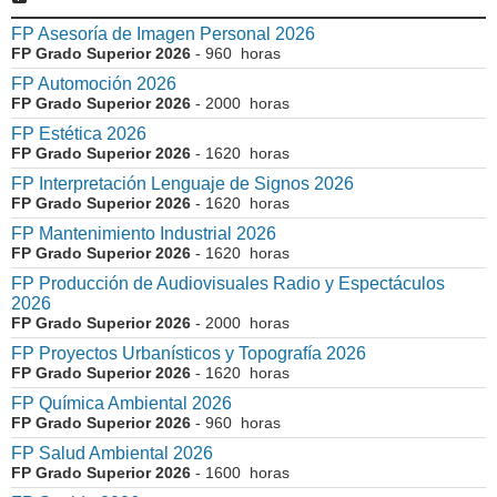
FP Asesoría de Imagen Personal 2026
FP Grado Superior 2026
- 960 horas
FP Automoción 2026
FP Grado Superior 2026
- 2000 horas
FP Estética 2026
FP Grado Superior 2026
- 1620 horas
FP Interpretación Lenguaje de Signos 2026
FP Grado Superior 2026
- 1620 horas
FP Mantenimiento Industrial 2026
FP Grado Superior 2026
- 1620 horas
FP Producción de Audiovisuales Radio y Espectáculos
2026
FP Grado Superior 2026
- 2000 horas
FP Proyectos Urbanísticos y Topografía 2026
FP Grado Superior 2026
- 1620 horas
FP Química Ambiental 2026
FP Grado Superior 2026
- 960 horas
FP Salud Ambiental 2026
FP Grado Superior 2026
- 1600 horas