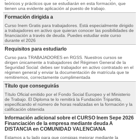
teóricos y prácticos que se estudiarán en esta formación, que
tienen una evidente aplicación al puesto de trabajo.
Formación dirigida a
Curso Inem Gratis para trabajadores. Está especialmente dirigido
a trabajadores en activo que quieran conocer las posibilidades de
financiación a través de deuda. Puedes estudiar este curso
durante el 2026
Requisitos para estudiarlo
Curso para TRABAJADORES en RGSS. Nuestros cursos se
dirigen únicamente a trabajadores del Régimen General de la
Seguridad Social: debes ser trabajador en activo contratado en el
régimen general y enviar la documentación de matrícula que te
remitiremos, correctamente cumplimentada
Título que conseguirás
Título Oficial emitido por el Fondo Social Europeo y el Ministerio
de Trabajo. El Diploma te lo remitirá la Fundación Tripartita,
especificando el número de horas realizadas en la formación y la
calificación obtenida
Información adicional sobre el CURSO Inem Sepe 2026
Financiación de la empresa mediante deuda A
DISTANCIA en COMUNIDAD VALENCIANA
Estamos a tu lado para que consigas mejorar mediante la