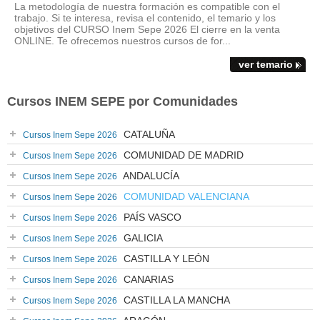
La metodología de nuestra formación es compatible con el
trabajo. Si te interesa, revisa el contenido, el temario y los
objetivos del CURSO Inem Sepe 2026 El cierre en la venta
ONLINE. Te ofrecemos nuestros cursos de for...
ver temario
Cursos INEM SEPE por Comunidades
CATALUÑA
Cursos Inem Sepe 2026
COMUNIDAD DE MADRID
Cursos Inem Sepe 2026
ANDALUCÍA
Cursos Inem Sepe 2026
COMUNIDAD VALENCIANA
Cursos Inem Sepe 2026
PAÍS VASCO
Cursos Inem Sepe 2026
GALICIA
Cursos Inem Sepe 2026
CASTILLA Y LEÓN
Cursos Inem Sepe 2026
CANARIAS
Cursos Inem Sepe 2026
CASTILLA LA MANCHA
Cursos Inem Sepe 2026