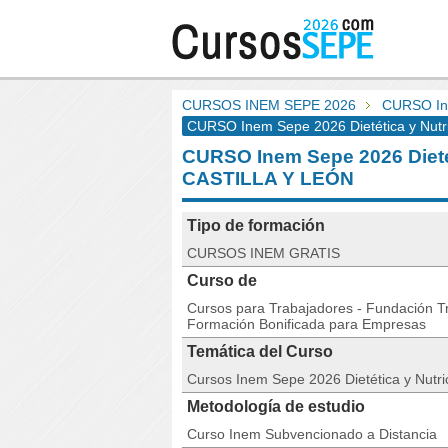
CURSOS INEM SEPE 2026
CURSO Ine
CURSO Inem Sepe 2026 Dietética y Nutric
CURSO Inem Sepe 2026 Dieté
CASTILLA Y LEÓN
Tipo de formación
CURSOS INEM GRATIS
Curso de
Cursos para Trabajadores - Fundación Tri
Formación Bonificada para Empresas
Temática del Curso
Cursos Inem Sepe 2026 Dietética y Nutri
Metodología de estudio
Curso Inem Subvencionado a Distancia