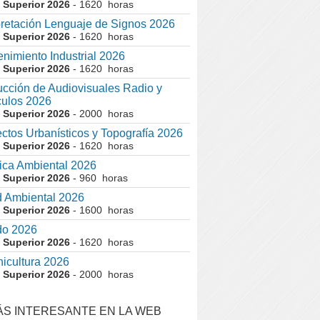
 Superior 2026
- 1620 horas
pretación Lenguaje de Signos 2026
 Superior 2026
- 1620 horas
nimiento Industrial 2026
 Superior 2026
- 1620 horas
cción de Audiovisuales Radio y
ulos 2026
 Superior 2026
- 2000 horas
ctos Urbanísticos y Topografía 2026
 Superior 2026
- 1620 horas
ca Ambiental 2026
 Superior 2026
- 960 horas
 Ambiental 2026
 Superior 2026
- 1600 horas
do 2026
 Superior 2026
- 1620 horas
nicultura 2026
 Superior 2026
- 2000 horas
ÁS INTERESANTE EN LA WEB