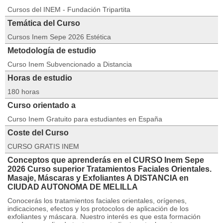
Cursos del INEM - Fundación Tripartita
Temática del Curso
Cursos Inem Sepe 2026 Estética
Metodología de estudio
Curso Inem Subvencionado a Distancia
Horas de estudio
180 horas
Curso orientado a
Curso Inem Gratuito para estudiantes en España
Coste del Curso
CURSO GRATIS INEM
Conceptos que aprenderás en el CURSO Inem Sepe
2026 Curso superior Tratamientos Faciales Orientales.
Masaje, Máscaras y Exfoliantes A DISTANCIA en
CIUDAD AUTONOMA DE MELILLA
Conocerás los tratamientos faciales orientales, orígenes,
indicaciones, efectos y los protocolos de aplicación de los
exfoliantes y máscara. Nuestro interés es que esta formación