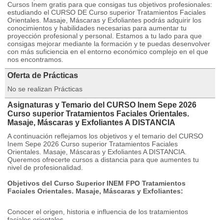
Cursos Inem gratis para que consigas tus objetivos profesionales:
estudiando el CURSO DE Curso superior Tratamientos Faciales
Orientales. Masaje, Máscaras y Exfoliantes podrás adquirir los
conocimientos y habilidades necesarias para aumentar tu
proyección profesional y personal. Estamos a tu lado para que
consigas mejorar mediante la formación y te puedas desenvolver
con más suficiencia en el entorno económico complejo en el que
nos encontramos.
Oferta de Prácticas
No se realizan Prácticas
Asignaturas y Temario del CURSO Inem Sepe 2026
Curso superior Tratamientos Faciales Orientales.
Masaje, Máscaras y Exfoliantes A DISTANCIA
A continuación reflejamos los objetivos y el temario del CURSO
Inem Sepe 2026 Curso superior Tratamientos Faciales
Orientales. Masaje, Máscaras y Exfoliantes A DISTANCIA.
Queremos ofrecerte cursos a distancia para que aumentes tu
nivel de profesionalidad.
Objetivos del Curso Superior INEM FPO Tratamientos
Faciales Orientales. Masaje, Máscaras y Exfoliantes:
Conocer el origen, historia e influencia de los tratamientos
faciales orientales.