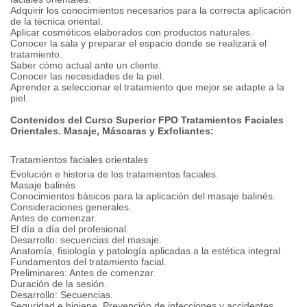
Adquirir los conocimientos necesarios para la correcta aplicación
de la técnica oriental.
Aplicar cosméticos elaborados con productos naturales.
Conocer la sala y preparar el espacio donde se realizará el
tratamiento.
Saber cómo actual ante un cliente.
Conocer las necesidades de la piel.
Aprender a seleccionar el tratamiento que mejor se adapte a la
piel.
Contenidos del Curso Superior FPO Tratamientos Faciales
Orientales. Masaje, Máscaras y Exfoliantes:
Tratamientos faciales orientales
Evolución e historia de los tratamientos faciales.
Masaje balinés
Conocimientos básicos para la aplicación del masaje balinés.
Consideraciones generales.
Antes de comenzar.
El día a día del profesional.
Desarrollo: secuencias del masaje.
Anatomía, fisiología y patología aplicadas a la estética integral
Fundamentos del tratamiento facial.
Preliminares: Antes de comenzar.
Duración de la sesión.
Desarrollo: Secuencias.
Seguridad e higiene. Prevención de infecciones y accidentes.