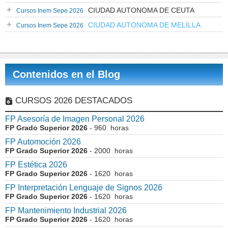
CIUDAD AUTONOMA DE CEUTA
Cursos Inem Sepe 2026
CIUDAD AUTONOMA DE MELILLA
Cursos Inem Sepe 2026
Contenidos en el Blog
CURSOS 2026 DESTACADOS
FP Asesoría de Imagen Personal 2026
FP Grado Superior 2026
- 960 horas
FP Automoción 2026
FP Grado Superior 2026
- 2000 horas
FP Estética 2026
FP Grado Superior 2026
- 1620 horas
FP Interpretación Lenguaje de Signos 2026
FP Grado Superior 2026
- 1620 horas
FP Mantenimiento Industrial 2026
FP Grado Superior 2026
- 1620 horas