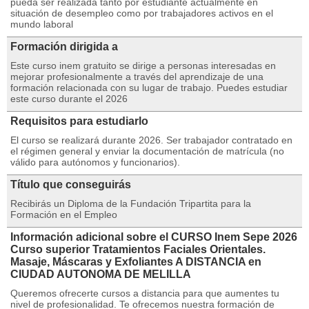
pueda ser realizada tanto por estudiante actualmente en
situación de desempleo como por trabajadores activos en el
mundo laboral
Formación dirigida a
Este curso inem gratuito se dirige a personas interesadas en
mejorar profesionalmente a través del aprendizaje de una
formación relacionada con su lugar de trabajo. Puedes estudiar
este curso durante el 2026
Requisitos para estudiarlo
El curso se realizará durante 2026. Ser trabajador contratado en
el régimen general y enviar la documentación de matrícula (no
válido para autónomos y funcionarios).
Título que conseguirás
Recibirás un Diploma de la Fundación Tripartita para la
Formación en el Empleo
Información adicional sobre el CURSO Inem Sepe 2026
Curso superior Tratamientos Faciales Orientales.
Masaje, Máscaras y Exfoliantes A DISTANCIA en
CIUDAD AUTONOMA DE MELILLA
Queremos ofrecerte cursos a distancia para que aumentes tu
nivel de profesionalidad. Te ofrecemos nuestra formación de