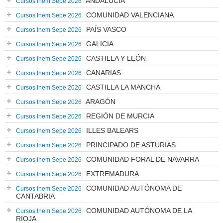
ANDALUCÍA
Cursos Inem Sepe 2026
COMUNIDAD VALENCIANA
Cursos Inem Sepe 2026
PAÍS VASCO
Cursos Inem Sepe 2026
GALICIA
Cursos Inem Sepe 2026
CASTILLA Y LEÓN
Cursos Inem Sepe 2026
CANARIAS
Cursos Inem Sepe 2026
CASTILLA LA MANCHA
Cursos Inem Sepe 2026
ARAGÓN
Cursos Inem Sepe 2026
REGIÓN DE MURCIA
Cursos Inem Sepe 2026
ILLES BALEARS
Cursos Inem Sepe 2026
PRINCIPADO DE ASTURIAS
Cursos Inem Sepe 2026
COMUNIDAD FORAL DE NAVARRA
Cursos Inem Sepe 2026
EXTREMADURA
Cursos Inem Sepe 2026
COMUNIDAD AUTÓNOMA DE
Cursos Inem Sepe 2026
CANTABRIA
COMUNIDAD AUTÓNOMA DE LA
Cursos Inem Sepe 2026
RIOJA