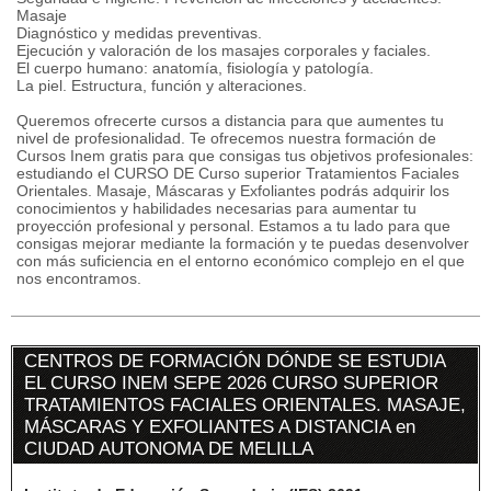
Masaje
Diagnóstico y medidas preventivas.
Ejecución y valoración de los masajes corporales y faciales.
El cuerpo humano: anatomía, fisiología y patología.
La piel. Estructura, función y alteraciones.
Queremos ofrecerte cursos a distancia para que aumentes tu
nivel de profesionalidad. Te ofrecemos nuestra formación de
Cursos Inem gratis para que consigas tus objetivos profesionales:
estudiando el CURSO DE Curso superior Tratamientos Faciales
Orientales. Masaje, Máscaras y Exfoliantes podrás adquirir los
conocimientos y habilidades necesarias para aumentar tu
proyección profesional y personal. Estamos a tu lado para que
consigas mejorar mediante la formación y te puedas desenvolver
con más suficiencia en el entorno económico complejo en el que
nos encontramos.
CENTROS DE FORMACIÓN DÓNDE SE ESTUDIA
EL CURSO INEM SEPE 2026 CURSO SUPERIOR
TRATAMIENTOS FACIALES ORIENTALES. MASAJE,
MÁSCARAS Y EXFOLIANTES A DISTANCIA en
CIUDAD AUTONOMA DE MELILLA