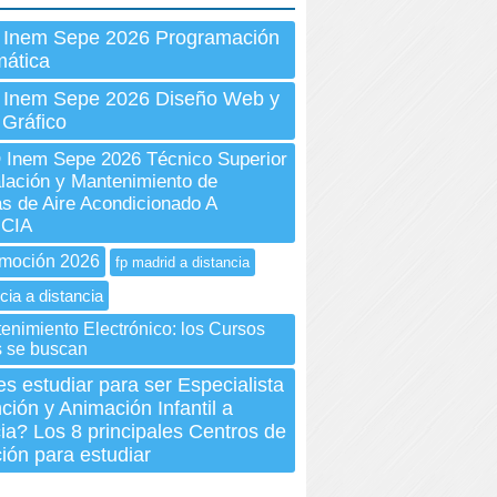
 Inem Sepe 2026 Programación
mática
 Inem Sepe 2026 Diseño Web y
 Gráfico
Inem Sepe 2026 Técnico Superior
alación y Mantenimiento de
s de Aire Acondicionado A
CIA
moción 2026
fp madrid a distancia
cia a distancia
enimiento Electrónico: los Cursos
 se buscan
s estudiar para ser Especialista
ción y Animación Infantil a
ia? Los 8 principales Centros de
ión para estudiar