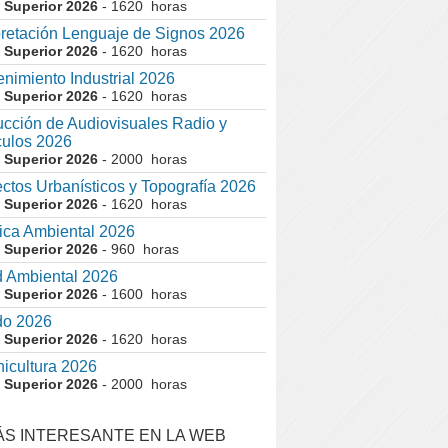
 Superior 2026
- 1620 horas
pretación Lenguaje de Signos 2026
 Superior 2026
- 1620 horas
nimiento Industrial 2026
 Superior 2026
- 1620 horas
cción de Audiovisuales Radio y
ulos 2026
 Superior 2026
- 2000 horas
ctos Urbanísticos y Topografía 2026
 Superior 2026
- 1620 horas
ca Ambiental 2026
 Superior 2026
- 960 horas
 Ambiental 2026
 Superior 2026
- 1600 horas
do 2026
 Superior 2026
- 1620 horas
nicultura 2026
 Superior 2026
- 2000 horas
ÁS INTERESANTE EN LA WEB