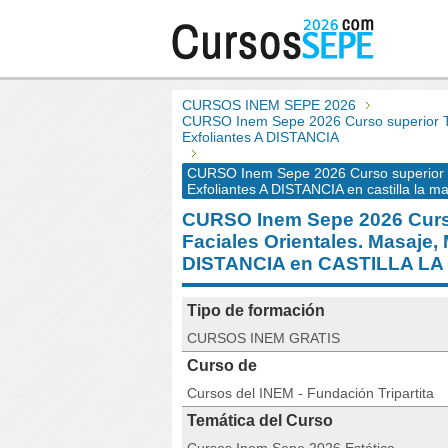
CURSOS INEM SEPE 2026
CURSO Inem Sepe 2026 Curso superior Tr
Exfoliantes A DISTANCIA
CURSO Inem Sepe 2026 Curso superior T
Exfoliantes A DISTANCIA en castilla la m
CURSO Inem Sepe 2026 Curso
Faciales Orientales. Masaje,
DISTANCIA en CASTILLA L
Tipo de formación
CURSOS INEM GRATIS
Curso de
Cursos del INEM - Fundación Tripartita
Temática del Curso