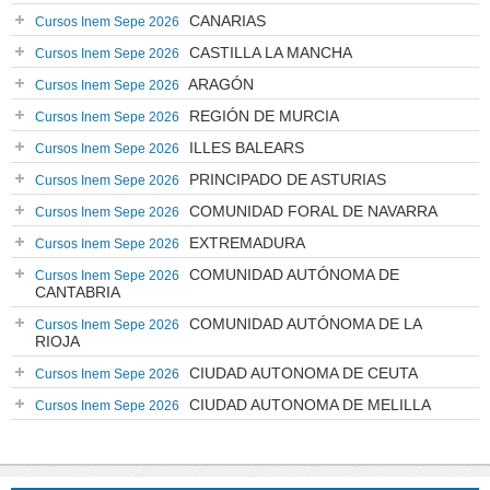
CANARIAS
Cursos Inem Sepe 2026
CASTILLA LA MANCHA
Cursos Inem Sepe 2026
ARAGÓN
Cursos Inem Sepe 2026
REGIÓN DE MURCIA
Cursos Inem Sepe 2026
ILLES BALEARS
Cursos Inem Sepe 2026
PRINCIPADO DE ASTURIAS
Cursos Inem Sepe 2026
COMUNIDAD FORAL DE NAVARRA
Cursos Inem Sepe 2026
EXTREMADURA
Cursos Inem Sepe 2026
COMUNIDAD AUTÓNOMA DE
Cursos Inem Sepe 2026
CANTABRIA
COMUNIDAD AUTÓNOMA DE LA
Cursos Inem Sepe 2026
RIOJA
CIUDAD AUTONOMA DE CEUTA
Cursos Inem Sepe 2026
CIUDAD AUTONOMA DE MELILLA
Cursos Inem Sepe 2026