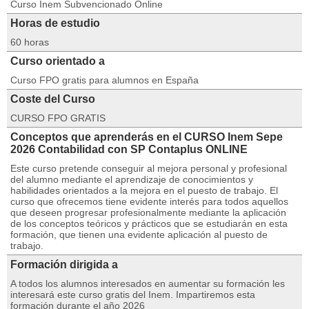
Curso Inem Subvencionado Online
Horas de estudio
60 horas
Curso orientado a
Curso FPO gratis para alumnos en España
Coste del Curso
CURSO FPO GRATIS
Conceptos que aprenderás en el CURSO Inem Sepe
2026 Contabilidad con SP Contaplus ONLINE
Este curso pretende conseguir al mejora personal y profesional
del alumno mediante el aprendizaje de conocimientos y
habilidades orientados a la mejora en el puesto de trabajo. El
curso que ofrecemos tiene evidente interés para todos aquellos
que deseen progresar profesionalmente mediante la aplicación
de los conceptos teóricos y prácticos que se estudiarán en esta
formación, que tienen una evidente aplicación al puesto de
trabajo.
Formación dirigida a
A todos los alumnos interesados en aumentar su formación les
interesará este curso gratis del Inem. Impartiremos esta
formación durante el año 2026