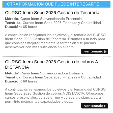
OTRA FORMACIÓN QUE PUEDE INTERESARTE
CURSO Inem Sepe 2026 Gestión de Tesorería
Método:
Curso Inem Subvencionado Presencial
Temática:
Cursos Inem Sepe 2026 Finanzas y Contabilidad
Duración:
65 horas
A continuación reflejamos los objetivos y el temario del CURSO
Inem Sepe 2026 Gestión de Tesorería. Estamos a tu lado para
que consigas mejorar mediante la formación y te puedas
desenvolver con más suficiencia en el ento...
ver temario
CURSO Inem Sepe 2026 Gestión de cobros A
DISTANCIA
Método:
Curso Inem Subvencionado a Distancia
Temática:
Cursos Inem Sepe 2026 Finanzas y Contabilidad
Duración:
60 horas
A continuación reflejamos los objetivos y el temario del CURSO
Inem Sepe 2026 Gestión de cobros A DISTANCIA. Ofrecemos
cursos presenciales, cursos online y cursos a distancia para
permitirte mejorar tus capacidades y des...
ver temario