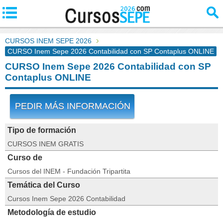
CURSOS INEM SEPE 2026
CURSO Inem Sepe 2026 Contabilidad con SP Contaplus ONLINE
CURSO Inem Sepe 2026 Contabilidad con SP
Contaplus ONLINE
PEDIR MÁS INFORMACIÓN
Tipo de formación
CURSOS INEM GRATIS
Curso de
Cursos del INEM - Fundación Tripartita
Temática del Curso
Cursos Inem Sepe 2026 Contabilidad
Metodología de estudio