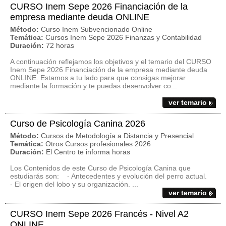
CURSO Inem Sepe 2026 Financiación de la
empresa mediante deuda ONLINE
Método:
Curso Inem Subvencionado Online
Temática:
Cursos Inem Sepe 2026 Finanzas y Contabilidad
Duración:
72 horas
A continuación reflejamos los objetivos y el temario del CURSO
Inem Sepe 2026 Financiación de la empresa mediante deuda
ONLINE. Estamos a tu lado para que consigas mejorar
mediante la formación y te puedas desenvolver co...
ver temario
Curso de Psicología Canina 2026
Método:
Cursos de Metodología a Distancia y Presencial
Temática:
Otros Cursos profesionales 2026
Duración:
El Centro te informa horas
Los Contenidos de este Curso de Psicología Canina que
estudiarás son: - Antecedentes y evolución del perro actual.
- El origen del lobo y su organización. ...
ver temario
CURSO Inem Sepe 2026 Francés - Nivel A2
ONLINE