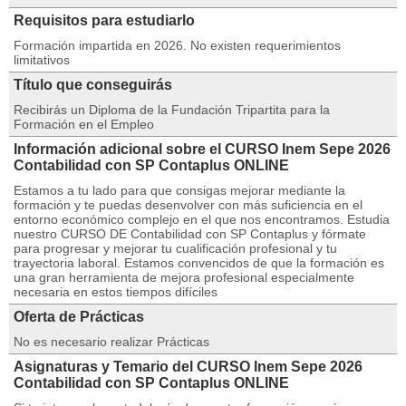
Requisitos para estudiarlo
Formación impartida en 2026. No existen requerimientos
limitativos
Título que conseguirás
Recibirás un Diploma de la Fundación Tripartita para la
Formación en el Empleo
Información adicional sobre el CURSO Inem Sepe 2026
Contabilidad con SP Contaplus ONLINE
Estamos a tu lado para que consigas mejorar mediante la
formación y te puedas desenvolver con más suficiencia en el
entorno económico complejo en el que nos encontramos. Estudia
nuestro CURSO DE Contabilidad con SP Contaplus y fórmate
para progresar y mejorar tu cualificación profesional y tu
trayectoria laboral. Estamos convencidos de que la formación es
una gran herramienta de mejora profesional especialmente
necesaria en estos tiempos difíciles
Oferta de Prácticas
No es necesario realizar Prácticas
Asignaturas y Temario del CURSO Inem Sepe 2026
Contabilidad con SP Contaplus ONLINE