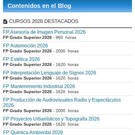
Contenidos en el Blog
CURSOS 2026 DESTACADOS
FP Asesoría de Imagen Personal 2026
FP Grado Superior 2026
- 960 horas
FP Automoción 2026
FP Grado Superior 2026
- 2000 horas
FP Estética 2026
FP Grado Superior 2026
- 1620 horas
FP Interpretación Lenguaje de Signos 2026
FP Grado Superior 2026
- 1620 horas
FP Mantenimiento Industrial 2026
FP Grado Superior 2026
- 1620 horas
FP Producción de Audiovisuales Radio y Espectáculos
2026
FP Grado Superior 2026
- 2000 horas
FP Proyectos Urbanísticos y Topografía 2026
FP Grado Superior 2026
- 1620 horas
FP Química Ambiental 2026