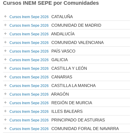
Cursos INEM SEPE por Comunidades
CATALUÑA
Cursos Inem Sepe 2026
COMUNIDAD DE MADRID
Cursos Inem Sepe 2026
ANDALUCÍA
Cursos Inem Sepe 2026
COMUNIDAD VALENCIANA
Cursos Inem Sepe 2026
PAÍS VASCO
Cursos Inem Sepe 2026
GALICIA
Cursos Inem Sepe 2026
CASTILLA Y LEÓN
Cursos Inem Sepe 2026
CANARIAS
Cursos Inem Sepe 2026
CASTILLA LA MANCHA
Cursos Inem Sepe 2026
ARAGÓN
Cursos Inem Sepe 2026
REGIÓN DE MURCIA
Cursos Inem Sepe 2026
ILLES BALEARS
Cursos Inem Sepe 2026
PRINCIPADO DE ASTURIAS
Cursos Inem Sepe 2026
COMUNIDAD FORAL DE NAVARRA
Cursos Inem Sepe 2026