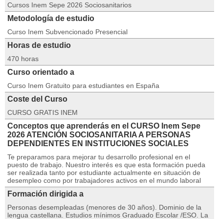
Cursos Inem Sepe 2026 Sociosanitarios
Metodología de estudio
Curso Inem Subvencionado Presencial
Horas de estudio
470 horas
Curso orientado a
Curso Inem Gratuito para estudiantes en España
Coste del Curso
CURSO GRATIS INEM
Conceptos que aprenderás en el CURSO Inem Sepe
2026 ATENCIÓN SOCIOSANITARIA A PERSONAS
DEPENDIENTES EN INSTITUCIONES SOCIALES
Te preparamos para mejorar tu desarrollo profesional en el
puesto de trabajo. Nuestro interés es que esta formación pueda
ser realizada tanto por estudiante actualmente en situación de
desempleo como por trabajadores activos en el mundo laboral
Formación dirigida a
Personas desempleadas (menores de 30 años). Dominio de la
lengua castellana. Estudios mínimos Graduado Escolar /ESO. La