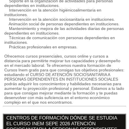
Soporte en la organización de actividades para personas
dependientes en instituciones.
Intervención en la atención higiénicoalimentaria en
instituciones.
Intervención en la atención sociosanitaria en instituciones.
Animación social de personas dependientes en instituciones.
Mantenimiento y mejora de las actividades diarias de personas
dependientes en instituciones.
Técnicas de comunicación con personas dependientes en
instituciones.
Prácticas profesionales en empresas.
Ofrecemos cursos presenciales, cursos online y cursos a
distancia para permitirte mejorar tus capacidades y desempeño
en el mercado laboral. Te ofrecemos nuestra formación de
Cursos Inem gratis para que consigas tus objetivos profesionales:
estudiando el CURSO DE ATENCIÓN SOCIOSANITARIA A
PERSONAS DEPENDIENTES EN INSTITUCIONES SOCIALES
podrás adquirir los conocimientos y habilidades necesarias para
aumentar tu proyección profesional y personal. Estamos a tu lado
para que consigas mejorar mediante la formación y te puedas
desenvolver con más suficiencia en el entorno económico
complejo en el que nos encontramos.
CENTROS DE FORMACIÓN DÓNDE SE ESTUDIA
EL CURSO INEM SEPE 2026 ATENCIÓN