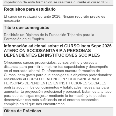
impartición de esta formación se realizará durante el curso 2026
Requisitos para estudiarlo
El curso se realizará durante 2026. Ningún requisito previo es
necesario
Título que conseguirás
Recibirás un Diploma de la Fundación Tripartita para la
Formación en el Empleo
Información adicional sobre el CURSO Inem Sepe 2026
ATENCIÓN SOCIOSANITARIA A PERSONAS
DEPENDIENTES EN INSTITUCIONES SOCIALES
Ofrecemos cursos presenciales, cursos online y cursos a
distancia para permitirte mejorar tus capacidades y desempeño
en el mercado laboral. Te ofrecemos nuestra formación de
Cursos Inem gratis para que consigas tus objetivos profesionales:
estudiando el CURSO DE ATENCIÓN SOCIOSANITARIA A
PERSONAS DEPENDIENTES EN INSTITUCIONES SOCIALES
podrás adquirir los conocimientos y habilidades necesarias para
aumentar tu proyección profesional y personal. Estamos a tu lado
para que consigas mejorar mediante la formación y te puedas
desenvolver con más suficiencia en el entorno económico
complejo en el que nos encontramos.
Oferta de Prácticas