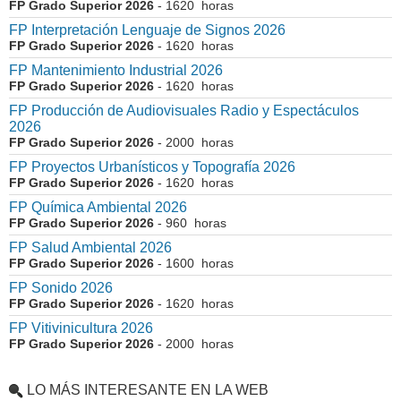
FP Grado Superior 2026
- 1620 horas
FP Interpretación Lenguaje de Signos 2026
FP Grado Superior 2026
- 1620 horas
FP Mantenimiento Industrial 2026
FP Grado Superior 2026
- 1620 horas
FP Producción de Audiovisuales Radio y Espectáculos
2026
FP Grado Superior 2026
- 2000 horas
FP Proyectos Urbanísticos y Topografía 2026
FP Grado Superior 2026
- 1620 horas
FP Química Ambiental 2026
FP Grado Superior 2026
- 960 horas
FP Salud Ambiental 2026
FP Grado Superior 2026
- 1600 horas
FP Sonido 2026
FP Grado Superior 2026
- 1620 horas
FP Vitivinicultura 2026
FP Grado Superior 2026
- 2000 horas
LO MÁS INTERESANTE EN LA WEB