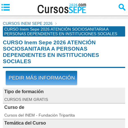
CURSOS INEM SEPE 2026
CURSO Inem Sepe 2026 ATENCIÓN SOCIOSANITARIA A
PERSONAS DEPENDIENTES EN INSTITUCIONES SOCIALES
CURSO Inem Sepe 2026 ATENCIÓN
SOCIOSANITARIA A PERSONAS
DEPENDIENTES EN INSTITUCIONES
SOCIALES
PEDIR MÁS INFORMACIÓN
Tipo de formación
CURSOS INEM GRATIS
Curso de
Cursos del INEM - Fundación Tripartita
Temática del Curso