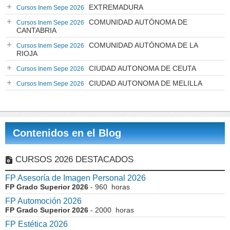
EXTREMADURA
Cursos Inem Sepe 2026
COMUNIDAD AUTÓNOMA DE
Cursos Inem Sepe 2026
CANTABRIA
COMUNIDAD AUTÓNOMA DE LA
Cursos Inem Sepe 2026
RIOJA
CIUDAD AUTONOMA DE CEUTA
Cursos Inem Sepe 2026
CIUDAD AUTONOMA DE MELILLA
Cursos Inem Sepe 2026
Contenidos en el Blog
CURSOS 2026 DESTACADOS
FP Asesoría de Imagen Personal 2026
FP Grado Superior 2026
- 960 horas
FP Automoción 2026
FP Grado Superior 2026
- 2000 horas
FP Estética 2026