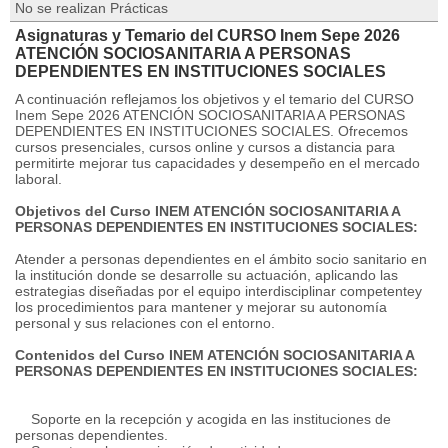
No se realizan Prácticas
Asignaturas y Temario del CURSO Inem Sepe 2026
ATENCIÓN SOCIOSANITARIA A PERSONAS
DEPENDIENTES EN INSTITUCIONES SOCIALES
A continuación reflejamos los objetivos y el temario del CURSO
Inem Sepe 2026 ATENCIÓN SOCIOSANITARIA A PERSONAS
DEPENDIENTES EN INSTITUCIONES SOCIALES. Ofrecemos
cursos presenciales, cursos online y cursos a distancia para
permitirte mejorar tus capacidades y desempeño en el mercado
laboral.
Objetivos del Curso INEM ATENCIÓN SOCIOSANITARIA A
PERSONAS DEPENDIENTES EN INSTITUCIONES SOCIALES:
Atender a personas dependientes en el ámbito socio sanitario en
la institución donde se desarrolle su actuación, aplicando las
estrategias diseñadas por el equipo interdisciplinar competentey
los procedimientos para mantener y mejorar su autonomía
personal y sus relaciones con el entorno.
Contenidos del Curso INEM ATENCIÓN SOCIOSANITARIA A
PERSONAS DEPENDIENTES EN INSTITUCIONES SOCIALES:
Soporte en la recepción y acogida en las instituciones de
personas dependientes.