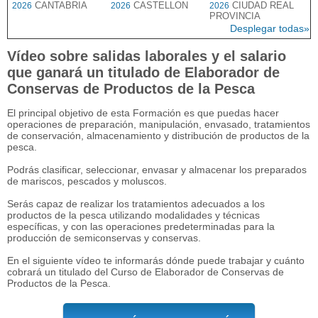
CANTABRIA
CASTELLON
CIUDAD REAL
2026
2026
2026
PROVINCIA
Desplegar todas»
Vídeo sobre salidas laborales y el salario
que ganará un titulado de Elaborador de
Conservas de Productos de la Pesca
El principal objetivo de esta Formación es que puedas hacer
operaciones de preparación, manipulación, envasado, tratamientos
de conservación, almacenamiento y distribución de productos de la
pesca.
Podrás clasificar, seleccionar, envasar y almacenar los preparados
de mariscos, pescados y moluscos.
Serás capaz de realizar los tratamientos adecuados a los
productos de la pesca utilizando modalidades y técnicas
específicas, y con las operaciones predeterminadas para la
producción de semiconservas y conservas.
En el siguiente vídeo te informarás dónde puede trabajar y cuánto
cobrará un titulado del Curso de Elaborador de Conservas de
Productos de la Pesca.