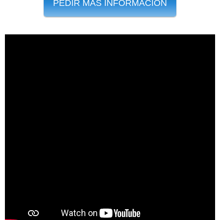
PEDIR MÁS INFORMACIÓN