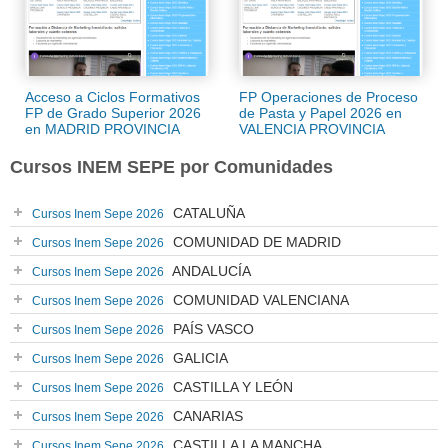
Acceso a Ciclos Formativos
FP Operaciones de Proceso
FP de Grado Superior 2026
de Pasta y Papel 2026 en
en MADRID PROVINCIA
VALENCIA PROVINCIA
Cursos INEM SEPE por Comunidades
CATALUÑA
Cursos Inem Sepe 2026
COMUNIDAD DE MADRID
Cursos Inem Sepe 2026
ANDALUCÍA
Cursos Inem Sepe 2026
COMUNIDAD VALENCIANA
Cursos Inem Sepe 2026
PAÍS VASCO
Cursos Inem Sepe 2026
GALICIA
Cursos Inem Sepe 2026
CASTILLA Y LEÓN
Cursos Inem Sepe 2026
CANARIAS
Cursos Inem Sepe 2026
CASTILLA LA MANCHA
Cursos Inem Sepe 2026