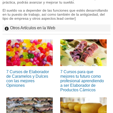
práctica, podrás avanzar y mejorar tu sueldo.
El sueldo va a depender de las funciones que estés desarrollando
en tu puesto de trabajo, así como también de la antigüedad, del
tipo de empresa y otros aspectos.lead center]
Otros Artículos en la Web
7 Cursos de Elaborador
7 Cursos para que
de Caramelos y Dulces
mejores tu futuro como
con las mejores
profesional aprendiendo
Opiniones
a ser Elaborador de
Productos Cárnicos