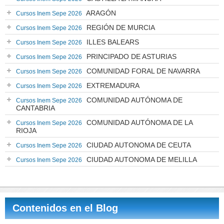
ARAGÓN
Cursos Inem Sepe 2026
REGIÓN DE MURCIA
Cursos Inem Sepe 2026
ILLES BALEARS
Cursos Inem Sepe 2026
PRINCIPADO DE ASTURIAS
Cursos Inem Sepe 2026
COMUNIDAD FORAL DE NAVARRA
Cursos Inem Sepe 2026
EXTREMADURA
Cursos Inem Sepe 2026
COMUNIDAD AUTÓNOMA DE
Cursos Inem Sepe 2026
CANTABRIA
COMUNIDAD AUTÓNOMA DE LA
Cursos Inem Sepe 2026
RIOJA
CIUDAD AUTONOMA DE CEUTA
Cursos Inem Sepe 2026
CIUDAD AUTONOMA DE MELILLA
Cursos Inem Sepe 2026
Contenidos en el Blog