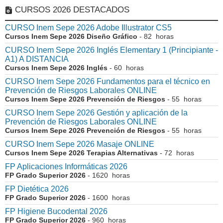
CURSOS 2026 DESTACADOS
CURSO Inem Sepe 2026 Adobe Illustrator CS5
Cursos Inem Sepe 2026 Diseño Gráfico
- 82 horas
CURSO Inem Sepe 2026 Inglés Elementary 1 (Principiante -
A1) A DISTANCIA
Cursos Inem Sepe 2026 Inglés
- 60 horas
CURSO Inem Sepe 2026 Fundamentos para el técnico en
Prevención de Riesgos Laborales ONLINE
Cursos Inem Sepe 2026 Prevención de Riesgos
- 55 horas
CURSO Inem Sepe 2026 Gestión y aplicación de la
Prevención de Riesgos Laborales ONLINE
Cursos Inem Sepe 2026 Prevención de Riesgos
- 55 horas
CURSO Inem Sepe 2026 Masaje ONLINE
Cursos Inem Sepe 2026 Terapias Alternativas
- 72 horas
FP Aplicaciones Informáticas 2026
FP Grado Superior 2026
- 1620 horas
FP Dietética 2026
FP Grado Superior 2026
- 1600 horas
FP Higiene Bucodental 2026
FP Grado Superior 2026
- 960 horas