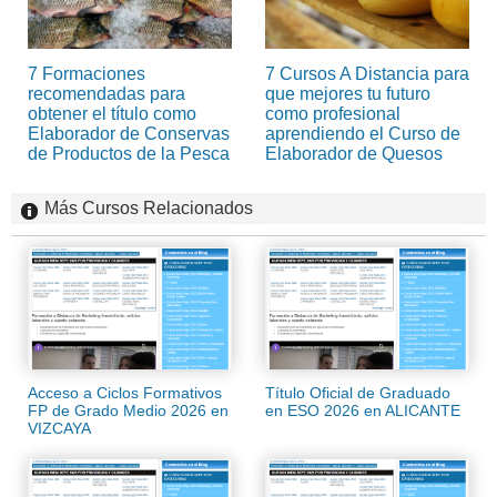
7 Formaciones
7 Cursos A Distancia para
recomendadas para
que mejores tu futuro
obtener el título como
como profesional
Elaborador de Conservas
aprendiendo el Curso de
de Productos de la Pesca
Elaborador de Quesos
Más Cursos Relacionados
Acceso a Ciclos Formativos
Título Oficial de Graduado
FP de Grado Medio 2026 en
en ESO 2026 en ALICANTE
VIZCAYA