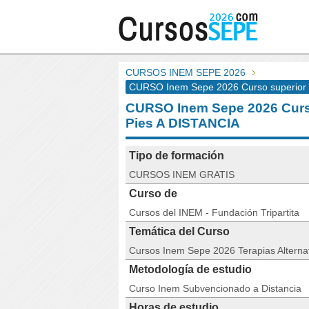
CURSOS INEM SEPE 2026
CURSO Inem Sepe 2026 Curso superior 
CURSO Inem Sepe 2026 Curso
Pies A DISTANCIA
Tipo de formación
CURSOS INEM GRATIS
Curso de
Cursos del INEM - Fundación Tripartita
Temática del Curso
Cursos Inem Sepe 2026 Terapias Alterna
Metodología de estudio
Curso Inem Subvencionado a Distancia
Horas de estudio