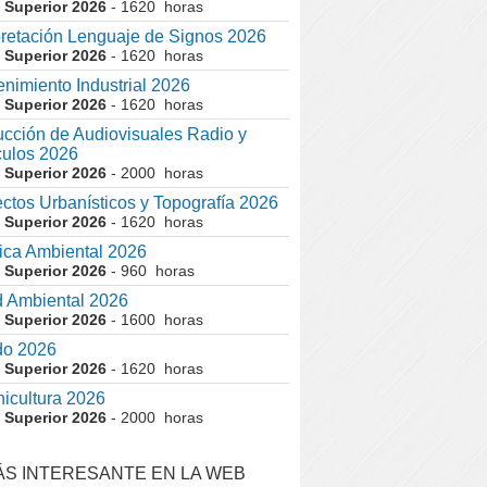
 Superior 2026
- 1620 horas
pretación Lenguaje de Signos 2026
 Superior 2026
- 1620 horas
nimiento Industrial 2026
 Superior 2026
- 1620 horas
cción de Audiovisuales Radio y
ulos 2026
 Superior 2026
- 2000 horas
ctos Urbanísticos y Topografía 2026
 Superior 2026
- 1620 horas
ca Ambiental 2026
 Superior 2026
- 960 horas
 Ambiental 2026
 Superior 2026
- 1600 horas
do 2026
 Superior 2026
- 1620 horas
nicultura 2026
 Superior 2026
- 2000 horas
ÁS INTERESANTE EN LA WEB