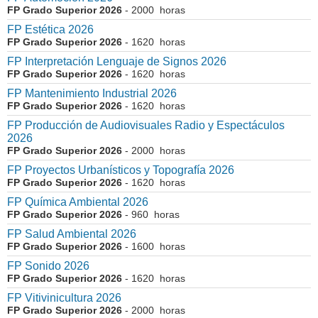
FP Grado Superior 2026
- 2000 horas
FP Estética 2026
FP Grado Superior 2026
- 1620 horas
FP Interpretación Lenguaje de Signos 2026
FP Grado Superior 2026
- 1620 horas
FP Mantenimiento Industrial 2026
FP Grado Superior 2026
- 1620 horas
FP Producción de Audiovisuales Radio y Espectáculos
2026
FP Grado Superior 2026
- 2000 horas
FP Proyectos Urbanísticos y Topografía 2026
FP Grado Superior 2026
- 1620 horas
FP Química Ambiental 2026
FP Grado Superior 2026
- 960 horas
FP Salud Ambiental 2026
FP Grado Superior 2026
- 1600 horas
FP Sonido 2026
FP Grado Superior 2026
- 1620 horas
FP Vitivinicultura 2026
FP Grado Superior 2026
- 2000 horas