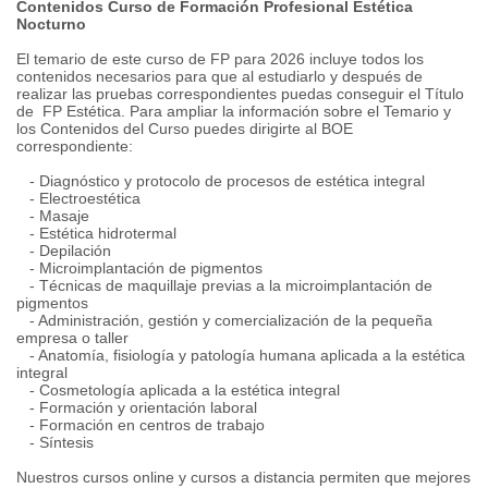
Contenidos Curso de Formación Profesional Estética
Nocturno
El temario de este curso de FP para 2026 incluye todos los
contenidos necesarios para que al estudiarlo y después de
realizar las pruebas correspondientes puedas conseguir el Título
de FP Estética. Para ampliar la información sobre el Temario y
los Contenidos del Curso puedes dirigirte al BOE
correspondiente:
- Diagnóstico y protocolo de procesos de estética integral
- Electroestética
- Masaje
- Estética hidrotermal
- Depilación
- Microimplantación de pigmentos
- Técnicas de maquillaje previas a la microimplantación de
pigmentos
- Administración, gestión y comercialización de la pequeña
empresa o taller
- Anatomía, fisiología y patología humana aplicada a la estética
integral
- Cosmetología aplicada a la estética integral
- Formación y orientación laboral
- Formación en centros de trabajo
- Síntesis
Nuestros cursos online y cursos a distancia permiten que mejores