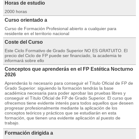
Horas de estudio
2000 horas
Curso orientado a
Curso de Formación Profesional abierto a cualquier para
residente en el territorio nacional
Coste del Curso
Este Ciclo Formativo de Grado Superior NO ES GRATUITO. El
precio del Ciclo de FP puede ser financiado, la academia te
informará sobre ello
Conceptos que aprenderás en el FP Estética Nocturno
2026
Aprenderás lo necesario para conseguir el Título Oficial de FP de
Grado Superior: siguiendo la formación tendrás la base
académica necesaria para poder aprobar las pruebas libres y
conseguir el Título Oficial de FP de Grado Superior. El curso que
ofrecemos tiene evidente interés para todos aquellos que deseen
progresar profesionalmente mediante la aplicación de los
conceptos teóricos y prácticos que se estudiarán en esta
formación, que tienen una evidente aplicación al puesto de
trabajo.
Formación dirigida a