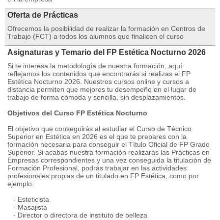
Oferta de Prácticas
Ofrecemos la posibilidad de realizar la formación en Centros de
Trabajo (FCT) a todos los alumnos que finalicen el curso
Asignaturas y Temario del FP Estética Nocturno 2026
Si te interesa la metodología de nuestra formación, aquí
reflejamos los contenidos que encontrarás si realizas el FP
Estética Nocturno 2026. Nuestros cursos online y cursos a
distancia permiten que mejores tu desempeño en el lugar de
trabajo de forma cómoda y sencilla, sin desplazamientos.
Objetivos del Curso FP Estética Nocturno
El objetivo que conseguirás al estudiar el Curso de Técnico
Superior en Estética en 2026 es el que te prepares con la
formación necesaria para conseguir el Título Oficial de FP Grado
Superior. Si acabas nuestra formación realizarás las Prácticas en
Empresas correspondientes y una vez conseguida la titulación de
Formación Profesional, podrás trabajar en las actividades
profesionales propias de un titulado en FP Estética, como por
ejemplo:
- Esteticista
- Masajista
- Director o directora de instituto de belleza