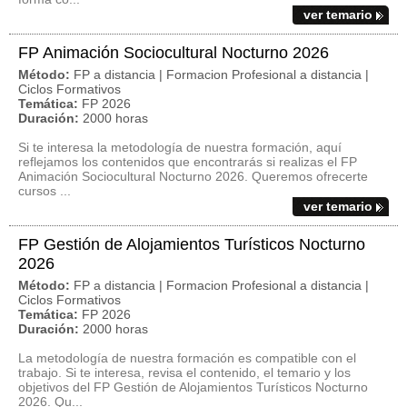
ver temario
FP Animación Sociocultural Nocturno 2026
Método:
FP a distancia | Formacion Profesional a distancia |
Ciclos Formativos
Temática:
FP 2026
Duración:
2000 horas
Si te interesa la metodología de nuestra formación, aquí
reflejamos los contenidos que encontrarás si realizas el FP
Animación Sociocultural Nocturno 2026. Queremos ofrecerte
cursos ...
ver temario
FP Gestión de Alojamientos Turísticos Nocturno
2026
Método:
FP a distancia | Formacion Profesional a distancia |
Ciclos Formativos
Temática:
FP 2026
Duración:
2000 horas
La metodología de nuestra formación es compatible con el
trabajo. Si te interesa, revisa el contenido, el temario y los
objetivos del FP Gestión de Alojamientos Turísticos Nocturno
2026. Qu...