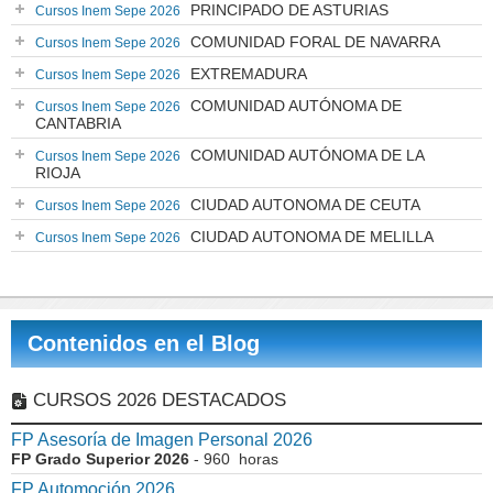
PRINCIPADO DE ASTURIAS
Cursos Inem Sepe 2026
COMUNIDAD FORAL DE NAVARRA
Cursos Inem Sepe 2026
EXTREMADURA
Cursos Inem Sepe 2026
COMUNIDAD AUTÓNOMA DE
Cursos Inem Sepe 2026
CANTABRIA
COMUNIDAD AUTÓNOMA DE LA
Cursos Inem Sepe 2026
RIOJA
CIUDAD AUTONOMA DE CEUTA
Cursos Inem Sepe 2026
CIUDAD AUTONOMA DE MELILLA
Cursos Inem Sepe 2026
Contenidos en el Blog
CURSOS 2026 DESTACADOS
FP Asesoría de Imagen Personal 2026
FP Grado Superior 2026
- 960 horas
FP Automoción 2026