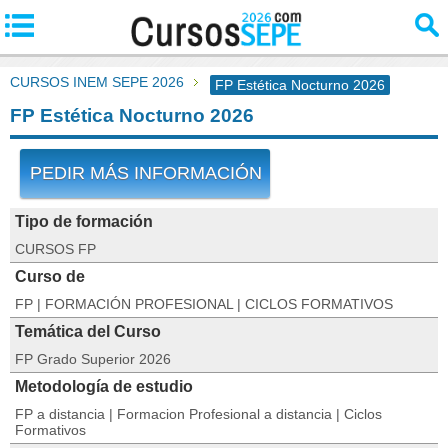
CURSOS INEM SEPE 2026
FP Estética Nocturno 2026
FP Estética Nocturno 2026
PEDIR MÁS INFORMACIÓN
Tipo de formación
CURSOS FP
Curso de
FP | FORMACIÓN PROFESIONAL | CICLOS FORMATIVOS
Temática del Curso
FP Grado Superior 2026
Metodología de estudio
FP a distancia | Formacion Profesional a distancia | Ciclos
Formativos