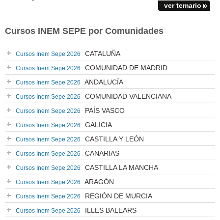
ver temario
Cursos INEM SEPE por Comunidades
CATALUÑA
Cursos Inem Sepe 2026
COMUNIDAD DE MADRID
Cursos Inem Sepe 2026
ANDALUCÍA
Cursos Inem Sepe 2026
COMUNIDAD VALENCIANA
Cursos Inem Sepe 2026
PAÍS VASCO
Cursos Inem Sepe 2026
GALICIA
Cursos Inem Sepe 2026
CASTILLA Y LEÓN
Cursos Inem Sepe 2026
CANARIAS
Cursos Inem Sepe 2026
CASTILLA LA MANCHA
Cursos Inem Sepe 2026
ARAGÓN
Cursos Inem Sepe 2026
REGIÓN DE MURCIA
Cursos Inem Sepe 2026
ILLES BALEARS
Cursos Inem Sepe 2026