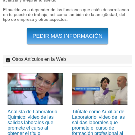
El sueldo va a depender de las funciones que estés desarrollando
en tu puesto de trabajo, así como también de la antigüedad, del
tipo de empresa y otros aspectos.
PEDIR MÁS INFORMACIÓN
Otros Artículos en la Web
Analista de Laboratorio
Titúlate como Auxiliar de
Químico: vídeo de las
Laboratorio: vídeo de las
salidas laborales que
salidas laborales que
promete el curso al
promete el curso de
obtener el título
formación profesional al