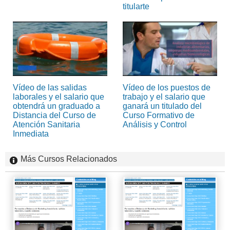
titularte
Vídeo de las salidas
Vídeo de los puestos de
laborales y el salario que
trabajo y el salario que
obtendrá un graduado a
ganará un titulado del
Distancia del Curso de
Curso Formativo de
Atención Sanitaria
Análisis y Control
Inmediata
Más Cursos Relacionados