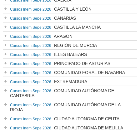
GALICIA
Cursos Inem Sepe 2026
CASTILLA Y LEÓN
Cursos Inem Sepe 2026
CANARIAS
Cursos Inem Sepe 2026
CASTILLA LA MANCHA
Cursos Inem Sepe 2026
ARAGÓN
Cursos Inem Sepe 2026
REGIÓN DE MURCIA
Cursos Inem Sepe 2026
ILLES BALEARS
Cursos Inem Sepe 2026
PRINCIPADO DE ASTURIAS
Cursos Inem Sepe 2026
COMUNIDAD FORAL DE NAVARRA
Cursos Inem Sepe 2026
EXTREMADURA
Cursos Inem Sepe 2026
COMUNIDAD AUTÓNOMA DE
Cursos Inem Sepe 2026
CANTABRIA
COMUNIDAD AUTÓNOMA DE LA
Cursos Inem Sepe 2026
RIOJA
CIUDAD AUTONOMA DE CEUTA
Cursos Inem Sepe 2026
CIUDAD AUTONOMA DE MELILLA
Cursos Inem Sepe 2026