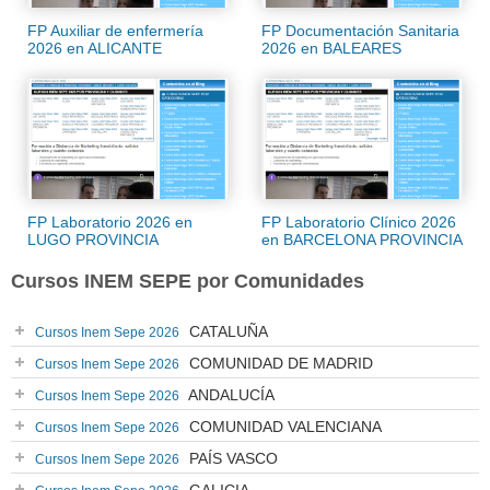
FP Auxiliar de enfermería
FP Documentación Sanitaria
2026 en ALICANTE
2026 en BALEARES
FP Laboratorio 2026 en
FP Laboratorio Clínico 2026
LUGO PROVINCIA
en BARCELONA PROVINCIA
Cursos INEM SEPE por Comunidades
CATALUÑA
Cursos Inem Sepe 2026
COMUNIDAD DE MADRID
Cursos Inem Sepe 2026
ANDALUCÍA
Cursos Inem Sepe 2026
COMUNIDAD VALENCIANA
Cursos Inem Sepe 2026
PAÍS VASCO
Cursos Inem Sepe 2026