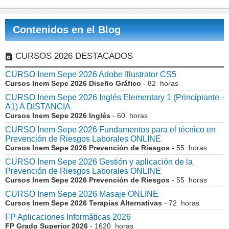
Contenidos en el Blog
CURSOS 2026 DESTACADOS
CURSO Inem Sepe 2026 Adobe Illustrator CS5
Cursos Inem Sepe 2026 Diseño Gráfico
- 82 horas
CURSO Inem Sepe 2026 Inglés Elementary 1 (Principiante -
A1) A DISTANCIA
Cursos Inem Sepe 2026 Inglés
- 60 horas
CURSO Inem Sepe 2026 Fundamentos para el técnico en
Prevención de Riesgos Laborales ONLINE
Cursos Inem Sepe 2026 Prevención de Riesgos
- 55 horas
CURSO Inem Sepe 2026 Gestión y aplicación de la
Prevención de Riesgos Laborales ONLINE
Cursos Inem Sepe 2026 Prevención de Riesgos
- 55 horas
CURSO Inem Sepe 2026 Masaje ONLINE
Cursos Inem Sepe 2026 Terapias Alternativas
- 72 horas
FP Aplicaciones Informáticas 2026
FP Grado Superior 2026
- 1620 horas