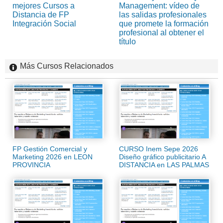
mejores Cursos a
Management: vídeo de
Distancia de FP
las salidas profesionales
Integración Social
que promete la formación
profesional al obtener el
título
Más Cursos Relacionados
FP Gestión Comercial y
CURSO Inem Sepe 2026
Marketing 2026 en LEON
Diseño gráfico publicitario A
PROVINCIA
DISTANCIA en LAS PALMAS