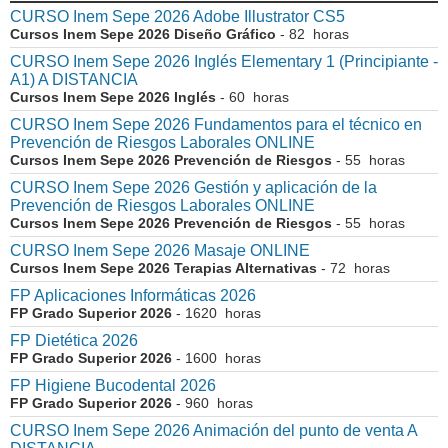
CURSO Inem Sepe 2026 Adobe Illustrator CS5
Cursos Inem Sepe 2026 Diseño Gráfico
- 82 horas
CURSO Inem Sepe 2026 Inglés Elementary 1 (Principiante -
A1) A DISTANCIA
Cursos Inem Sepe 2026 Inglés
- 60 horas
CURSO Inem Sepe 2026 Fundamentos para el técnico en
Prevención de Riesgos Laborales ONLINE
Cursos Inem Sepe 2026 Prevención de Riesgos
- 55 horas
CURSO Inem Sepe 2026 Gestión y aplicación de la
Prevención de Riesgos Laborales ONLINE
Cursos Inem Sepe 2026 Prevención de Riesgos
- 55 horas
CURSO Inem Sepe 2026 Masaje ONLINE
Cursos Inem Sepe 2026 Terapias Alternativas
- 72 horas
FP Aplicaciones Informáticas 2026
FP Grado Superior 2026
- 1620 horas
FP Dietética 2026
FP Grado Superior 2026
- 1600 horas
FP Higiene Bucodental 2026
FP Grado Superior 2026
- 960 horas
CURSO Inem Sepe 2026 Animación del punto de venta A