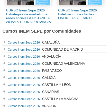
CURSO Inem Sepe 2026
CURSO Inem Sepe 2026
Estrategias de marketing en
Fidelización de clientes
redes sociales A DISTANCIA
ONLINE en ALICANTE
en BARCELONA PROVINCIA
Cursos INEM SEPE por Comunidades
CATALUÑA
Cursos Inem Sepe 2026
COMUNIDAD DE MADRID
Cursos Inem Sepe 2026
ANDALUCÍA
Cursos Inem Sepe 2026
COMUNIDAD VALENCIANA
Cursos Inem Sepe 2026
PAÍS VASCO
Cursos Inem Sepe 2026
GALICIA
Cursos Inem Sepe 2026
CASTILLA Y LEÓN
Cursos Inem Sepe 2026
CANARIAS
Cursos Inem Sepe 2026
CASTILLA LA MANCHA
Cursos Inem Sepe 2026
ARAGÓN
Cursos Inem Sepe 2026