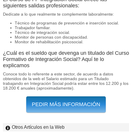
siguientes salidas profesionales:
Dedícate a lo que realmente te complemente laboralmente:
Técnico de programas de prevención e inserción social.
Trabajador familiar.
Técnico de integración social.
Monitor de personas con discapacidad.
Monitor de rehabilitación psicosocial.
¿Cuál es el sueldo que devenga un titulado del Curso
Formativo de Integración Social? Aquí te lo
explicamos
Conoce todo lo referente a este sector, de acuerdo a datos
obtenidos de la web el Salario estimado para un Titulado
trabajando en Integración Social podría estar entre los 12.200 y los
18.200 € anuales (aproximadamente).
PEDIR MÁS INFORMACIÓN
Otros Artículos en la Web