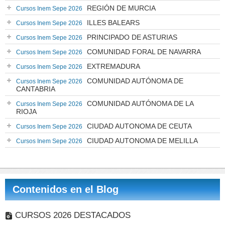
REGIÓN DE MURCIA
Cursos Inem Sepe 2026
ILLES BALEARS
Cursos Inem Sepe 2026
PRINCIPADO DE ASTURIAS
Cursos Inem Sepe 2026
COMUNIDAD FORAL DE NAVARRA
Cursos Inem Sepe 2026
EXTREMADURA
Cursos Inem Sepe 2026
COMUNIDAD AUTÓNOMA DE
Cursos Inem Sepe 2026
CANTABRIA
COMUNIDAD AUTÓNOMA DE LA
Cursos Inem Sepe 2026
RIOJA
CIUDAD AUTONOMA DE CEUTA
Cursos Inem Sepe 2026
CIUDAD AUTONOMA DE MELILLA
Cursos Inem Sepe 2026
Contenidos en el Blog
CURSOS 2026 DESTACADOS