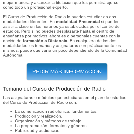
mejor manera y alcanzar la titulación que les permitirá ejercer
como todo un profesional experto.
El Curso de Producción de Radio lo puedes estudiar en dos
modalidades diferentes. En
modalidad Presencial
si puedes
asistir a clase en los horarios ya establecidos por el centro de
estudios. Pero si no puedes desplazarte hasta el centro de
enseñanza por motivos laborales o personales cuentas con la
opción de
formación a Distancia.
En cualquiera de las dos
modalidades los temarios y asignaturas son prácticamente los
mismos, puede que varíe un poco dependiendo de la Comunidad
Autónoma.
PEDIR MÁS INFORMACIÓN
Temario del Curso de Producción de Radio
Las asignaturas o módulos que estudiarás en el plan de estudios
del Curso de Producción de Radio son:
La comunicación radiofónica: fundamentos.
Producción y realización.
Organización y métodos de trabajo.
La programación: formatos y géneros.
Publicidad y audiencias.