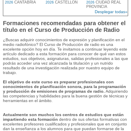
CANTABRIA
CASTELLON
CIUDAD REAL
2026
2026
2026
PROVINCIA
Desplegar todas»
Formaciones recomendadas para obtener el
título en el Curso de Producción de Radio
¿Buscas adquirir conocimientos de expresión y planificación en el
medio radiofónico? El Curso de Producción de radio es una
excelente opción hoy en día. Te invitamos a continuar leyendo este
artículo dedicado a esta formación para conocer de qué van estos
estudios, sus objetivos, asignaturas, salidas profesionales a las que
podrás acceder una vez alcanzada la titulación y un nutrido
resultado de una investigación realizada por nuestro equipo de
trabajo.
El objetivo de este curso es preparar profesionales con
conocimientos de planificación sonora, para la programación
y producción de emisiones de programas de radio.
Adquiriendo
las competencias y habilidades para la buena gestión de técnicas y
herramientas en el ámbito.
Actualmente son muchos los centros de estudios que están
impartiendo esta formación
dentro de sus ofertas formativas con
excelentes profesores cualificados y profesionales que en conjunto
dan la enseñanza a los alumnos para que puedan formarse de la