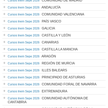
COMUNIDAD DE MADRID
Cursos Inem Sepe 2026
ANDALUCÍA
Cursos Inem Sepe 2026
COMUNIDAD VALENCIANA
Cursos Inem Sepe 2026
PAÍS VASCO
Cursos Inem Sepe 2026
GALICIA
Cursos Inem Sepe 2026
CASTILLA Y LEÓN
Cursos Inem Sepe 2026
CANARIAS
Cursos Inem Sepe 2026
CASTILLA LA MANCHA
Cursos Inem Sepe 2026
ARAGÓN
Cursos Inem Sepe 2026
REGIÓN DE MURCIA
Cursos Inem Sepe 2026
ILLES BALEARS
Cursos Inem Sepe 2026
PRINCIPADO DE ASTURIAS
Cursos Inem Sepe 2026
COMUNIDAD FORAL DE NAVARRA
Cursos Inem Sepe 2026
EXTREMADURA
Cursos Inem Sepe 2026
COMUNIDAD AUTÓNOMA DE
Cursos Inem Sepe 2026
CANTABRIA