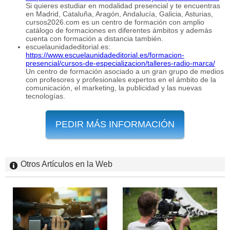
Si quieres estudiar en modalidad presencial y te encuentras
en Madrid, Cataluña, Aragón, Andalucía, Galicia, Asturias,
cursos2026.com es un centro de formación con amplio
catálogo de formaciones en diferentes ámbitos y además
cuenta con formación a distancia también.
escuelaunidadeditorial.es:
https://www.escuelaunidadeditorial.es/formacion-
presencial/cursos-de-especializacion/talleres-radio-marca/
Un centro de formación asociado a un gran grupo de medios
con profesores y profesionales expertos en el ámbito de la
comunicación, el marketing, la publicidad y las nuevas
tecnologías.
PEDIR MÁS INFORMACIÓN
Otros Artículos en la Web