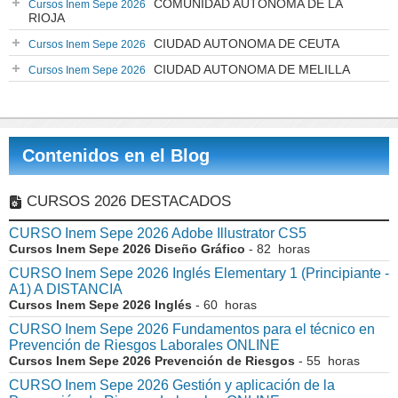
COMUNIDAD AUTÓNOMA DE LA
Cursos Inem Sepe 2026
RIOJA
CIUDAD AUTONOMA DE CEUTA
Cursos Inem Sepe 2026
CIUDAD AUTONOMA DE MELILLA
Cursos Inem Sepe 2026
Contenidos en el Blog
CURSOS 2026 DESTACADOS
CURSO Inem Sepe 2026 Adobe Illustrator CS5
Cursos Inem Sepe 2026 Diseño Gráfico
- 82 horas
CURSO Inem Sepe 2026 Inglés Elementary 1 (Principiante -
A1) A DISTANCIA
Cursos Inem Sepe 2026 Inglés
- 60 horas
CURSO Inem Sepe 2026 Fundamentos para el técnico en
Prevención de Riesgos Laborales ONLINE
Cursos Inem Sepe 2026 Prevención de Riesgos
- 55 horas
CURSO Inem Sepe 2026 Gestión y aplicación de la