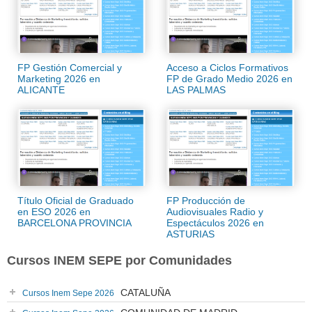
FP Gestión Comercial y
Acceso a Ciclos Formativos
Marketing 2026 en
FP de Grado Medio 2026 en
ALICANTE
LAS PALMAS
Título Oficial de Graduado
FP Producción de
en ESO 2026 en
Audiovisuales Radio y
BARCELONA PROVINCIA
Espectáculos 2026 en
ASTURIAS
Cursos INEM SEPE por Comunidades
CATALUÑA
Cursos Inem Sepe 2026