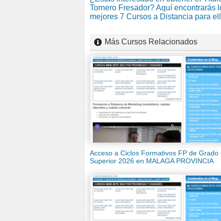
Tornero Fresador? Aquí encontrarás l
mejores 7 Cursos a Distancia para el
Más Cursos Relacionados
Acceso a Ciclos Formativos FP de Grado
Superior 2026 en MALAGA PROVINCIA