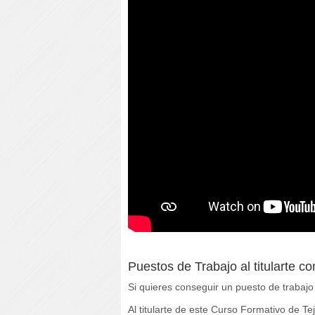
Puestos de Trabajo al titularte c
Si quieres conseguir un puesto de trabaj
Al titularte de este Curso Formativo de 