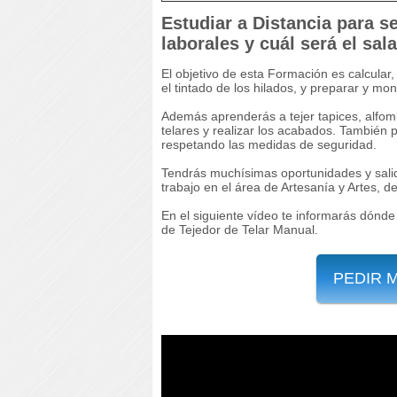
Estudiar a Distancia para s
laborales y cuál será el sal
El objetivo de esta Formación es calcular, d
el tintado de los hilados, y preparar y mont
Además aprenderás a tejer tapices, alfomb
telares y realizar los acabados. También p
respetando las medidas de seguridad.
Tendrás muchísimas oportunidades y salid
trabajo en el área de Artesanía y Artes, de
En el siguiente vídeo te informarás dónde
de Tejedor de Telar Manual.
PEDIR 