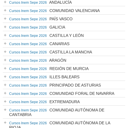
ANDALUCÍA
Cursos Inem Sepe 2026
COMUNIDAD VALENCIANA
Cursos Inem Sepe 2026
PAÍS VASCO
Cursos Inem Sepe 2026
GALICIA
Cursos Inem Sepe 2026
CASTILLA Y LEÓN
Cursos Inem Sepe 2026
CANARIAS
Cursos Inem Sepe 2026
CASTILLA LA MANCHA
Cursos Inem Sepe 2026
ARAGÓN
Cursos Inem Sepe 2026
REGIÓN DE MURCIA
Cursos Inem Sepe 2026
ILLES BALEARS
Cursos Inem Sepe 2026
PRINCIPADO DE ASTURIAS
Cursos Inem Sepe 2026
COMUNIDAD FORAL DE NAVARRA
Cursos Inem Sepe 2026
EXTREMADURA
Cursos Inem Sepe 2026
COMUNIDAD AUTÓNOMA DE
Cursos Inem Sepe 2026
CANTABRIA
COMUNIDAD AUTÓNOMA DE LA
Cursos Inem Sepe 2026
RIOJA