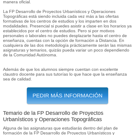
manera oficial.
La FP Desarrollo de Proyectos Urbanísticos y Operaciones
Topográficas está siendo incluida cada vez más a las ofertas
formativas de los centros de estudios y los imparten en dos
modalidades. Presencial si puedes asistir a clase en los horarios ya
establecidos por el centro de estudios. Pero si por motivos
personales o laborales no puedes desplazarte hasta el centro de
enseñanza, cuentas con la opción de formación a Distancia. En
cualquiera de las dos metodología prácticamente serán las mismas
asignaturas y temarios, quizás pueda variar un poco dependiendo
de la Comunidad Autónoma.
Además de que los alumnos siempre cuentan con excelente
claustro docente para sus tutorías lo que hace que la enseñanza
sea de calidad.
PEDIR MÁS INFORMACIÓN
Temario de la FP Desarrollo de Proyectos
Urbanísticos y Operaciones Topográficas
Alguna de las asignaturas que estudiarás dentro del plan de
formación de la FP Desarrollo de Proyectos Urbanísticos y