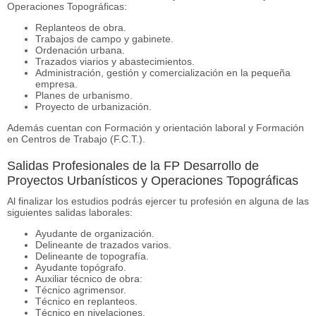
Operaciones Topográficas:
Replanteos de obra.
Trabajos de campo y gabinete.
Ordenación urbana.
Trazados viarios y abastecimientos.
Administración, gestión y comercialización en la pequeña
empresa.
Planes de urbanismo.
Proyecto de urbanización.
Además cuentan con Formación y orientación laboral y Formación
en Centros de Trabajo (F.C.T.).
Salidas Profesionales de la FP Desarrollo de
Proyectos Urbanísticos y Operaciones Topográficas
Al finalizar los estudios podrás ejercer tu profesión en alguna de las
siguientes salidas laborales:
Ayudante de organización.
Delineante de trazados varios.
Delineante de topografía.
Ayudante topógrafo.
Auxiliar técnico de obra:
Técnico agrimensor.
Técnico en replanteos.
Técnico en nivelaciones.