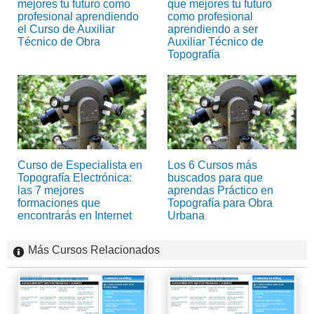
mejores tu futuro como
que mejores tu futuro
profesional aprendiendo
como profesional
el Curso de Auxiliar
aprendiendo a ser
Técnico de Obra
Auxiliar Técnico de
Topografía
Curso de Especialista en
Los 6 Cursos más
Topografía Electrónica:
buscados para que
las 7 mejores
aprendas Práctico en
formaciones que
Topografía para Obra
encontrarás en Internet
Urbana
Más Cursos Relacionados