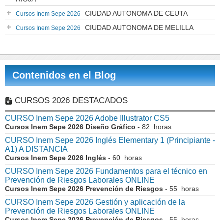
CIUDAD AUTONOMA DE CEUTA
Cursos Inem Sepe 2026
CIUDAD AUTONOMA DE MELILLA
Cursos Inem Sepe 2026
Contenidos en el Blog
CURSOS 2026 DESTACADOS
CURSO Inem Sepe 2026 Adobe Illustrator CS5
Cursos Inem Sepe 2026 Diseño Gráfico
- 82 horas
CURSO Inem Sepe 2026 Inglés Elementary 1 (Principiante -
A1) A DISTANCIA
Cursos Inem Sepe 2026 Inglés
- 60 horas
CURSO Inem Sepe 2026 Fundamentos para el técnico en
Prevención de Riesgos Laborales ONLINE
Cursos Inem Sepe 2026 Prevención de Riesgos
- 55 horas
CURSO Inem Sepe 2026 Gestión y aplicación de la
Prevención de Riesgos Laborales ONLINE
Cursos Inem Sepe 2026 Prevención de Riesgos
- 55 horas