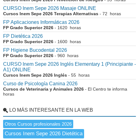
CURSO Inem Sepe 2026 Masaje ONLINE
Cursos Inem Sepe 2026 Terapias Alternativas
- 72 horas
FP Aplicaciones Informáticas 2026
FP Grado Superior 2026
- 1620 horas
FP Dietética 2026
FP Grado Superior 2026
- 1600 horas
FP Higiene Bucodental 2026
FP Grado Superior 2026
- 960 horas
CURSO Inem Sepe 2026 Inglés Elementary 1 (Principiante -
A1) ONLINE
Cursos Inem Sepe 2026 Inglés
- 55 horas
Curso de Psicología Canina 2026
Cursos de Veterinaria y Animales 2026
- El Centro te informa
horas
LO MÁS INTERESANTE EN LA WEB
Otros Cursos profesionales 2026
Cursos Inem Sepe 2026 Dietética