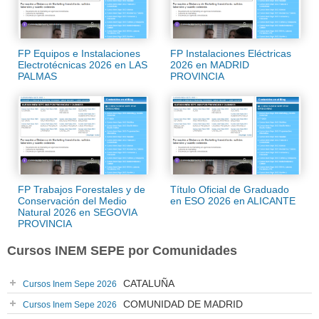
FP Equipos e Instalaciones
FP Instalaciones Eléctricas
Electrotécnicas 2026 en LAS
2026 en MADRID
PALMAS
PROVINCIA
FP Trabajos Forestales y de
Título Oficial de Graduado
Conservación del Medio
en ESO 2026 en ALICANTE
Natural 2026 en SEGOVIA
PROVINCIA
Cursos INEM SEPE por Comunidades
CATALUÑA
Cursos Inem Sepe 2026
COMUNIDAD DE MADRID
Cursos Inem Sepe 2026